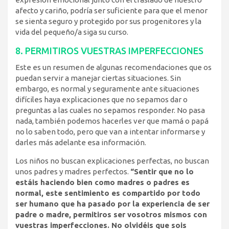
afecto y cariño, podría ser suficiente para que el menor
se sienta seguro y protegido por sus progenitores y la
vida del pequeño/a siga su curso.
8. PERMITIROS VUESTRAS IMPERFECCIONES
Este es un resumen de algunas recomendaciones que os
puedan servir a manejar ciertas situaciones. Sin
embargo, es normal y seguramente ante situaciones
difíciles haya explicaciones que no sepamos dar o
preguntas a las cuales no sepamos responder. No pasa
nada, también podemos hacerles ver que mamá o papá
no lo saben todo, pero que van a intentar informarse y
darles más adelante esa información.
Los niños no buscan explicaciones perfectas, no buscan
unos padres y madres perfectos.
“Sentir que no lo
estáis haciendo bien como madres o padres es
normal, este sentimiento es compartido por todo
ser humano que ha pasado por la experiencia de ser
padre o madre, permitiros ser vosotros mismos con
vuestras imperfecciones. No olvidéis que sois