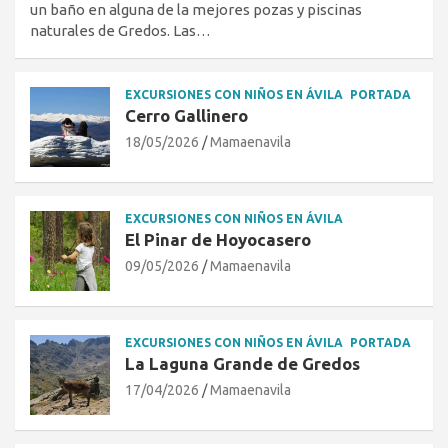
un baño en alguna de la mejores pozas y piscinas
naturales de Gredos. Las…
EXCURSIONES CON NIÑOS EN ÁVILA
PORTADA
Cerro Gallinero
18/05/2026
Mamaenavila
EXCURSIONES CON NIÑOS EN ÁVILA
El Pinar de Hoyocasero
09/05/2026
Mamaenavila
EXCURSIONES CON NIÑOS EN ÁVILA
PORTADA
La Laguna Grande de Gredos
17/04/2026
Mamaenavila