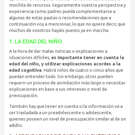
mochila de recursos. Seguramente vuestra perspectiva y
experiencia como padres pueda complementarse a
algunas de estas pautas o recomendaciones que a
continuación voy a mencionar, lo que no quiere decir, que
muchos de vosotros hayáis puesto ya en marcha.
1. LA EDAD DEL NIÑO
A la hora de dar malas noticias o explicaciones a
situaciones difíciles,
es importante tener en cuenta la
edad del niño, y utilizar explicaciones acordes a la
edad cognitiva
. Habrá niños de cuatro o cinco años que
puedan entender todo. Sin embargo, otros pueden
requerir un proceso de asimilación más largo o necesitar
explicaciones en base a sus intereses o nivel de
preocupación.
También hay que tener en cuenta si la información va a
ser trasladada a un preadolescente o adolescente,
quienes poseen un nivel de preocupación similar al de un
adulto.