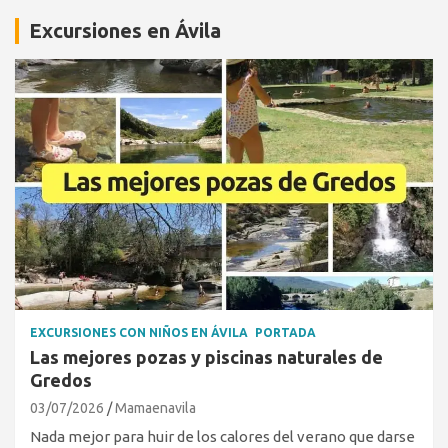
Excursiones en Ávila
EXCURSIONES CON NIÑOS EN ÁVILA
PORTADA
Las mejores pozas y piscinas naturales de
Gredos
03/07/2026
Mamaenavila
Nada mejor para huir de los calores del verano que darse