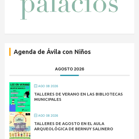
Agenda de Ávila con Niños
AGOSTO 2026
AGO 08 2026
TALLERES DE VERANO EN LAS BIBLIOTECAS
MUNICIPALES
AGO 08 2026
TALLERES DE AGOSTO EN EL AULA
ARQUEOLÓGICA DE BERNUY SALINERO