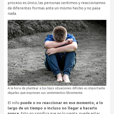
proceso es único, las personas sentimos y reaccionamos
de diferentes formas ante un mismo hecho y no pasa
nada.
A la hora de plantear a tus hijos situaciones difíciles es importante
dejarles que expresen sus sentimientos libremente.
El niño
puede o no reaccionar en ese momento, a lo
largo de un tiempo o incluso no llegar a hacerlo
nunca.
Esto no significa que no lo sienta, puede estar