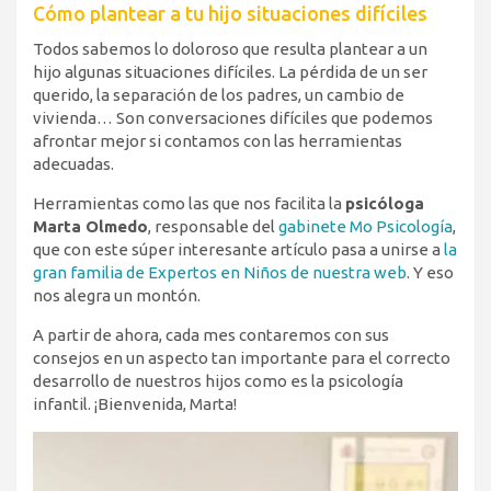
Cómo plantear a tu hijo situaciones difíciles
Todos sabemos lo doloroso que resulta plantear a un
hijo algunas situaciones difíciles. La pérdida de un ser
querido, la separación de los padres, un cambio de
vivienda… Son conversaciones difíciles que podemos
afrontar mejor si contamos con las herramientas
adecuadas.
Herramientas como las que nos facilita la
psicóloga
Marta Olmedo
, responsable del
gabinete Mo Psicología
,
que con este súper interesante artículo pasa a unirse a
la
gran familia de Expertos en Niños de nuestra web
. Y eso
nos alegra un montón.
A partir de ahora, cada mes contaremos con sus
consejos en un aspecto tan importante para el correcto
desarrollo de nuestros hijos como es la psicología
infantil. ¡Bienvenida, Marta!