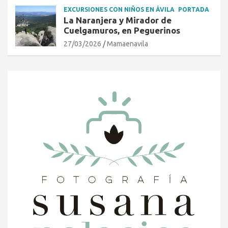
EXCURSIONES CON NIÑOS EN ÁVILA
PORTADA
La Naranjera y Mirador de
Cuelgamuros, en Peguerinos
27/03/2026
Mamaenavila