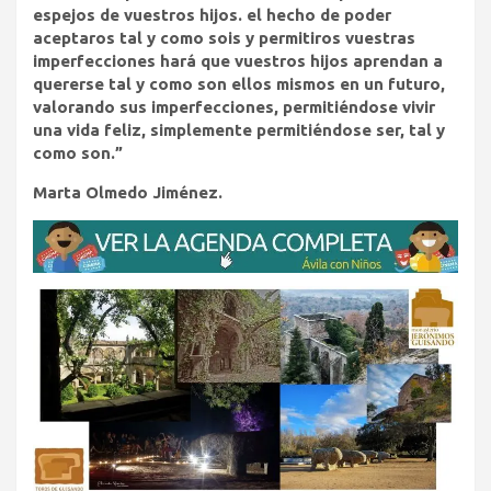
espejos de vuestros hijos. el hecho de poder
aceptaros tal y como sois y permitiros vuestras
imperfecciones hará que vuestros hijos aprendan a
quererse tal y como son ellos mismos en un futuro,
valorando sus imperfecciones, permitiéndose vivir
una vida feliz, simplemente permitiéndose ser, tal y
como son.”
Marta Olmedo Jiménez.