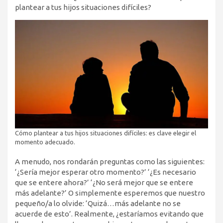
plantear a tus hijos situaciones difíciles?
Cómo plantear a tus hijos situaciones difíciles: es clave elegir el
momento adecuado.
A menudo, nos rondarán preguntas como las siguientes:
‘¿Sería mejor esperar otro momento?’ ‘¿Es necesario
que se entere ahora?’ ‘¿No será mejor que se entere
más adelante?’ O simplemente esperemos que nuestro
pequeño/a lo olvide: ‘Quizá…más adelante no se
acuerde de esto’. Realmente, ¿estaríamos evitando que