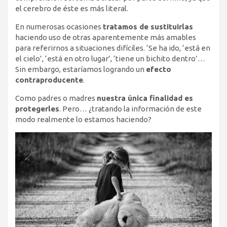
el cerebro de éste es más literal.
En numerosas ocasiones
tratamos de sustituirlas
haciendo uso de otras aparentemente más amables
para referirnos a situaciones difíciles. ‘Se ha ido, ‘está en
el cielo’, ‘está en otro lugar’, ‘tiene un bichito dentro’…
Sin embargo, estaríamos logrando un
efecto
contraproducente
.
Como padres o madres
nuestra única finalidad es
protegerles
. Pero… ¿tratando la información de este
modo realmente lo estamos haciendo?