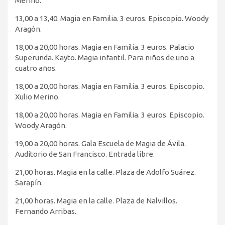
Merino.
13,00 a 13,40. Magia en Familia. 3 euros. Episcopio. Woody
Aragón.
18,00 a 20,00 horas. Magia en Familia. 3 euros. Palacio
Superunda. Kayto. Magia infantil. Para niños de uno a
cuatro años.
18,00 a 20,00 horas. Magia en Familia. 3 euros. Episcopio.
Xulio Merino.
18,00 a 20,00 horas. Magia en Familia. 3 euros. Episcopio.
Woody Aragón.
19,00 a 20,00 horas. Gala Escuela de Magia de Ávila.
Auditorio de San Francisco. Entrada libre.
21,00 horas. Magia en la calle. Plaza de Adolfo Suárez.
Sarapín.
21,00 horas. Magia en la calle. Plaza de Nalvillos.
Fernando Arribas.