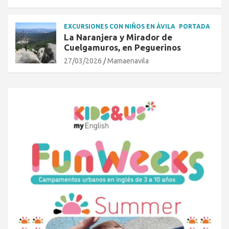
EXCURSIONES CON NIÑOS EN ÁVILA
PORTADA
La Naranjera y Mirador de
Cuelgamuros, en Peguerinos
27/03/2026
Mamaenavila