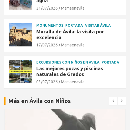
agua
21/07/2026
Mamaenavila
MONUMENTOS
PORTADA
VISITAR ÁVILA
Muralla de Ávila: la visita por
excelencia
17/07/2026
Mamaenavila
EXCURSIONES CON NIÑOS EN ÁVILA
PORTADA
Las mejores pozas y piscinas
naturales de Gredos
03/07/2026
Mamaenavila
Más en Ávila con Niños