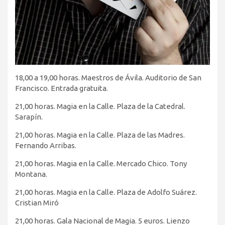
18,00 a 19,00 horas. Maestros de Ávila. Auditorio de San
Francisco. Entrada gratuita.
21,00 horas. Magia en la Calle. Plaza de la Catedral.
Sarapín.
21,00 horas. Magia en la Calle. Plaza de las Madres.
Fernando Arribas.
21,00 horas. Magia en la Calle. Mercado Chico. Tony
Montana.
21,00 horas. Magia en la Calle. Plaza de Adolfo Suárez.
Cristian Miró
21,00 horas. Gala Nacional de Magia. 5 euros. Lienzo