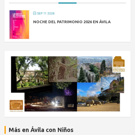
SEP 11 2026
NOCHE DEL PATRIMONIO 2026 EN ÁVILA
Más en Ávila con Niños