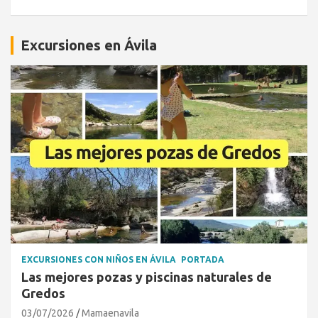
Excursiones en Ávila
EXCURSIONES CON NIÑOS EN ÁVILA
PORTADA
Las mejores pozas y piscinas naturales de
Gredos
03/07/2026
Mamaenavila