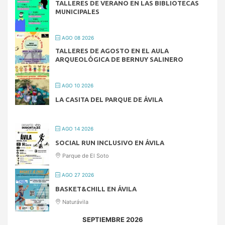
TALLERES DE VERANO EN LAS BIBLIOTECAS
MUNICIPALES
AGO 08 2026
TALLERES DE AGOSTO EN EL AULA
ARQUEOLÓGICA DE BERNUY SALINERO
AGO 10 2026
LA CASITA DEL PARQUE DE ÁVILA
AGO 14 2026
SOCIAL RUN INCLUSIVO EN ÁVILA
Parque de El Soto
AGO 27 2026
BASKET&CHILL EN ÁVILA
Naturávila
SEPTIEMBRE 2026