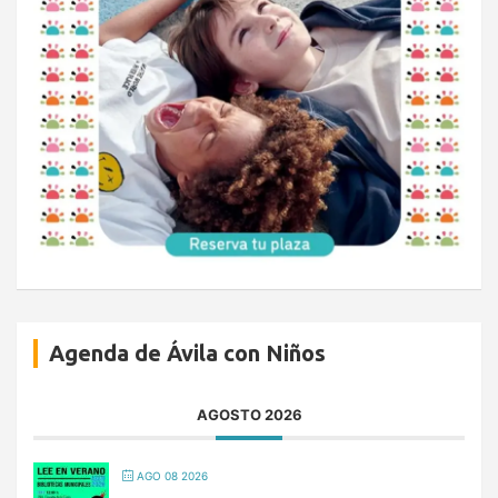
Agenda de Ávila con Niños
AGOSTO 2026
AGO 08 2026