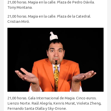
21,00 horas. Magia en la calle. Plaza de Pedro Dávila.
Tony Montana.
21,00 horas. Magia en la calle. Plaza de la Catedral.
Cristian Miró.
21,00 horas. Gala Internacional de Magia. Cinco euros.
Lienzo Norte. Raúl Alegría, Kenris Murat, Violeta Zheng,
Fernando Santa Olalla y Sky-Drone.