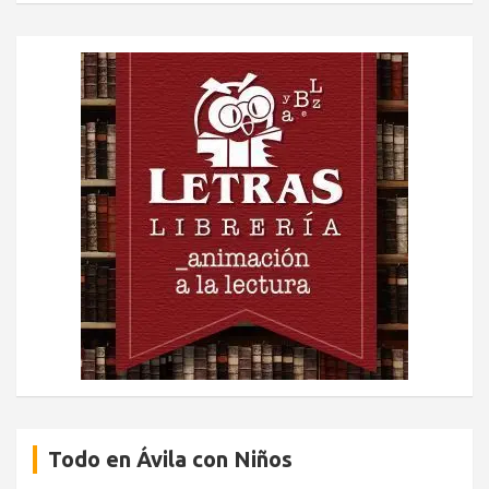
Todo en Ávila con Niños