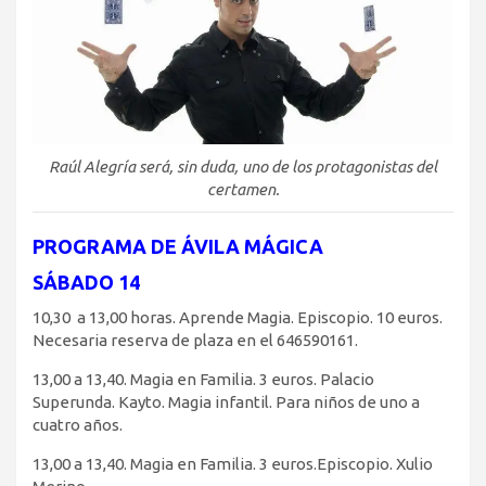
Raúl Alegría será, sin duda, uno de los protagonistas del
certamen.
PROGRAMA DE ÁVILA MÁGICA
SÁBADO 14
10,30 a 13,00 horas. Aprende Magia. Episcopio. 10 euros.
Necesaria reserva de plaza en el 646590161.
13,00 a 13,40. Magia en Familia. 3 euros. Palacio
Superunda. Kayto. Magia infantil. Para niños de uno a
cuatro años.
13,00 a 13,40. Magia en Familia. 3 euros.Episcopio. Xulio