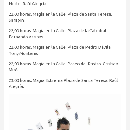
Norte. Raúl Alegría.
22,00 horas. Magia en la Calle. Plaza de Santa Teresa.
Sarapín.
22,00 horas. Magia en la Calle. Plaza de la Catedral.
Fernando Arribas.
22,00 horas. Magia en la Calle. Plaza de Pedro Dávila.
Tony Montana.
22,00 horas. Magia en la Calle. Paseo del Rastro. Cristian
Miró.
23,00 horas. Magia Extrema Plaza de Santa Teresa. Raúl
Alegría.