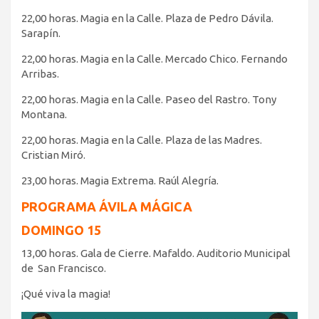
22,00 horas. Magia en la Calle. Plaza de Pedro Dávila.
Sarapín.
22,00 horas. Magia en la Calle. Mercado Chico. Fernando
Arribas.
22,00 horas. Magia en la Calle. Paseo del Rastro. Tony
Montana.
22,00 horas. Magia en la Calle. Plaza de las Madres.
Cristian Miró.
23,00 horas. Magia Extrema. Raúl Alegría.
PROGRAMA ÁVILA MÁGICA
DOMINGO 15
13,00 horas. Gala de Cierre. Mafaldo. Auditorio Municipal
de San Francisco.
¡Qué viva la magia!