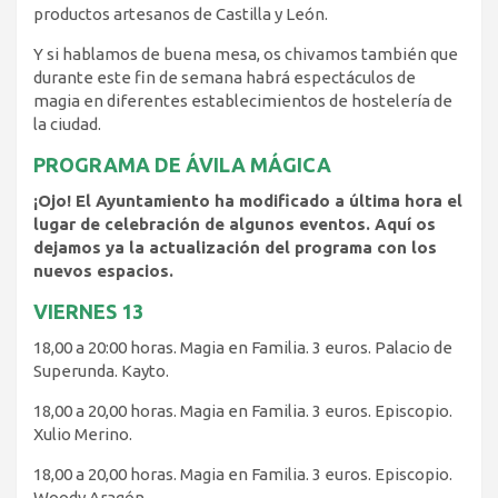
productos artesanos de Castilla y León.
Y si hablamos de buena mesa, os chivamos también que
durante este fin de semana habrá espectáculos de
magia en diferentes establecimientos de hostelería de
la ciudad.
PROGRAMA DE ÁVILA MÁGICA
¡Ojo! El Ayuntamiento ha modificado a última hora el
lugar de celebración de algunos eventos. Aquí os
dejamos ya la actualización del programa con los
nuevos espacios.
VIERNES 13
18,00 a 20:00 horas. Magia en Familia. 3 euros. Palacio de
Superunda. Kayto.
18,00 a 20,00 horas. Magia en Familia. 3 euros. Episcopio.
Xulio Merino.
18,00 a 20,00 horas. Magia en Familia. 3 euros. Episcopio.
Woody Aragón.