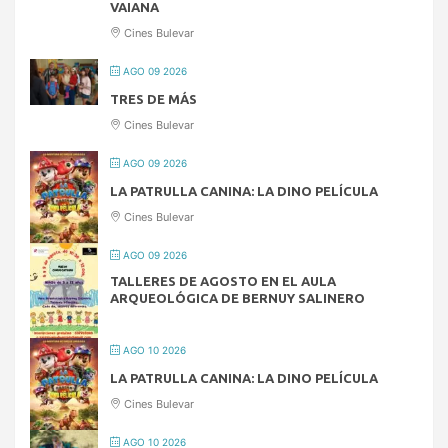
VAIANA
Cines Bulevar
AGO 09 2026
TRES DE MÁS
Cines Bulevar
AGO 09 2026
LA PATRULLA CANINA: LA DINO PELÍCULA
Cines Bulevar
AGO 09 2026
TALLERES DE AGOSTO EN EL AULA
ARQUEOLÓGICA DE BERNUY SALINERO
AGO 10 2026
LA PATRULLA CANINA: LA DINO PELÍCULA
Cines Bulevar
AGO 10 2026