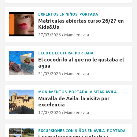
EXPERTOS EN NIÑOS
PORTADA
Matrículas abiertas curso 26/27 en
Kids&Us
27/07/2026
Mamaenavila
CLUB DE LECTURA
PORTADA
El cocodrilo al que no le gustaba el
agua
21/07/2026
Mamaenavila
MONUMENTOS
PORTADA
VISITAR ÁVILA
Muralla de Ávila: la visita por
excelencia
17/07/2026
Mamaenavila
EXCURSIONES CON NIÑOS EN ÁVILA
PORTADA