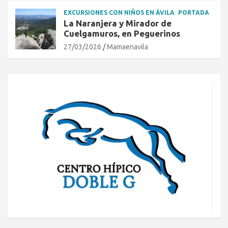
EXCURSIONES CON NIÑOS EN ÁVILA
PORTADA
La Naranjera y Mirador de
Cuelgamuros, en Peguerinos
27/03/2026
Mamaenavila