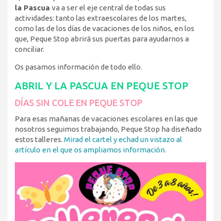
la Pascua
va a ser el eje central de todas sus
actividades: tanto las extraescolares de los martes,
como las de los días de vacaciones de los niños, en los
que, Peque Stop abrirá sus puertas para ayudarnos a
conciliar.
Os pasamos información de todo ello.
ABRIL Y LA PASCUA EN PEQUE STOP
DÍAS SIN COLE EN PEQUE STOP
Para esas mañanas de vacaciones escolares en las que
nosotros seguimos trabajando, Peque Stop ha diseñado
estos talleres.
Mirad el cartel y echad un vistazo al
artículo en el que os ampliamos información.