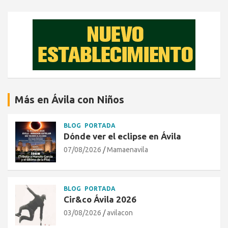
Más en Ávila con Niños
BLOG
PORTADA
Dónde ver el eclipse en Ávila
07/08/2026
Mamaenavila
BLOG
PORTADA
Cir&co Ávila 2026
03/08/2026
avilacon