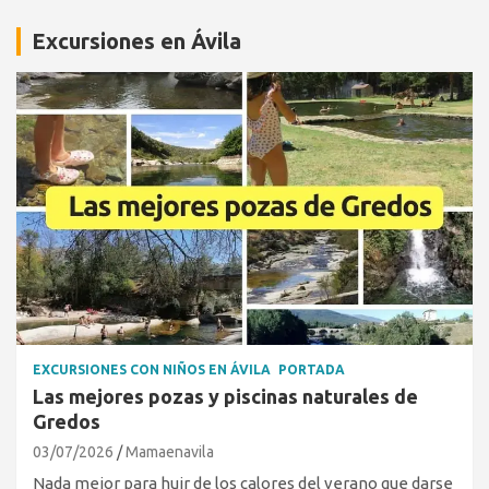
Excursiones en Ávila
EXCURSIONES CON NIÑOS EN ÁVILA
PORTADA
Las mejores pozas y piscinas naturales de
Gredos
03/07/2026
Mamaenavila
Nada mejor para huir de los calores del verano que darse