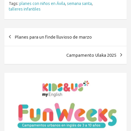
Tags:
planes con niños en Ávila
,
semana santa
,
talleres infantiles
Navegación
Planes para un finde lluvioso de marzo
de
entradas
Campamento Ulaka 2025