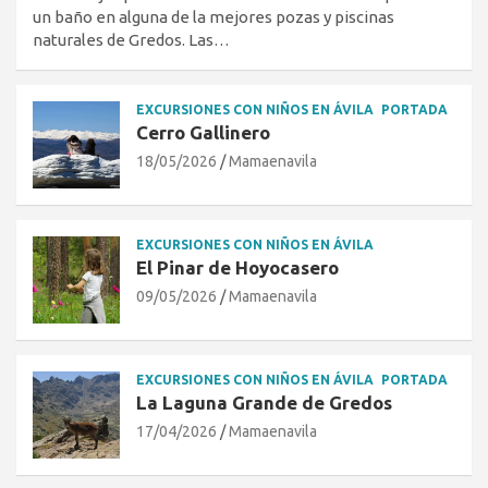
un baño en alguna de la mejores pozas y piscinas
naturales de Gredos. Las…
EXCURSIONES CON NIÑOS EN ÁVILA
PORTADA
Cerro Gallinero
18/05/2026
Mamaenavila
EXCURSIONES CON NIÑOS EN ÁVILA
El Pinar de Hoyocasero
09/05/2026
Mamaenavila
EXCURSIONES CON NIÑOS EN ÁVILA
PORTADA
La Laguna Grande de Gredos
17/04/2026
Mamaenavila