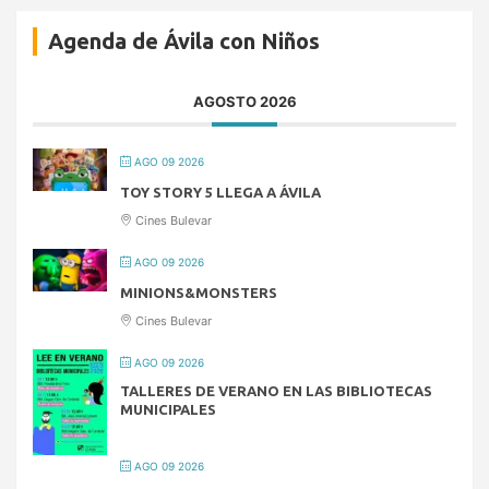
Agenda de Ávila con Niños
AGOSTO 2026
AGO 09 2026
TOY STORY 5 LLEGA A ÁVILA
Cines Bulevar
AGO 09 2026
MINIONS&MONSTERS
Cines Bulevar
AGO 09 2026
TALLERES DE VERANO EN LAS BIBLIOTECAS
MUNICIPALES
AGO 09 2026