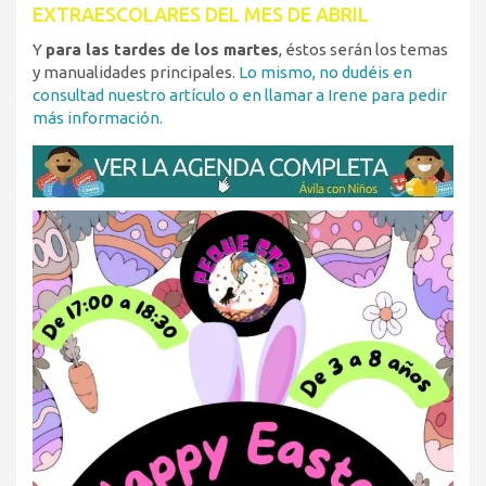
EXTRAESCOLARES DEL MES DE ABRIL
Y
para las tardes de los martes
, éstos serán los temas
y manualidades principales.
Lo mismo, no dudéis en
consultad nuestro artículo o en llamar a Irene para pedir
más información.