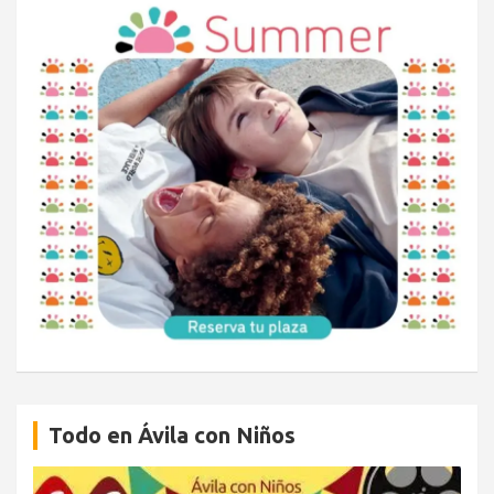
Todo en Ávila con Niños