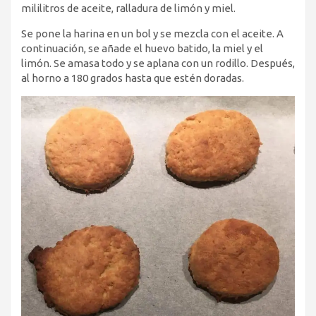
mililitros de aceite, ralladura de limón y miel.
Se pone la harina en un bol y se mezcla con el aceite. A
continuación, se añade el huevo batido, la miel y el
limón. Se amasa todo y se aplana con un rodillo. Después,
al horno a 180 grados hasta que estén doradas.