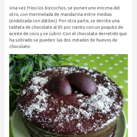
Una vez fríos los bizcochos, se ponen uno encima del
otro, con mermelada de mandarina entre medias
(endulzada con dátiles). Por otra parte, se derrite una
tableta de chocolate al 85 por ciento con un poquito de
aceite de coco y se cubrir. Con el chocolate derretido que
ha sobrado se pueden las dos mitades de huevos de
chocolate.