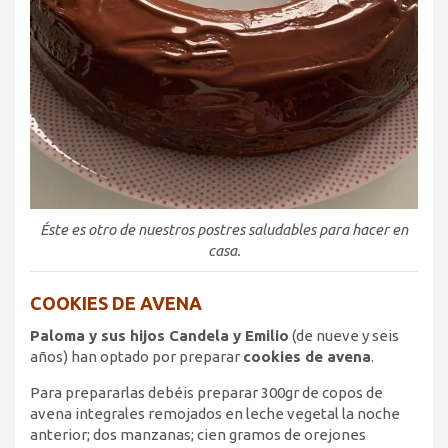
Éste es otro de nuestros postres saludables para hacer en
casa.
COOKIES DE AVENA
Paloma y sus hijos Candela y Emilio
(de nueve y seis
años) han optado por preparar
cookies de avena
.
Para prepararlas debéis preparar 300gr de copos de
avena integrales remojados en leche vegetal la noche
anterior; dos manzanas; cien gramos de orejones