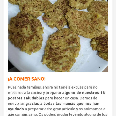
¡A COMER SANO!
Pues nada familias, ahora no tenéis excusa para no
meteros a la cocina y preparar
alguno de nuestros 18
postres saludables
para hacer en casa. Damos de
nuevo las
gracias a todas las mamás que nos han
ayudado
a preparar este gran artículo y os animamos a
que comáis sano. Os podéis ayudar leyendo alguno de los