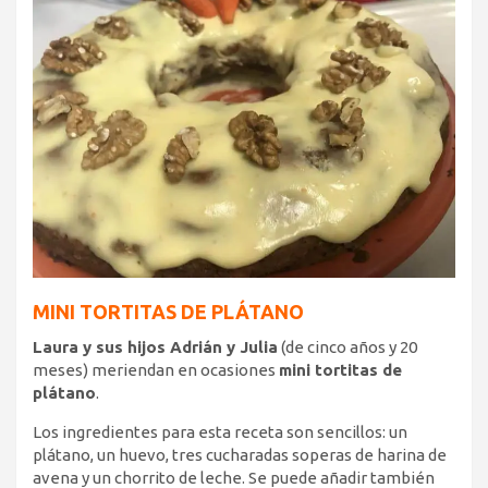
MINI TORTITAS DE PLÁTANO
Laura y sus hijos Adrián y Julia
(de cinco años y 20
meses) meriendan en ocasiones
mini tortitas de
plátano
.
Los ingredientes para esta receta son sencillos: un
plátano, un huevo, tres cucharadas soperas de harina de
avena y un chorrito de leche. Se puede añadir también