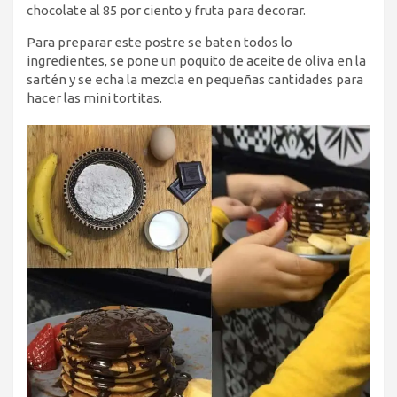
chocolate al 85 por ciento y fruta para decorar.
Para preparar este postre se baten todos lo
ingredientes, se pone un poquito de aceite de oliva en la
sartén y se echa la mezcla en pequeñas cantidades para
hacer las mini tortitas.