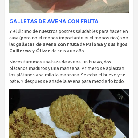
GALLETAS DE AVENA CON FRUTA
Y el último de nuestros postres saludables para hacer en
casa (pero no el menos importante ni el menos rico) son
las
galletas de avena con fruta
de
Paloma y sus hijos
Guillermo y Óliver
, de seis y un año.
Necesitaremos una taza de avena, un huevo, dos
plátanos maduros y una manzana. Primero se aplastan
los plátanos y se ralla la manzana. Se echa el huevo y se
bate. Y después se añade la avena para mezclarlo todo.