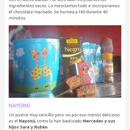
ingredientes secos. Lo mezclamos todo e incorporamos
el chocolate machado. Se hornea a 180 durante 40
minutos.
NAYONÚ
Un postre muy sencillo pero no por eso menos delicioso
es el
Nayonú
, como lo han bautizado
Mercedes y sus
hijos Sara y Rubén
.