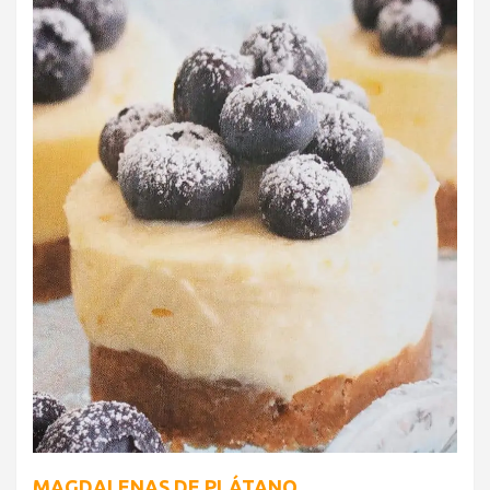
MAGDALENAS DE PLÁTANO