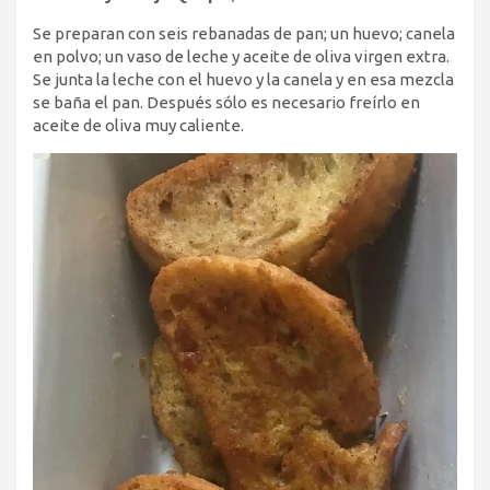
Se preparan con seis rebanadas de pan; un huevo; canela
en polvo; un vaso de leche y aceite de oliva virgen extra.
Se junta la leche con el huevo y la canela y en esa mezcla
se baña el pan. Después sólo es necesario freírlo en
aceite de oliva muy caliente.