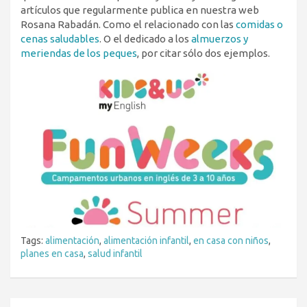
artículos que regularmente publica en nuestra web
Rosana Rabadán. Como el relacionado con las
comidas o
cenas saludables
. O el dedicado a los
almuerzos y
meriendas de los peques
, por citar sólo dos ejemplos.
Tags:
alimentación
,
alimentación infantil
,
en casa con niños
,
planes en casa
,
salud infantil