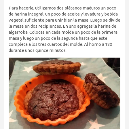
Para hacerla, utilizamos dos plátanos maduros un poco
de harina integral, un poco de aceite y levadura y bebida
vegetal suficiente para unir bien la masa Luego se divide
la masa en dos recipientes. En uno agregas la harina de
algarroba. Colocas en cada molde un poco de la primera
masa y luego un poco de la segunda hasta que este
completa a los tres cuartos del molde. Al horno a 180
durante unos quince minutos.