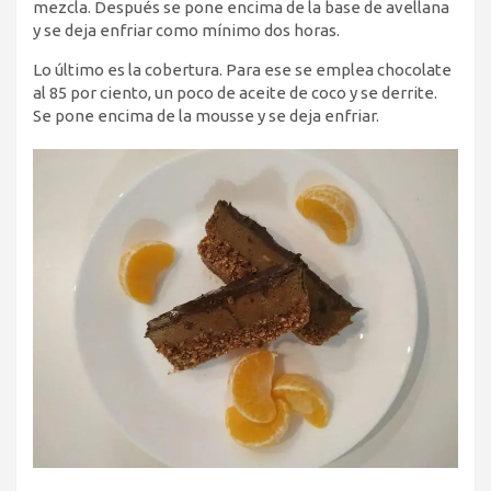
mezcla. Después se pone encima de la base de avellana
y se deja enfriar como mínimo dos horas.
Lo último es la cobertura. Para ese se emplea chocolate
al 85 por ciento, un poco de aceite de coco y se derrite.
Se pone encima de la mousse y se deja enfriar.