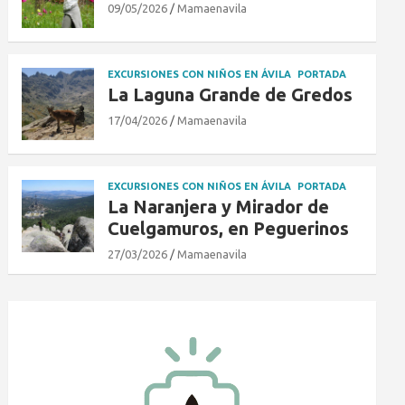
09/05/2026
Mamaenavila
EXCURSIONES CON NIÑOS EN ÁVILA
PORTADA
La Laguna Grande de Gredos
17/04/2026
Mamaenavila
EXCURSIONES CON NIÑOS EN ÁVILA
PORTADA
La Naranjera y Mirador de
Cuelgamuros, en Peguerinos
27/03/2026
Mamaenavila