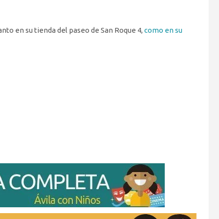
tanto en su tienda del paseo de San Roque 4,
como en su