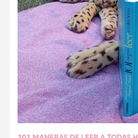
101 MANERAS DE LEER A TODAS 