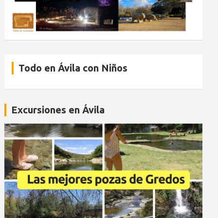
Todo en Ávila con Niños
Excursiones en Ávila