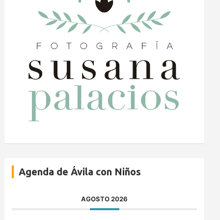
Agenda de Ávila con Niños
AGOSTO 2026