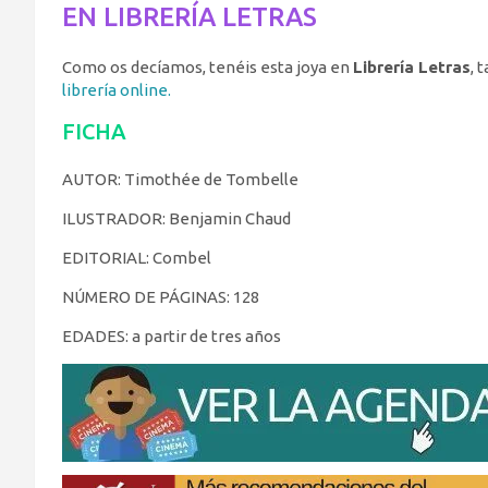
EN LIBRERÍA LETRAS
Como os decíamos, tenéis esta joya en
Librería Letras
, 
librería online.
FICHA
AUTOR: Timothée de Tombelle
ILUSTRADOR: Benjamin Chaud
EDITORIAL: Combel
NÚMERO DE PÁGINAS: 128
EDADES: a partir de tres años