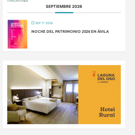
SEPTIEMBRE 2026
SEP 11 2026
NOCHE DEL PATRIMONIO 2026 EN ÁVILA