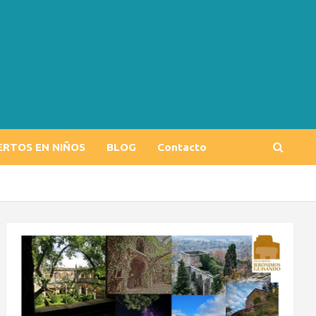
ERTOS EN NIÑOS
BLOG
Contacto