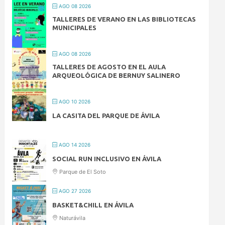
AGO 08 2026
TALLERES DE VERANO EN LAS BIBLIOTECAS
MUNICIPALES
AGO 08 2026
TALLERES DE AGOSTO EN EL AULA
ARQUEOLÓGICA DE BERNUY SALINERO
AGO 10 2026
LA CASITA DEL PARQUE DE ÁVILA
AGO 14 2026
SOCIAL RUN INCLUSIVO EN ÁVILA
Parque de El Soto
AGO 27 2026
BASKET&CHILL EN ÁVILA
Naturávila