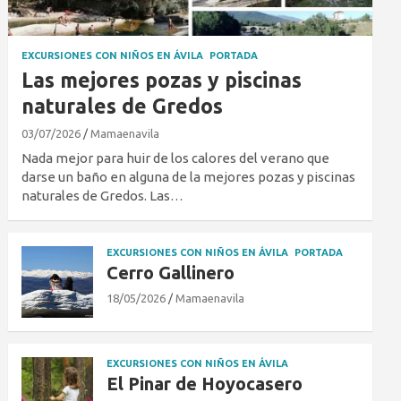
EXCURSIONES CON NIÑOS EN ÁVILA
PORTADA
Las mejores pozas y piscinas
naturales de Gredos
03/07/2026
Mamaenavila
Nada mejor para huir de los calores del verano que
darse un baño en alguna de la mejores pozas y piscinas
naturales de Gredos. Las…
EXCURSIONES CON NIÑOS EN ÁVILA
PORTADA
Cerro Gallinero
18/05/2026
Mamaenavila
EXCURSIONES CON NIÑOS EN ÁVILA
El Pinar de Hoyocasero