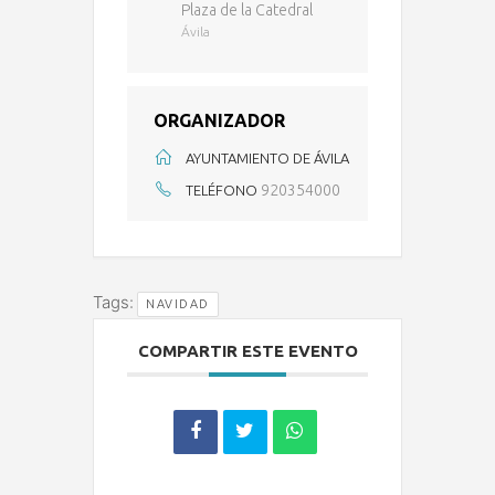
Plaza de la Catedral
Ávila
ORGANIZADOR
AYUNTAMIENTO DE ÁVILA
920354000
TELÉFONO
Tags:
NAVIDAD
COMPARTIR ESTE EVENTO