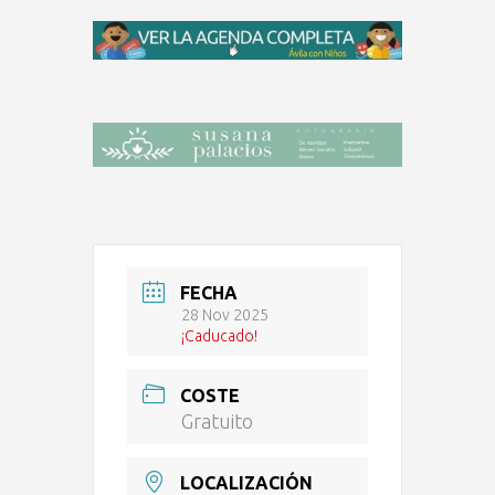
FECHA
28 Nov 2025
¡Caducado!
COSTE
Gratuito
LOCALIZACIÓN