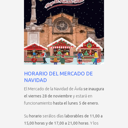
HORARIO DEL MERCADO DE
NAVIDAD
El Mercado de la Navidad de Ávila
se inaugura
el viernes 28 de noviembre
y estará en
funcionamiento
hasta el lunes 5 de enero.
Su
horario
serálos días
laborables de 11,00 a
15,00 horas y de 17,00 a 21,00 horas
. Y los