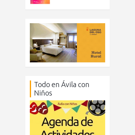
Todo en Ávila con
Niños