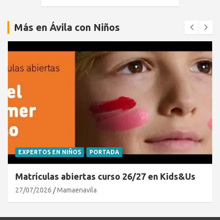
Más en Ávila con Niños
EXPERTOS EN NIÑOS
PORTADA
Matrículas abiertas curso 26/27 en Kids&Us
27/07/2026
Mamaenavila