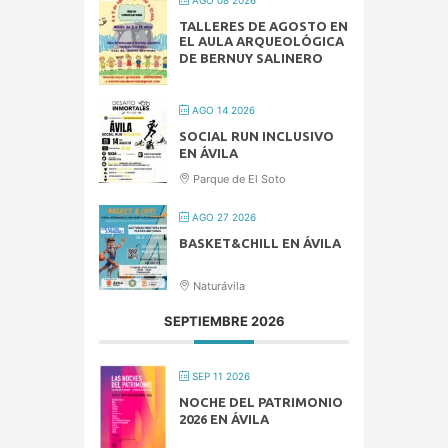
TALLERES DE AGOSTO EN
EL AULA ARQUEOLÓGICA
DE BERNUY SALINERO
AGO 14 2026
SOCIAL RUN INCLUSIVO
EN ÁVILA
Parque de El Soto
AGO 27 2026
BASKET&CHILL EN ÁVILA
Naturávila
SEPTIEMBRE 2026
SEP 11 2026
NOCHE DEL PATRIMONIO
2026 EN ÁVILA