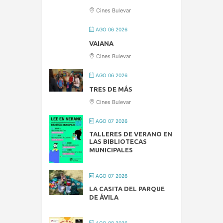
Cines Bulevar
AGO 06 2026
VAIANA
Cines Bulevar
AGO 06 2026
TRES DE MÁS
Cines Bulevar
AGO 07 2026
TALLERES DE VERANO EN
LAS BIBLIOTECAS
MUNICIPALES
AGO 07 2026
LA CASITA DEL PARQUE
DE ÁVILA
AGO 08 2026