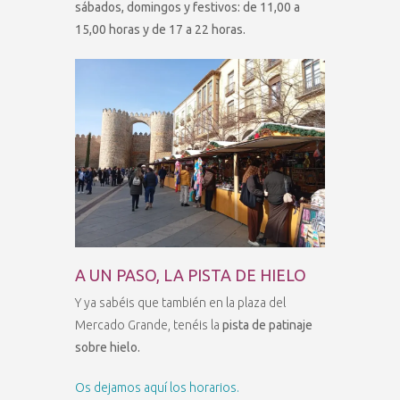
sábados, domingos y festivos: de 11,00 a
15,00 horas y de 17 a 22 horas.
A UN PASO, LA PISTA DE HIELO
Y ya sabéis que también en la plaza del
Mercado Grande, tenéis la
pista de patinaje
sobre hielo.
Os dejamos aquí los horarios.