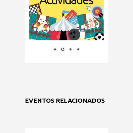
EVENTOS RELACIONADOS