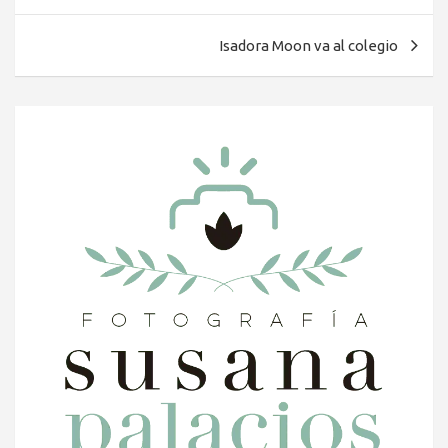
de
entradas
Isadora Moon va al colegio