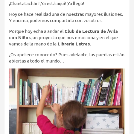
¡Chantatachán! ¡Ya está aquí! ¡Ya llegó!
Hoy se hace realidad una de nuestras mayores ilusiones.
Y encima, podemos compartirla con vosotros.
Porque hoy echa a andar el
Club de Lectura de Ávila
con Niños
, un proyecto que nos emociona y en el que
vamos de la mano de la
Librería Letras
.
¿Os apetece conocerlo? Pues adelante, las puertas están
abiertas a todo el mundo…