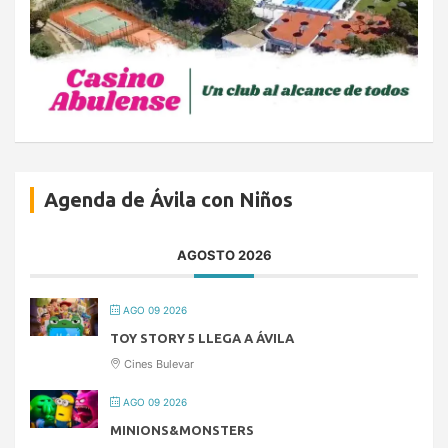
Agenda de Ávila con Niños
AGOSTO 2026
AGO 09 2026
TOY STORY 5 LLEGA A ÁVILA
Cines Bulevar
AGO 09 2026
MINIONS&MONSTERS