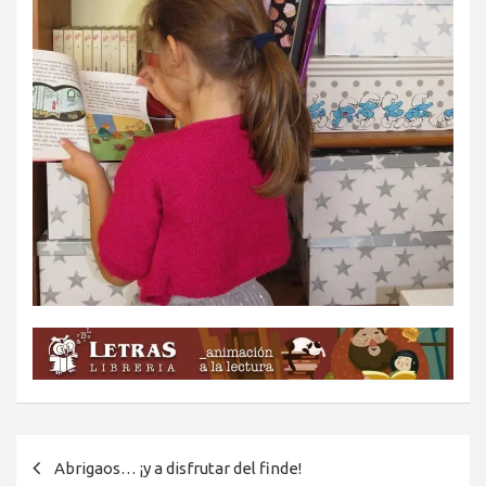
Navegación
Abrigaos… ¡y a disfrutar del finde!