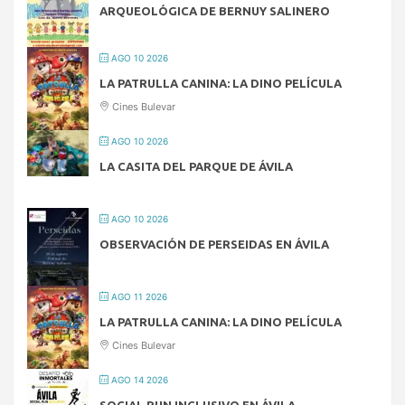
ARQUEOLÓGICA DE BERNUY SALINERO
AGO 10 2026
LA PATRULLA CANINA: LA DINO PELÍCULA
Cines Bulevar
AGO 10 2026
LA CASITA DEL PARQUE DE ÁVILA
AGO 10 2026
OBSERVACIÓN DE PERSEIDAS EN ÁVILA
AGO 11 2026
LA PATRULLA CANINA: LA DINO PELÍCULA
Cines Bulevar
AGO 14 2026
SOCIAL RUN INCLUSIVO EN ÁVILA