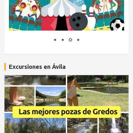
Excursiones en Ávila