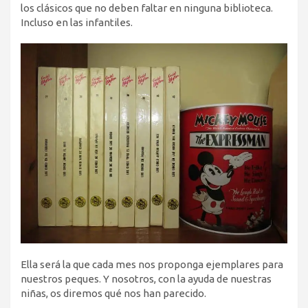
los clásicos que no deben faltar en ninguna biblioteca.
Incluso en las infantiles.
Ella será la que cada mes nos proponga ejemplares para
nuestros peques. Y nosotros, con la ayuda de nuestras
niñas, os diremos qué nos han parecido.