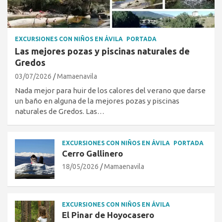
EXCURSIONES CON NIÑOS EN ÁVILA
PORTADA
Las mejores pozas y piscinas naturales de
Gredos
03/07/2026
Mamaenavila
Nada mejor para huir de los calores del verano que darse
un baño en alguna de la mejores pozas y piscinas
naturales de Gredos. Las…
EXCURSIONES CON NIÑOS EN ÁVILA
PORTADA
Cerro Gallinero
18/05/2026
Mamaenavila
EXCURSIONES CON NIÑOS EN ÁVILA
El Pinar de Hoyocasero