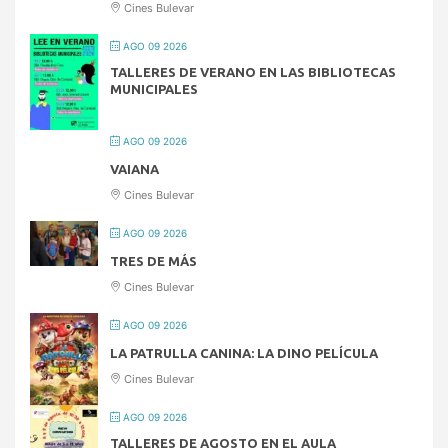
Cines Bulevar
AGO 09 2026
TALLERES DE VERANO EN LAS BIBLIOTECAS
MUNICIPALES
AGO 09 2026
VAIANA
Cines Bulevar
AGO 09 2026
TRES DE MÁS
Cines Bulevar
AGO 09 2026
LA PATRULLA CANINA: LA DINO PELÍCULA
Cines Bulevar
AGO 09 2026
TALLERES DE AGOSTO EN EL AULA