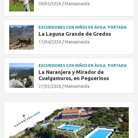
09/05/2026
Mamaenavila
EXCURSIONES CON NIÑOS EN ÁVILA
PORTADA
La Laguna Grande de Gredos
17/04/2026
Mamaenavila
EXCURSIONES CON NIÑOS EN ÁVILA
PORTADA
La Naranjera y Mirador de
Cuelgamuros, en Peguerinos
27/03/2026
Mamaenavila