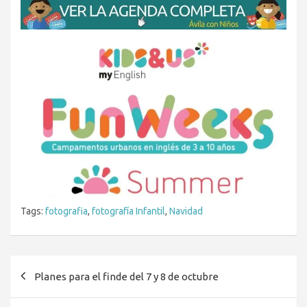
Tags:
fotografia
,
fotografía Infantil
,
Navidad
Navegación
Planes para el finde del 7 y 8 de octubre
de