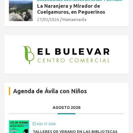
La Naranjera y Mirador de
Cuelgamuros, en Peguerinos
27/03/2026
Mamaenavila
Agenda de Ávila con Niños
AGOSTO 2026
AGO 07 2026
TALLERES DE VERANO EN LAS BIBLIOTECAS