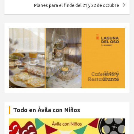
entradas
Planes para el finde del 21 y 22 de octubre
Todo en Ávila con Niños