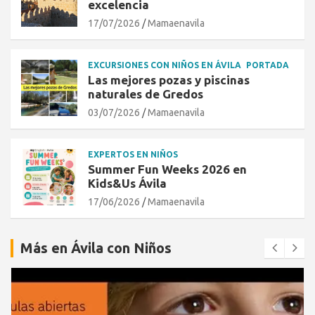
excelencia
17/07/2026
Mamaenavila
EXCURSIONES CON NIÑOS EN ÁVILA
PORTADA
Las mejores pozas y piscinas
naturales de Gredos
03/07/2026
Mamaenavila
EXPERTOS EN NIÑOS
Summer Fun Weeks 2026 en
Kids&Us Ávila
17/06/2026
Mamaenavila
Más en Ávila con Niños