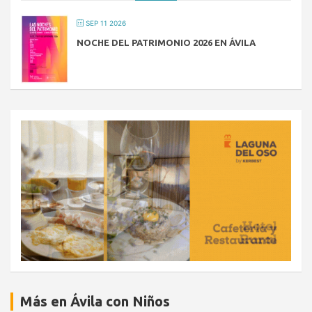
SEP 11 2026
NOCHE DEL PATRIMONIO 2026 EN ÁVILA
Más en Ávila con Niños