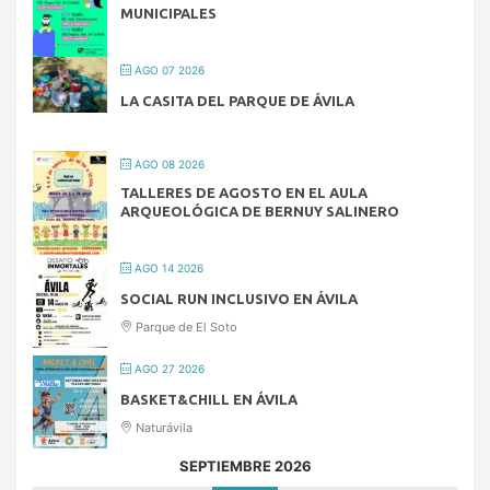
MUNICIPALES
AGO 07 2026
LA CASITA DEL PARQUE DE ÁVILA
AGO 08 2026
TALLERES DE AGOSTO EN EL AULA
ARQUEOLÓGICA DE BERNUY SALINERO
AGO 14 2026
SOCIAL RUN INCLUSIVO EN ÁVILA
Parque de El Soto
AGO 27 2026
BASKET&CHILL EN ÁVILA
Naturávila
SEPTIEMBRE 2026