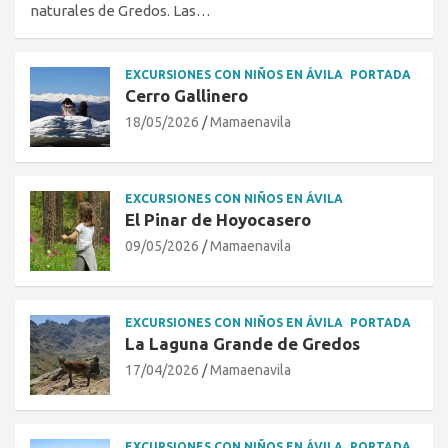
naturales de Gredos. Las…
EXCURSIONES CON NIÑOS EN ÁVILA
PORTADA
Cerro Gallinero
18/05/2026
Mamaenavila
EXCURSIONES CON NIÑOS EN ÁVILA
El Pinar de Hoyocasero
09/05/2026
Mamaenavila
EXCURSIONES CON NIÑOS EN ÁVILA
PORTADA
La Laguna Grande de Gredos
17/04/2026
Mamaenavila
EXCURSIONES CON NIÑOS EN ÁVILA
PORTADA