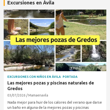
Excursiones en Ávila
EXCURSIONES CON NIÑOS EN ÁVILA
PORTADA
Las mejores pozas y piscinas naturales de
Gredos
03/07/2026
Mamaenavila
Nada mejor para huir de los calores del verano que darse
un baño en alguna de la mejores pozas y piscinas