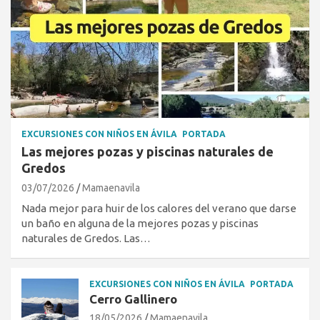
EXCURSIONES CON NIÑOS EN ÁVILA
PORTADA
Las mejores pozas y piscinas naturales de
Gredos
03/07/2026
Mamaenavila
Nada mejor para huir de los calores del verano que darse
un baño en alguna de la mejores pozas y piscinas
naturales de Gredos. Las…
EXCURSIONES CON NIÑOS EN ÁVILA
PORTADA
Cerro Gallinero
18/05/2026
Mamaenavila