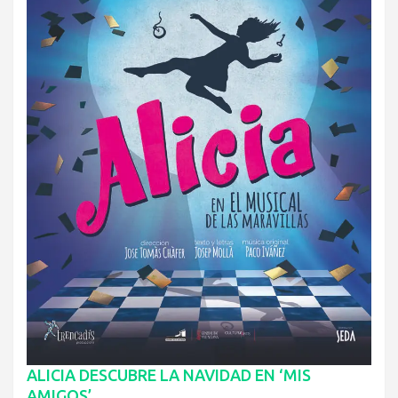
ALICIA DESCUBRE LA NAVIDAD EN ‘MIS
AMIGOS’