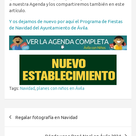
a nuestra Agenda y los compartiremos también en este
artículo.
Y os dejamos de nuevo por aquí el Programa de Fiestas
de Navidad del Ayuntamiento de Ávila.
Tags:
Navidad
,
planes con niños en Ávila
Navegación
Regalar fotografía en Navidad
de
entradas