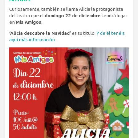
Curiosamente, también se llama Alicia la protagonista
del teatro que el
domingo 22 de diciembre
tendrá lugar
en
Mis Amigos.
‘Alicia descubre la Navidad’
es su título.
Y de él tenéis
aquí más información.