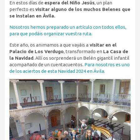
En estos días de
espera del Niño Jesús
, un plan
perfecto es
visitar alguno de los muchos Belenes que
se instalan en Ávila.
Nosotros hemos preparado un artículo con todos ellos,
para que podáis organizar vuestra ruta.
Este año, os animamos a que vayáis a
visitar en el
Palacio de Los Verdugo
, transformado en
La Casa de
la Navidad
. Allí os sorprenderá un Belén gigantil infantil
acompañado de un cuentacuentos.
Para nosotros es uno
de los aciertos de esta Navidad 2024 en Ávila.