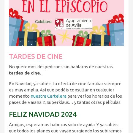
TARDES DE CINE
No queremos despedirnos sin hablaros de nuestras
tardes de cine.
En Navidad, ya sabéis, la oferta de cine familiar siempre
es muy amplia. Así que podéis consultar en cualquier
momento
nuestra Cartelera
para ver los horarios de los
pases de Vaiana 2, Superklaus… y tantas otras películas.
FELIZ NAVIDAD 2024
Amigos, esperamos haberos sido de ayuda. Y ya sabéis
que todos los planes que vayan surgiendo los subiremos