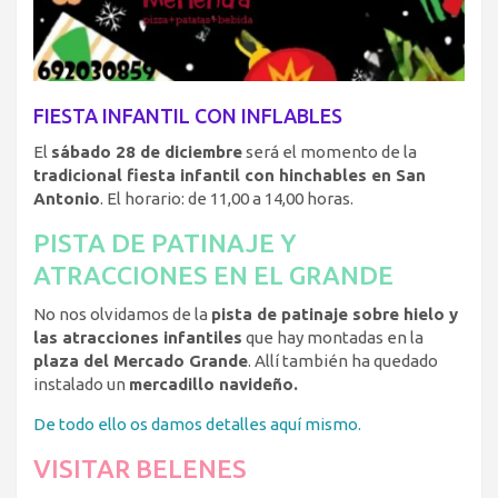
FIESTA INFANTIL CON INFLABLES
El
sábado 28 de diciembre
será el momento de la
tradicional fiesta infantil con hinchables en San
Antonio
. El horario: de 11,00 a 14,00 horas.
PISTA DE PATINAJE Y
ATRACCIONES EN EL GRANDE
No nos olvidamos de la
pista de patinaje sobre hielo y
las atracciones infantiles
que hay montadas en la
plaza del Mercado Grande
. Allí también ha quedado
instalado un
mercadillo navideño.
De todo ello os damos detalles aquí mismo.
VISITAR BELENES