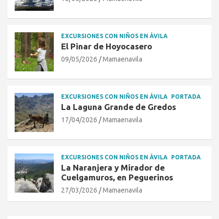
EXCURSIONES CON NIÑOS EN ÁVILA
El Pinar de Hoyocasero
09/05/2026
Mamaenavila
EXCURSIONES CON NIÑOS EN ÁVILA
PORTADA
La Laguna Grande de Gredos
17/04/2026
Mamaenavila
EXCURSIONES CON NIÑOS EN ÁVILA
PORTADA
La Naranjera y Mirador de
Cuelgamuros, en Peguerinos
27/03/2026
Mamaenavila