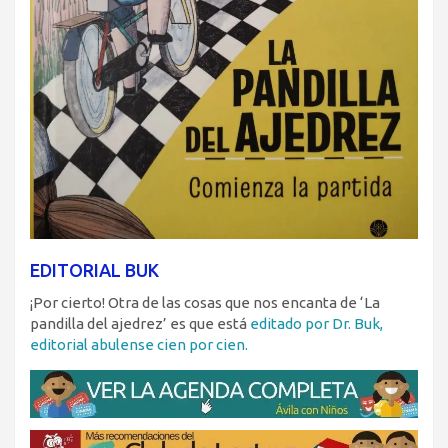
EDITORIAL BUK
¡Por cierto! Otra de las cosas que nos encanta de ‘La
pandilla del ajedrez’ es que está
editado por Dr. Buk,
editorial abulense cien por cien.