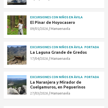
EXCURSIONES CON NIÑOS EN ÁVILA
El Pinar de Hoyocasero
09/05/2026
Mamaenavila
EXCURSIONES CON NIÑOS EN ÁVILA
PORTADA
La Laguna Grande de Gredos
17/04/2026
Mamaenavila
EXCURSIONES CON NIÑOS EN ÁVILA
PORTADA
La Naranjera y Mirador de
Cuelgamuros, en Peguerinos
27/03/2026
Mamaenavila