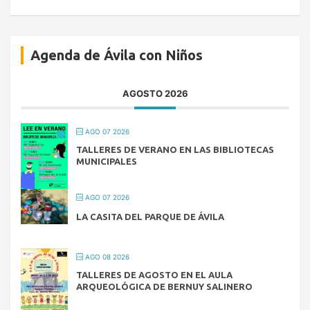
Agenda de Ávila con Niños
AGOSTO 2026
AGO 07 2026
TALLERES DE VERANO EN LAS BIBLIOTECAS
MUNICIPALES
AGO 07 2026
LA CASITA DEL PARQUE DE ÁVILA
AGO 08 2026
TALLERES DE AGOSTO EN EL AULA
ARQUEOLÓGICA DE BERNUY SALINERO