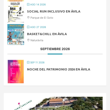
AGO 14 2026
SOCIAL RUN INCLUSIVO EN ÁVILA
Parque de El Soto
AGO 27 2026
BASKET&CHILL EN ÁVILA
Naturávila
SEPTIEMBRE 2026
SEP 11 2026
NOCHE DEL PATRIMONIO 2026 EN ÁVILA