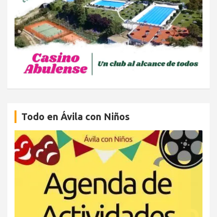
Todo en Ávila con Niños