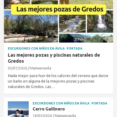
EXCURSIONES CON NIÑOS EN ÁVILA
PORTADA
Las mejores pozas y piscinas naturales de
Gredos
03/07/2026
Mamaenavila
Nada mejor para huir de los calores del verano que darse
un baño en alguna de la mejores pozas y piscinas
naturales de Gredos. Las…
EXCURSIONES CON NIÑOS EN ÁVILA
PORTADA
Cerro Gallinero
18/05/2026
Mamaenavila