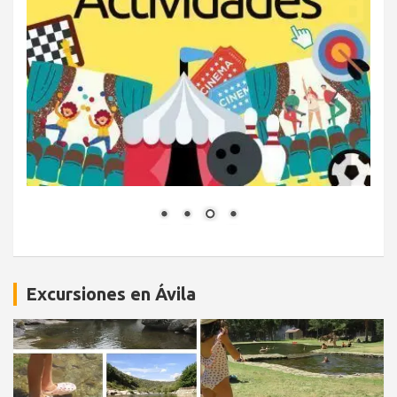
Excursiones en Ávila