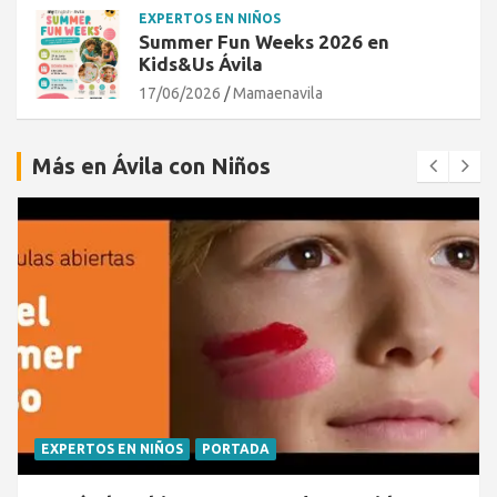
EXPERTOS EN NIÑOS
Summer Fun Weeks 2026 en
Kids&Us Ávila
17/06/2026
Mamaenavila
Más en Ávila con Niños
EXPERTOS EN NIÑOS
PORTADA