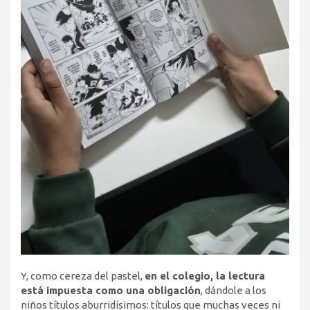
Y, como cereza del pastel,
en el colegio, la lectura
está impuesta como una obligación
, dándole a los
niños títulos aburridísimos: títulos que muchas veces ni