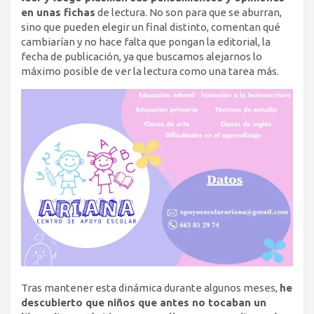
en unas fichas
de lectura. No son para que se aburran,
sino que pueden elegir un final distinto, comentan qué
cambiarían y no hace falta que pongan la editorial, la
fecha de publicación, ya que buscamos alejarnos lo
máximo posible de ver la lectura como una tarea más.
Tras mantener esta dinámica durante algunos meses,
he
descubierto que niños que antes no tocaban un