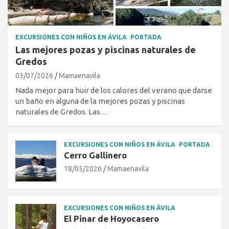
EXCURSIONES CON NIÑOS EN ÁVILA
PORTADA
Las mejores pozas y piscinas naturales de
Gredos
03/07/2026
Mamaenavila
Nada mejor para huir de los calores del verano que darse
un baño en alguna de la mejores pozas y piscinas
naturales de Gredos. Las…
EXCURSIONES CON NIÑOS EN ÁVILA
PORTADA
Cerro Gallinero
18/05/2026
Mamaenavila
EXCURSIONES CON NIÑOS EN ÁVILA
El Pinar de Hoyocasero