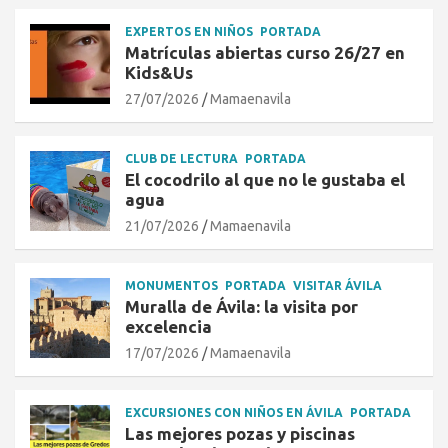
EXPERTOS EN NIÑOS
PORTADA
Matrículas abiertas curso 26/27 en
Kids&Us
27/07/2026
Mamaenavila
CLUB DE LECTURA
PORTADA
El cocodrilo al que no le gustaba el
agua
21/07/2026
Mamaenavila
MONUMENTOS
PORTADA
VISITAR ÁVILA
Muralla de Ávila: la visita por
excelencia
17/07/2026
Mamaenavila
EXCURSIONES CON NIÑOS EN ÁVILA
PORTADA
Las mejores pozas y piscinas