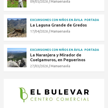
09/05/2026
Mamaenavila
EXCURSIONES CON NIÑOS EN ÁVILA
PORTADA
La Laguna Grande de Gredos
17/04/2026
Mamaenavila
EXCURSIONES CON NIÑOS EN ÁVILA
PORTADA
La Naranjera y Mirador de
Cuelgamuros, en Peguerinos
27/03/2026
Mamaenavila