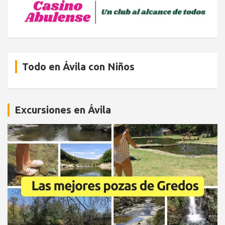
Todo en Ávila con Niños
Excursiones en Ávila