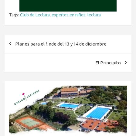
Tags:
Club de Lectura
,
expertos en niños
,
lectura
Navegación
Planes para el finde del 13 y 14 de diciembre
de
entradas
El Principito