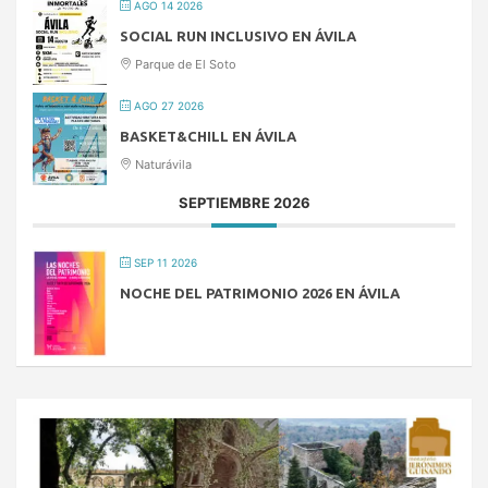
AGO 14 2026
SOCIAL RUN INCLUSIVO EN ÁVILA
Parque de El Soto
AGO 27 2026
BASKET&CHILL EN ÁVILA
Naturávila
SEPTIEMBRE 2026
SEP 11 2026
NOCHE DEL PATRIMONIO 2026 EN ÁVILA