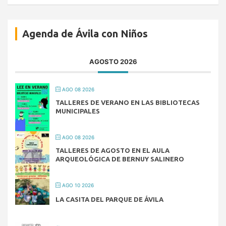
Agenda de Ávila con Niños
AGOSTO 2026
AGO 08 2026
TALLERES DE VERANO EN LAS BIBLIOTECAS
MUNICIPALES
AGO 08 2026
TALLERES DE AGOSTO EN EL AULA
ARQUEOLÓGICA DE BERNUY SALINERO
AGO 10 2026
LA CASITA DEL PARQUE DE ÁVILA