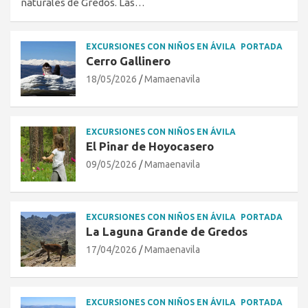
naturales de Gredos. Las…
EXCURSIONES CON NIÑOS EN ÁVILA
PORTADA
Cerro Gallinero
18/05/2026
Mamaenavila
EXCURSIONES CON NIÑOS EN ÁVILA
El Pinar de Hoyocasero
09/05/2026
Mamaenavila
EXCURSIONES CON NIÑOS EN ÁVILA
PORTADA
La Laguna Grande de Gredos
17/04/2026
Mamaenavila
EXCURSIONES CON NIÑOS EN ÁVILA
PORTADA