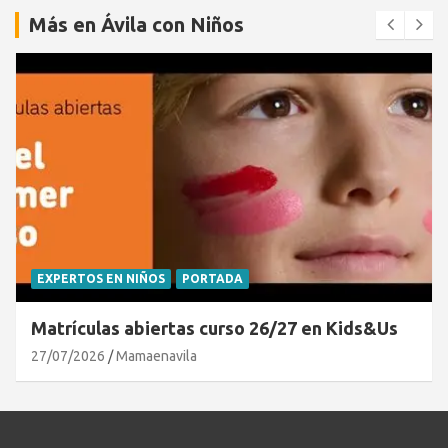
Más en Ávila con Niños
EXPERTOS EN NIÑOS
PORTADA
Matrículas abiertas curso 26/27 en Kids&Us
27/07/2026
Mamaenavila