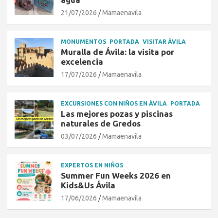
21/07/2026
Mamaenavila
MONUMENTOS
PORTADA
VISITAR ÁVILA
Muralla de Ávila: la visita por
excelencia
17/07/2026
Mamaenavila
EXCURSIONES CON NIÑOS EN ÁVILA
PORTADA
Las mejores pozas y piscinas
naturales de Gredos
03/07/2026
Mamaenavila
EXPERTOS EN NIÑOS
Summer Fun Weeks 2026 en
Kids&Us Ávila
17/06/2026
Mamaenavila