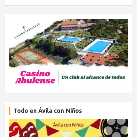
Todo en Ávila con Niños