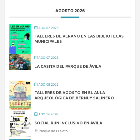
AGOSTO 2026
AGO 07 2026
TALLERES DE VERANO EN LAS BIBLIOTECAS
MUNICIPALES
AGO 07 2026
LA CASITA DEL PARQUE DE ÁVILA
AGO 08 2026
TALLERES DE AGOSTO EN EL AULA
ARQUEOLÓGICA DE BERNUY SALINERO
AGO 14 2026
SOCIAL RUN INCLUSIVO EN ÁVILA
Parque de El Soto