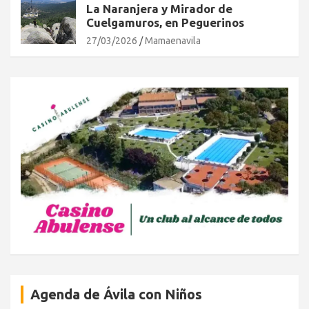
La Naranjera y Mirador de
Cuelgamuros, en Peguerinos
27/03/2026
Mamaenavila
Agenda de Ávila con Niños