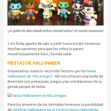
¿A quién le dan miedo estos monstruitos? ¡A nosotroooossss!
Y en Ávila, aparte de salir a pedir truco o trato tenemos
muchas opciones para que los niños lo pasen
monstruosamente bien. ¡Tomad nota!
FIESTAS DE HALLOWEEN
Empezamos nuestro recorrido fiestero por la
Fiesta
Halloween de ‘Mis Amigos’
. Allí nos ofrecen una tarde de
diversión con pintacaras, juegos y las instalaciones de su
genial parque de bolas.
Para los amantes de los animales tenemos la posibilidad
de
celebrar Halloween en el Centro Hípico Naturávila
.