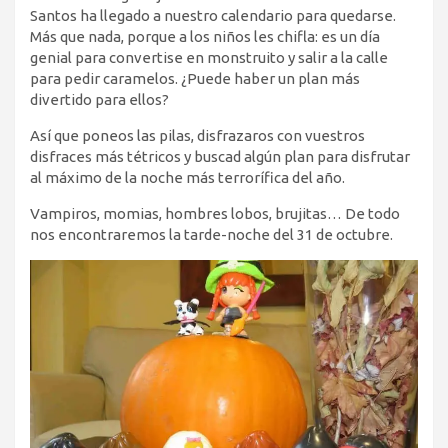
Santos ha llegado a nuestro calendario para quedarse.
Más que nada, porque a los niños les chifla: es un día
genial para convertise en monstruito y salir a la calle
para pedir caramelos. ¿Puede haber un plan más
divertido para ellos?
Así que poneos las pilas, disfrazaros con vuestros
disfraces más tétricos y buscad algún plan para disfrutar
al máximo de la noche más terrorífica del año.
Vampiros, momias, hombres lobos, brujitas… De todo
nos encontraremos la tarde-noche del 31 de octubre.