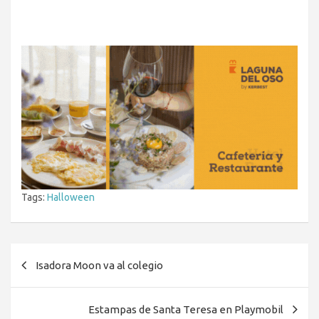
Tags:
Halloween
Navegación
Isadora Moon va al colegio
de
entradas
Estampas de Santa Teresa en Playmobil