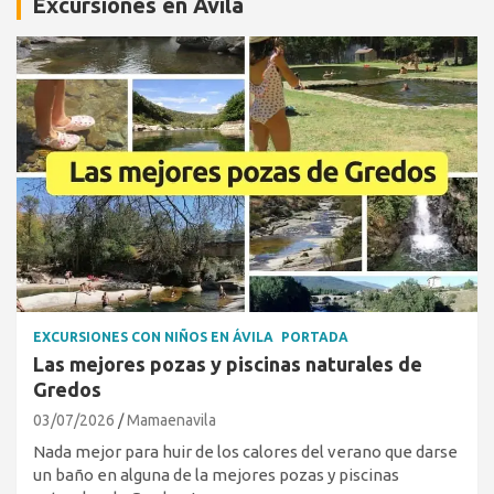
Excursiones en Ávila
EXCURSIONES CON NIÑOS EN ÁVILA
PORTADA
Las mejores pozas y piscinas naturales de
Gredos
03/07/2026
Mamaenavila
Nada mejor para huir de los calores del verano que darse
un baño en alguna de la mejores pozas y piscinas