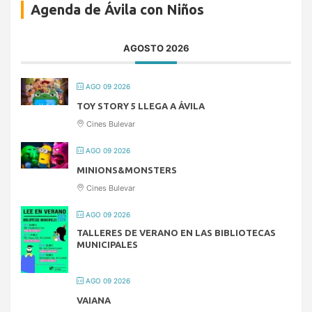
Agenda de Ávila con Niños
AGOSTO 2026
AGO 09 2026
TOY STORY 5 LLEGA A ÁVILA
Cines Bulevar
AGO 09 2026
MINIONS&MONSTERS
Cines Bulevar
AGO 09 2026
TALLERES DE VERANO EN LAS BIBLIOTECAS
MUNICIPALES
AGO 09 2026
VAIANA