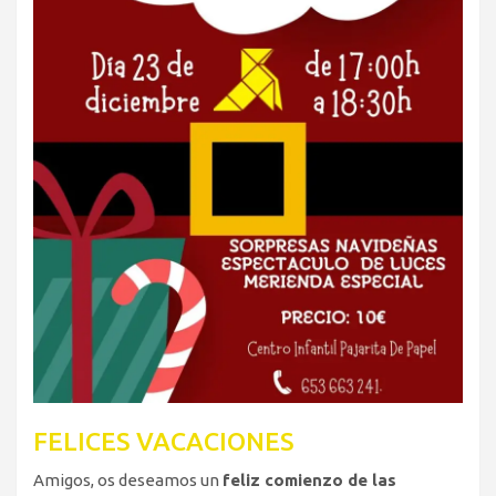
FELICES VACACIONES
Amigos, os deseamos un
feliz comienzo de las