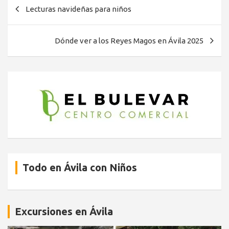
Navegación
Lecturas navideñas para niños
de
entradas
Dónde ver a los Reyes Magos en Ávila 2025
Todo en Ávila con Niños
Excursiones en Ávila