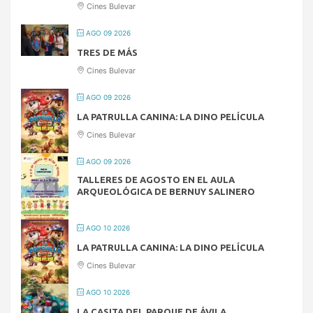
Cines Bulevar
AGO 09 2026
TRES DE MÁS
Cines Bulevar
AGO 09 2026
LA PATRULLA CANINA: LA DINO PELÍCULA
Cines Bulevar
AGO 09 2026
TALLERES DE AGOSTO EN EL AULA
ARQUEOLÓGICA DE BERNUY SALINERO
AGO 10 2026
LA PATRULLA CANINA: LA DINO PELÍCULA
Cines Bulevar
AGO 10 2026
LA CASITA DEL PARQUE DE ÁVILA