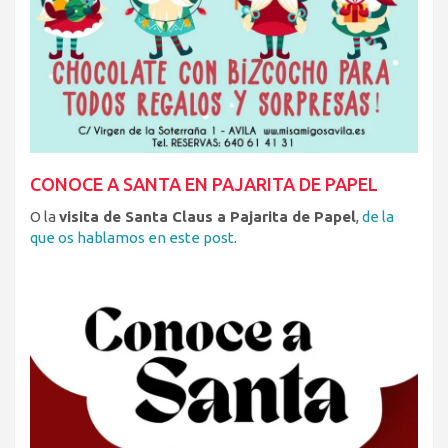
CONOCE A SANTA EN PAJARITA DE PAPEL
O la
visita de Santa Claus a Pajarita de Papel
,
de la
que os hablamos en este post
.