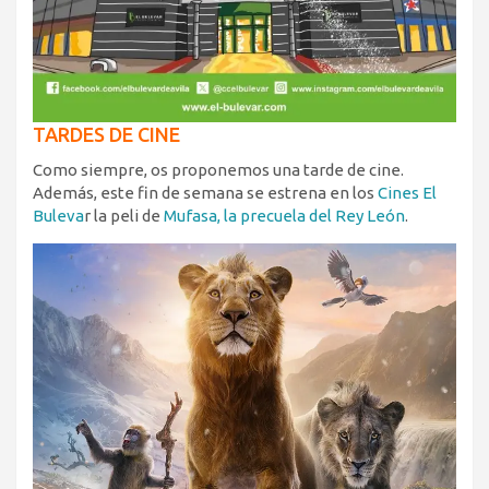
TARDES DE CINE
Como siempre, os proponemos una tarde de cine.
Además, este fin de semana se estrena en los
Cines El
Buleva
r la peli de
Mufasa, la precuela del Rey León
.