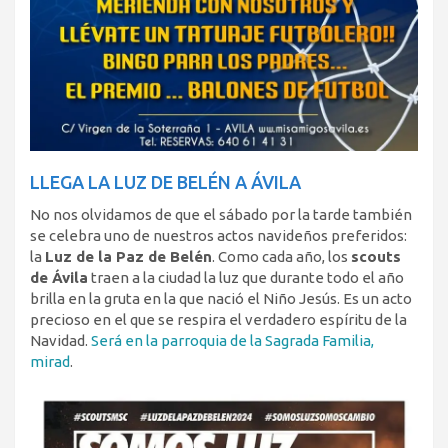
LLEGA LA LUZ DE BELÉN A ÁVILA
No nos olvidamos de que el sábado por la tarde también
se celebra uno de nuestros actos navideños preferidos:
la
Luz de la Paz de Belén
. Como cada año, los
scouts
de Ávila
traen a la ciudad la luz que durante todo el año
brilla en la gruta en la que nació el Niño Jesús. Es un acto
precioso en el que se respira el verdadero espíritu de la
Navidad.
Será en la parroquia de la Sagrada Familia,
mirad
.