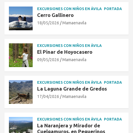
EXCURSIONES CON NIÑOS EN ÁVILA
PORTADA
Cerro Gallinero
18/05/2026
Mamaenavila
EXCURSIONES CON NIÑOS EN ÁVILA
El Pinar de Hoyocasero
09/05/2026
Mamaenavila
EXCURSIONES CON NIÑOS EN ÁVILA
PORTADA
La Laguna Grande de Gredos
17/04/2026
Mamaenavila
EXCURSIONES CON NIÑOS EN ÁVILA
PORTADA
La Naranjera y Mirador de
Cuelgamuros, en Peguerinos