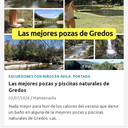
EXCURSIONES CON NIÑOS EN ÁVILA
PORTADA
Las mejores pozas y piscinas naturales de
Gredos
03/07/2026
Mamaenavila
Nada mejor para huir de los calores del verano que darse
un baño en alguna de la mejores pozas y piscinas
naturales de Gredos. Las…