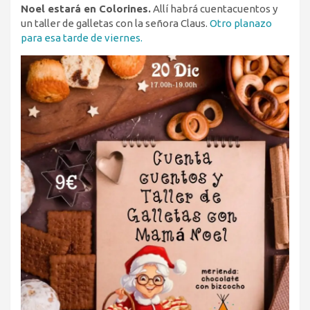
Noel estará en Colorines.
Allí habrá cuentacuentos y
un taller de galletas con la señora Claus.
Otro planazo
para esa tarde de viernes.