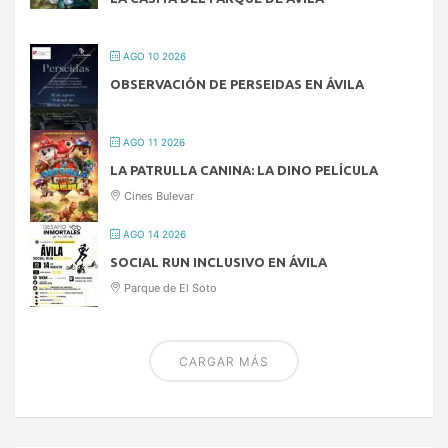
AGO 10 2026
OBSERVACIÓN DE PERSEIDAS EN ÁVILA
AGO 11 2026
LA PATRULLA CANINA: LA DINO PELÍCULA
Cines Bulevar
AGO 14 2026
SOCIAL RUN INCLUSIVO EN ÁVILA
Parque de El Soto
CARGAR MÁS