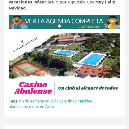
vacaciones infantiles
. Y, por supuesto, una
muy Feliz
Navidad.
Tags:
fin de semana en avila con niños
,
Navidad
,
planes con niños en Ávila