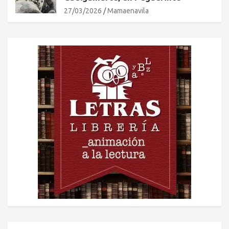
27/03/2026
Mamaenavila