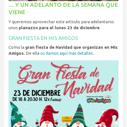
… Y UN ADELANTO DE LA SEMANA QUE
VIENE
Y queremos aprovechar este artículo para adelantaros
unos
planazos para el lunes 23 de diciembre
.
GRAN FIESTA EN MIS AMIGOS
Como la
gran fiesta de Navidad que organizan en Mis
Amigos.
De ella
os damos aquí más detalles
.