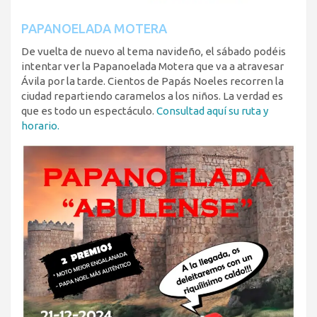
PAPANOELADA MOTERA
De vuelta de nuevo al tema navideño, el sábado podéis
intentar ver la Papanoelada Motera que va a atravesar
Ávila por la tarde. Cientos de Papás Noeles recorren la
ciudad repartiendo caramelos a los niños. La verdad es
que es todo un espectáculo.
Consultad aquí su ruta y
horario.