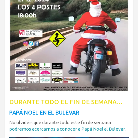
DURANTE TODO EL FIN DE SEMANA…
PAPÁ NOEL EN EL BULEVAR
No olvidéis que durante todo este fin de semana
podremos acercarnos a conocer a Papá Noel al Bulevar
.