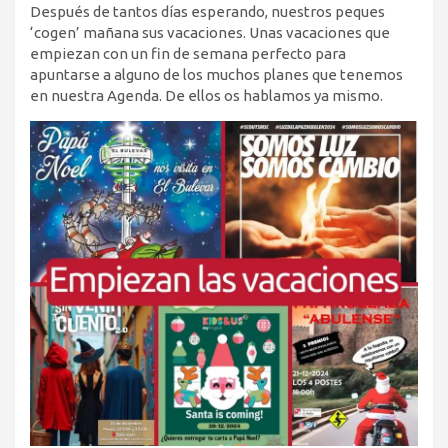
Después de tantos días esperando, nuestros peques
‘cogen’ mañana sus vacaciones. Unas vacaciones que
empiezan con un fin de semana perfecto para
apuntarse a alguno de los muchos planes que tenemos
en nuestra Agenda. De ellos os hablamos ya mismo.