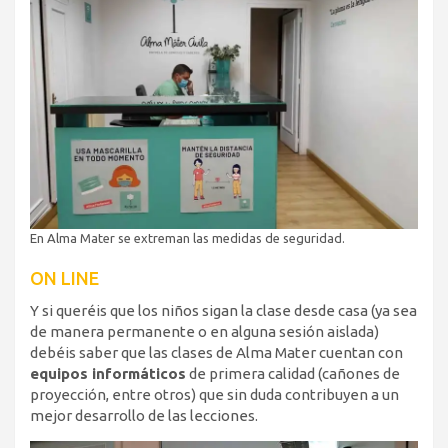
En Alma Mater se extreman las medidas de seguridad.
ON LINE
Y si queréis que los niños sigan la clase desde casa (ya sea
de manera permanente o en alguna sesión aislada)
debéis saber que las clases de Alma Mater cuentan con
equipos informáticos
de primera calidad (cañones de
proyección, entre otros) que sin duda contribuyen a un
mejor desarrollo de las lecciones.