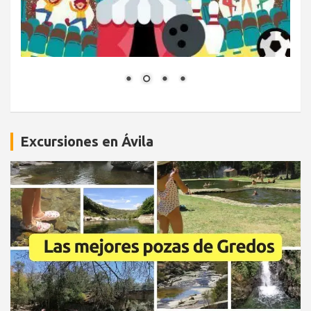
Excursiones en Ávila