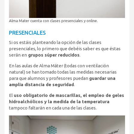
Alma Mater cuenta con clases presenciales y online.
PRESENCIALES
Si os estáis planteando la opción de las clases
presenciales, lo primero que debéis saber es que éstas
serán en
grupos súper reducidos
.
En las aulas de Alma Máter (todas con ventilación
natural) se han tomado todas las medidas necesarias
para que alumnos y profesores puedan
guardar una
amplia distancia de seguridad
.
El
uso obligatorio de mascarillas, el empleo de geles
hidroalchólicos y la medida de la temperatura
tampoco faltarán en cada una de las clases.