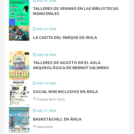
AGO 07 2026
TALLERES DE VERANO EN LAS BIBLIOTECAS
MUNICIPALES
AGO 07 2026
LA CASITA DEL PARQUE DE ÁVILA
AGO 08 2026
TALLERES DE AGOSTO EN EL AULA
ARQUEOLÓGICA DE BERNUY SALINERO
AGO 14 2026
SOCIAL RUN INCLUSIVO EN ÁVILA
Parque de El Soto
AGO 27 2026
BASKET&CHILL EN ÁVILA
Naturávila