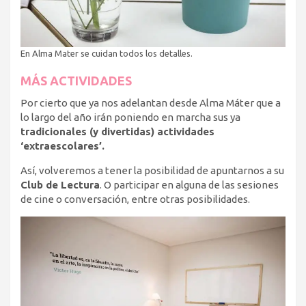
En Alma Mater se cuidan todos los detalles.
MÁS ACTIVIDADES
Por cierto que ya nos adelantan desde Alma Máter que a
lo largo del año irán poniendo en marcha sus ya
tradicionales (y divertidas) actividades
‘extraescolares’.
Así, volveremos a tener la posibilidad de apuntarnos a su
Club de Lectura
. O participar en alguna de las sesiones
de cine o conversación, entre otras posibilidades.