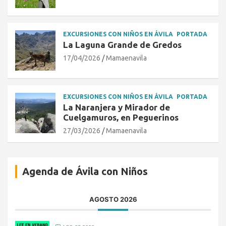
EXCURSIONES CON NIÑOS EN ÁVILA
PORTADA
La Laguna Grande de Gredos
17/04/2026
Mamaenavila
EXCURSIONES CON NIÑOS EN ÁVILA
PORTADA
La Naranjera y Mirador de
Cuelgamuros, en Peguerinos
27/03/2026
Mamaenavila
Agenda de Ávila con Niños
AGOSTO 2026