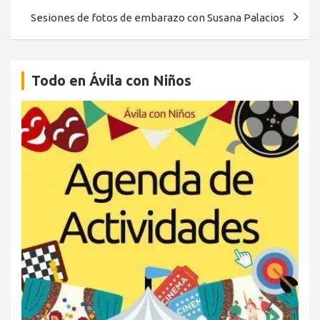
entradas
Sesiones de fotos de embarazo con Susana Palacios
Todo en Ávila con Niños