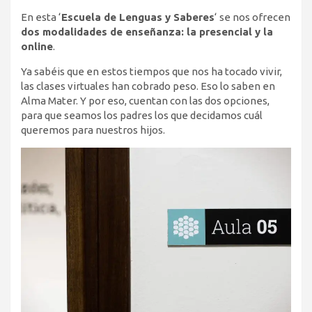
En esta ‘
Escuela de Lenguas y Saberes
‘ se nos ofrecen
dos modalidades de enseñanza: la presencial y la
online
.
Ya sabéis que en estos tiempos que nos ha tocado vivir,
las clases virtuales han cobrado peso. Eso lo saben en
Alma Mater. Y por eso, cuentan con las dos opciones,
para que seamos los padres los que decidamos cuál
queremos para nuestros hijos.