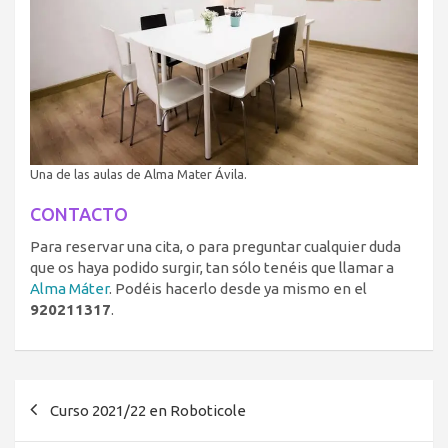
Una de las aulas de Alma Mater Ávila.
CONTACTO
Para reservar una cita, o para preguntar cualquier duda
que os haya podido surgir, tan sólo tenéis que llamar a
Alma Máter
. Podéis hacerlo desde ya mismo en el
920211317
.
Navegación
Curso 2021/22 en Roboticole
de