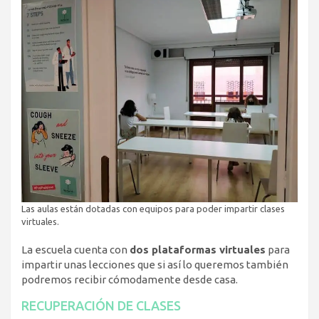
Las aulas están dotadas con equipos para poder impartir clases
virtuales.
La escuela cuenta con
dos plataformas virtuales
para
impartir unas lecciones que si así lo queremos también
podremos recibir cómodamente desde casa.
RECUPERACIÓN DE CLASES