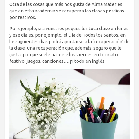
Otra de las cosas que más nos gusta de Alma Mater es
que en esta academia se recuperan las clases perdidas
por festivos.
Por ejemplo, si a vuestros peques les toca clase un lunes
y ese día es, por ejemplo, el Día de Todos los Santos, en
los siguientes días podrá apuntarse a la ‘recuperación’ de
la clase. Una recuperación que, además, seguro que le
gusta, porque suele hacerse los viernes en formato
festivo: juegos, canciones…. ¡Y todo en inglés!