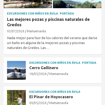
EXCURSIONES CON NIÑOS EN ÁVILA
PORTADA
Las mejores pozas y piscinas naturales de
Gredos
03/07/2026
Mamaenavila
Nada mejor para huir de los calores del verano que darse
un baño en alguna de la mejores pozas y piscinas
naturales de Gredos. Las…
EXCURSIONES CON NIÑOS EN ÁVILA
PORTADA
Cerro Gallinero
18/05/2026
Mamaenavila
EXCURSIONES CON NIÑOS EN ÁVILA
El Pinar de Hoyocasero
09/05/2026
Mamaenavila