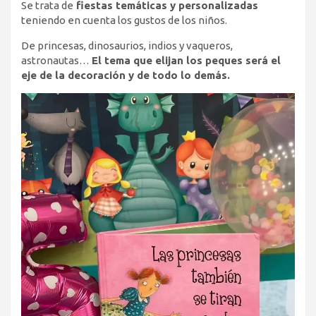
Se trata de
fiestas temáticas y personalizadas
teniendo en cuenta los gustos de los niños.
De princesas, dinosaurios, indios y vaqueros,
astronautas…
El tema que elijan los peques será el
eje de la decoración y de todo lo demás.