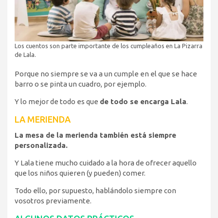
Los cuentos son parte importante de los cumpleaños en La Pizarra
de Lala.
Porque no siempre se va a un cumple en el que se hace
barro o se pinta un cuadro, por ejemplo.
Y lo mejor de todo es que
de todo se encarga Lala
.
LA MERIENDA
La mesa de la merienda también está siempre
personalizada.
Y Lala tiene mucho cuidado a la hora de ofrecer aquello
que los niños quieren (y pueden) comer.
Todo ello, por supuesto, hablándolo siempre con
vosotros previamente.