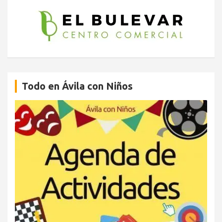
Todo en Ávila con Niños