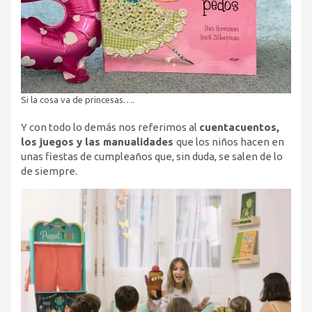
Si la cosa va de princesas….
Y con todo lo demás nos referimos al
cuentacuentos,
los juegos y las manualidades
que los niños hacen en
unas fiestas de cumpleaños que, sin duda, se salen de lo
de siempre.