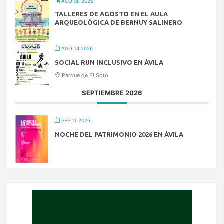
AGO 08 2026
TALLERES DE AGOSTO EN EL AULA
ARQUEOLÓGICA DE BERNUY SALINERO
AGO 14 2026
SOCIAL RUN INCLUSIVO EN ÁVILA
Parque de El Soto
SEPTIEMBRE 2026
SEP 11 2026
NOCHE DEL PATRIMONIO 2026 EN ÁVILA