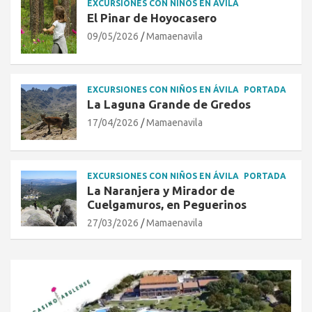
EXCURSIONES CON NIÑOS EN ÁVILA
El Pinar de Hoyocasero
09/05/2026
Mamaenavila
EXCURSIONES CON NIÑOS EN ÁVILA
PORTADA
La Laguna Grande de Gredos
17/04/2026
Mamaenavila
EXCURSIONES CON NIÑOS EN ÁVILA
PORTADA
La Naranjera y Mirador de
Cuelgamuros, en Peguerinos
27/03/2026
Mamaenavila