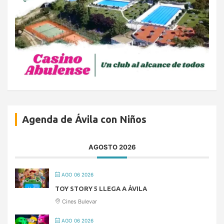
Agenda de Ávila con Niños
AGOSTO 2026
AGO 06 2026
TOY STORY 5 LLEGA A ÁVILA
Cines Bulevar
AGO 06 2026