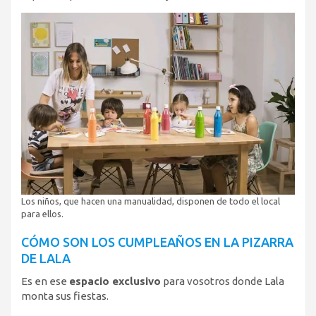
Los niños, que hacen una manualidad, disponen de todo el local
para ellos.
CÓMO SON LOS CUMPLEAÑOS EN LA PIZARRA
DE LALA
Es en ese
espacio exclusivo
para vosotros donde Lala
monta sus fiestas.