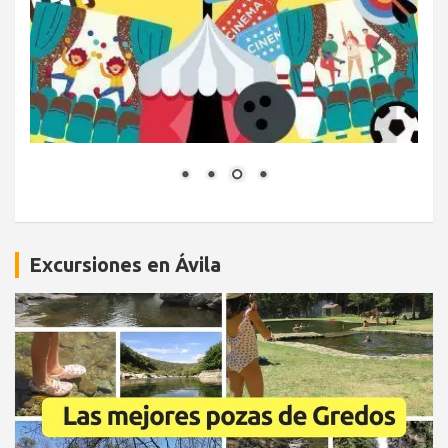
Excursiones en Ávila