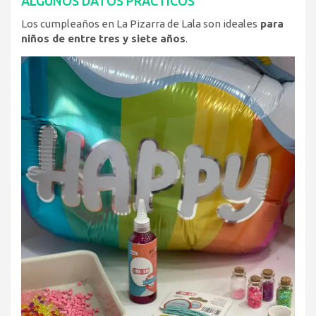
ALGUNOS DATOS PRÁCTICOS
Los cumpleaños en La Pizarra de Lala son ideales
para
niños de entre tres y siete años
.