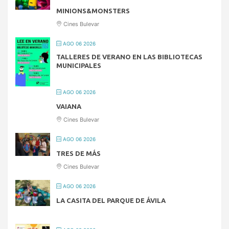
MINIONS&MONSTERS
Cines Bulevar
AGO 06 2026
TALLERES DE VERANO EN LAS BIBLIOTECAS
MUNICIPALES
AGO 06 2026
VAIANA
Cines Bulevar
AGO 06 2026
TRES DE MÁS
Cines Bulevar
AGO 06 2026
LA CASITA DEL PARQUE DE ÁVILA