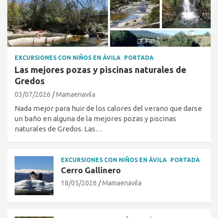
EXCURSIONES CON NIÑOS EN ÁVILA
PORTADA
Las mejores pozas y piscinas naturales de
Gredos
03/07/2026
Mamaenavila
Nada mejor para huir de los calores del verano que darse
un baño en alguna de la mejores pozas y piscinas
naturales de Gredos. Las…
EXCURSIONES CON NIÑOS EN ÁVILA
PORTADA
Cerro Gallinero
18/05/2026
Mamaenavila