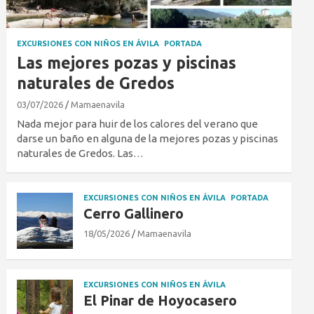
EXCURSIONES CON NIÑOS EN ÁVILA
PORTADA
Las mejores pozas y piscinas
naturales de Gredos
03/07/2026
Mamaenavila
Nada mejor para huir de los calores del verano que
darse un baño en alguna de la mejores pozas y piscinas
naturales de Gredos. Las…
EXCURSIONES CON NIÑOS EN ÁVILA
PORTADA
Cerro Gallinero
18/05/2026
Mamaenavila
EXCURSIONES CON NIÑOS EN ÁVILA
El Pinar de Hoyocasero