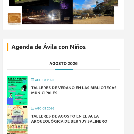
Agenda de Ávila con Niños
AGOSTO 2026
AGO 08 2026
TALLERES DE VERANO EN LAS BIBLIOTECAS
MUNICIPALES
AGO 08 2026
TALLERES DE AGOSTO EN EL AULA
ARQUEOLÓGICA DE BERNUY SALINERO