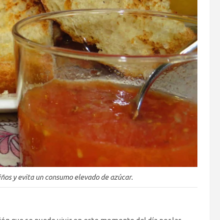
iños y evita un consumo elevado de azúcar.