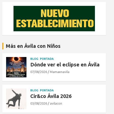
Más en Ávila con Niños
BLOG
PORTADA
Dónde ver el eclipse en Ávila
07/08/2026
Mamaenavila
BLOG
PORTADA
Cir&co Ávila 2026
03/08/2026
avilacon