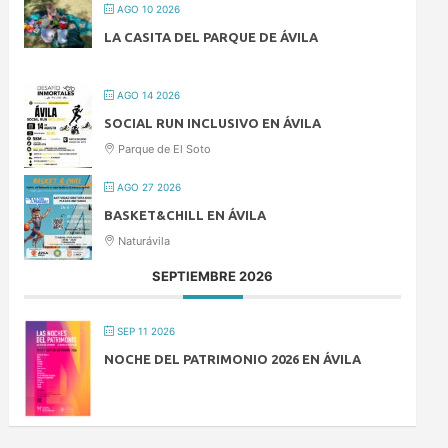
AGO 10 2026
LA CASITA DEL PARQUE DE ÁVILA
AGO 14 2026
SOCIAL RUN INCLUSIVO EN ÁVILA
Parque de El Soto
AGO 27 2026
BASKET&CHILL EN ÁVILA
Naturávila
SEPTIEMBRE 2026
SEP 11 2026
NOCHE DEL PATRIMONIO 2026 EN ÁVILA