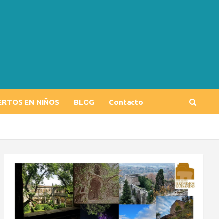
ERTOS EN NIÑOS
BLOG
Contacto