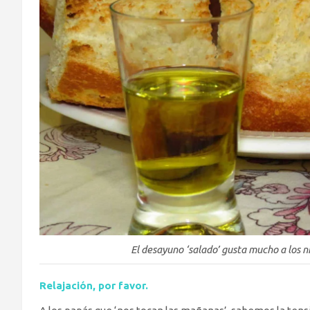
El desayuno ‘salado’ gusta mucho a los n
Relajación, por favor.