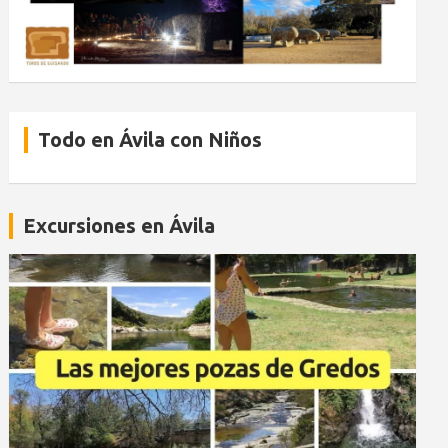
Todo en Ávila con Niños
Excursiones en Ávila