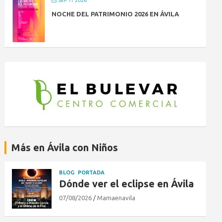
SEP 11 2026
NOCHE DEL PATRIMONIO 2026 EN ÁVILA
Más en Ávila con Niños
BLOG
PORTADA
Dónde ver el eclipse en Ávila
07/08/2026
Mamaenavila