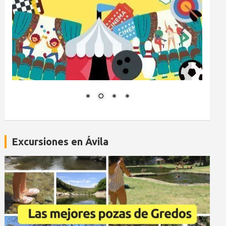
Excursiones en Ávila