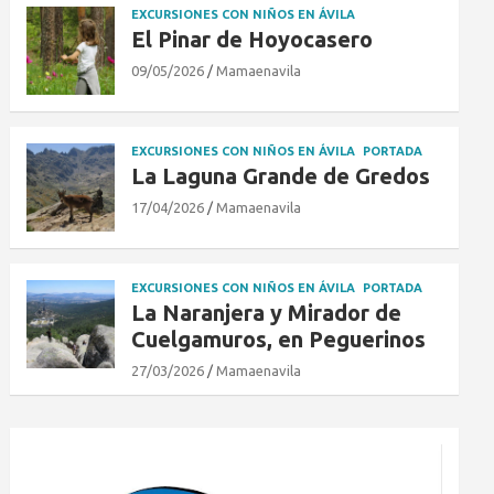
EXCURSIONES CON NIÑOS EN ÁVILA
El Pinar de Hoyocasero
09/05/2026
Mamaenavila
EXCURSIONES CON NIÑOS EN ÁVILA
PORTADA
La Laguna Grande de Gredos
17/04/2026
Mamaenavila
EXCURSIONES CON NIÑOS EN ÁVILA
PORTADA
La Naranjera y Mirador de
Cuelgamuros, en Peguerinos
27/03/2026
Mamaenavila