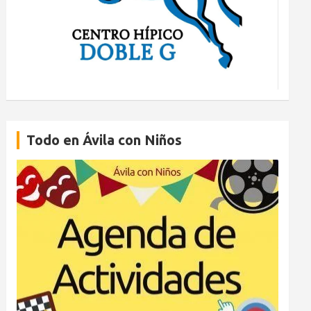
Todo en Ávila con Niños