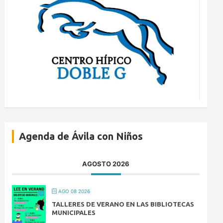
Agenda de Ávila con Niños
AGOSTO 2026
AGO 08 2026
TALLERES DE VERANO EN LAS BIBLIOTECAS
MUNICIPALES