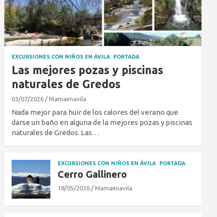
EXCURSIONES CON NIÑOS EN ÁVILA
PORTADA
Las mejores pozas y piscinas
naturales de Gredos
03/07/2026
Mamaenavila
Nada mejor para huir de los calores del verano que
darse un baño en alguna de la mejores pozas y piscinas
naturales de Gredos. Las…
EXCURSIONES CON NIÑOS EN ÁVILA
PORTADA
Cerro Gallinero
18/05/2026
Mamaenavila