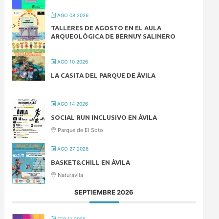
AGO 08 2026
TALLERES DE AGOSTO EN EL AULA
ARQUEOLÓGICA DE BERNUY SALINERO
AGO 10 2026
LA CASITA DEL PARQUE DE ÁVILA
AGO 14 2026
SOCIAL RUN INCLUSIVO EN ÁVILA
Parque de El Soto
AGO 27 2026
BASKET&CHILL EN ÁVILA
Naturávila
SEPTIEMBRE 2026