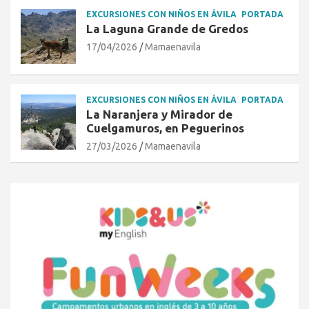
EXCURSIONES CON NIÑOS EN ÁVILA
PORTADA
La Laguna Grande de Gredos
17/04/2026
Mamaenavila
EXCURSIONES CON NIÑOS EN ÁVILA
PORTADA
La Naranjera y Mirador de
Cuelgamuros, en Peguerinos
27/03/2026
Mamaenavila