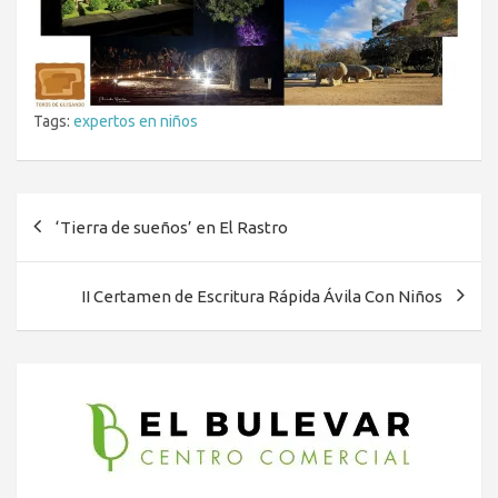
Tags:
expertos en niños
Navegación
‘Tierra de sueños’ en El Rastro
de
entradas
II Certamen de Escritura Rápida Ávila Con Niños