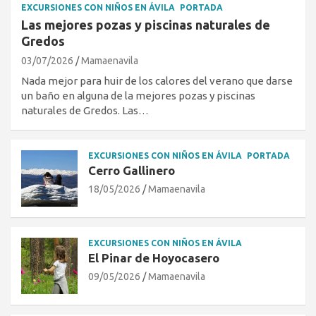
EXCURSIONES CON NIÑOS EN ÁVILA
PORTADA
Las mejores pozas y piscinas naturales de
Gredos
03/07/2026
Mamaenavila
Nada mejor para huir de los calores del verano que darse
un baño en alguna de la mejores pozas y piscinas
naturales de Gredos. Las…
EXCURSIONES CON NIÑOS EN ÁVILA
PORTADA
Cerro Gallinero
18/05/2026
Mamaenavila
EXCURSIONES CON NIÑOS EN ÁVILA
El Pinar de Hoyocasero
09/05/2026
Mamaenavila