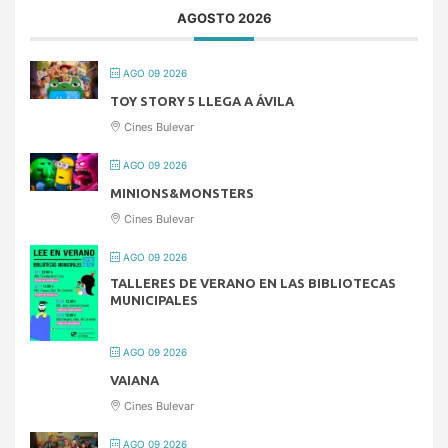
AGOSTO 2026
AGO 09 2026
TOY STORY 5 LLEGA A ÁVILA
Cines Bulevar
AGO 09 2026
MINIONS&MONSTERS
Cines Bulevar
AGO 09 2026
TALLERES DE VERANO EN LAS BIBLIOTECAS
MUNICIPALES
AGO 09 2026
VAIANA
Cines Bulevar
AGO 09 2026