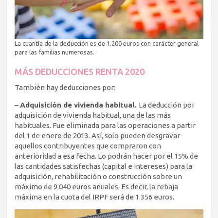
La cuantía de la deducción es de 1.200 euros con carácter general
para las familias numerosas.
MÁS DEDUCCIONES RENTA 2020
También hay deducciones por:
–
Adquisición de vivienda habitual.
La deducción por
adquisición de vivienda habitual, una de las más
habituales. Fue eliminada para las operaciones a partir
del 1 de enero de 2013. Así, solo pueden desgravar
aquellos contribuyentes que compraron con
anterioridad a esa fecha. Lo podrán hacer por el 15% de
las cantidades satisfechas (capital e intereses) para la
adquisición, rehabilitación o construcción sobre un
máximo de 9.040 euros anuales. Es decir, la rebaja
máxima en la cuota del IRPF será de 1.356 euros.