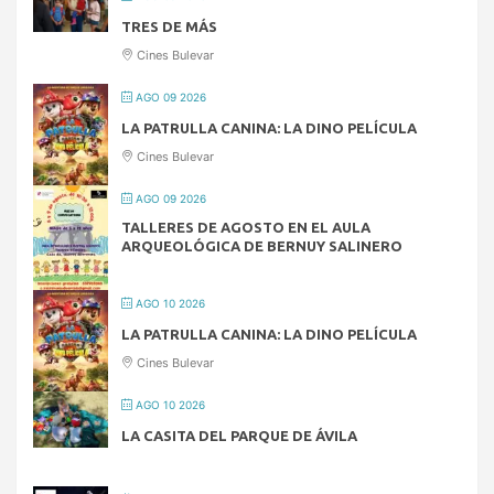
TRES DE MÁS
Cines Bulevar
AGO 09 2026
LA PATRULLA CANINA: LA DINO PELÍCULA
Cines Bulevar
AGO 09 2026
TALLERES DE AGOSTO EN EL AULA
ARQUEOLÓGICA DE BERNUY SALINERO
AGO 10 2026
LA PATRULLA CANINA: LA DINO PELÍCULA
Cines Bulevar
AGO 10 2026
LA CASITA DEL PARQUE DE ÁVILA