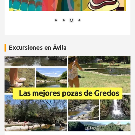
Excursiones en Ávila