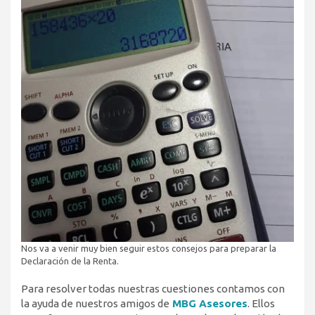
Nos va a venir muy bien seguir estos consejos para preparar la
Declaración de la Renta.
Para resolver todas nuestras cuestiones contamos con
la ayuda de nuestros amigos de
MBG Asesores
. Ellos