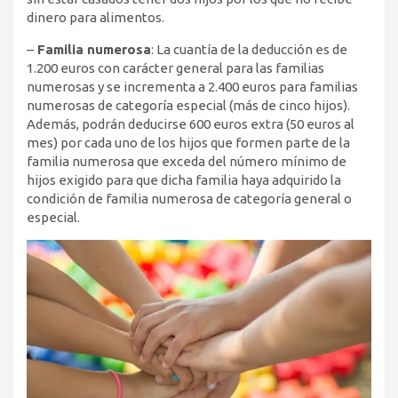
dinero para alimentos.
–
Familia numerosa
: La cuantía de la deducción es de
1.200 euros con carácter general para las familias
numerosas y se incrementa a 2.400 euros para familias
numerosas de categoría especial (más de cinco hijos).
Además, podrán deducirse 600 euros extra (50 euros al
mes) por cada uno de los hijos que formen parte de la
familia numerosa que exceda del número mínimo de
hijos exigido para que dicha familia haya adquirido la
condición de familia numerosa de categoría general o
especial.