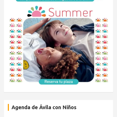
Agenda de Ávila con Niños