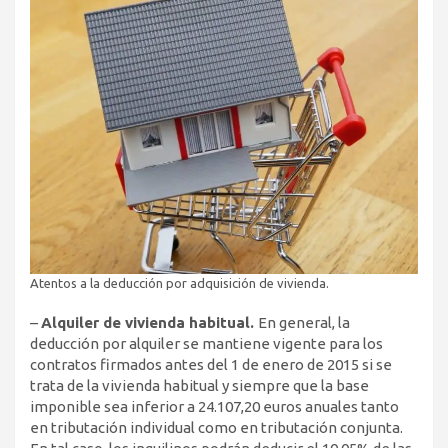
Atentos a la deducción por adquisición de vivienda.
–
Alquiler de vivienda habitual.
En general, la
deducción por alquiler se mantiene vigente para los
contratos firmados antes del 1 de enero de 2015 si se
trata de la vivienda habitual y siempre que la base
imponible sea inferior a 24.107,20 euros anuales tanto
en tributación individual como en tributación conjunta.