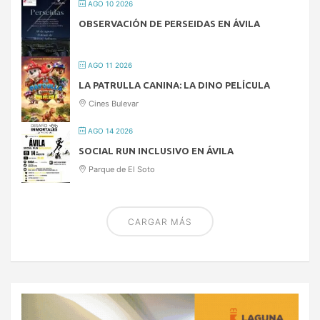
AGO 10 2026
OBSERVACIÓN DE PERSEIDAS EN ÁVILA
AGO 11 2026
LA PATRULLA CANINA: LA DINO PELÍCULA
Cines Bulevar
AGO 14 2026
SOCIAL RUN INCLUSIVO EN ÁVILA
Parque de El Soto
CARGAR MÁS