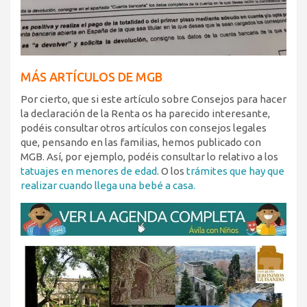
MÁS ARTÍCULOS DE MGB
Por cierto, que si este artículo sobre Consejos para hacer
la declaración de la Renta os ha parecido interesante,
podéis consultar otros artículos con consejos legales
que, pensando en las familias, hemos publicado con
MGB. Así, por ejemplo, podéis consultar lo relativo a los
tatuajes en menores de edad
. O los
trámites que hay que
realizar cuando llega una bebé a casa.