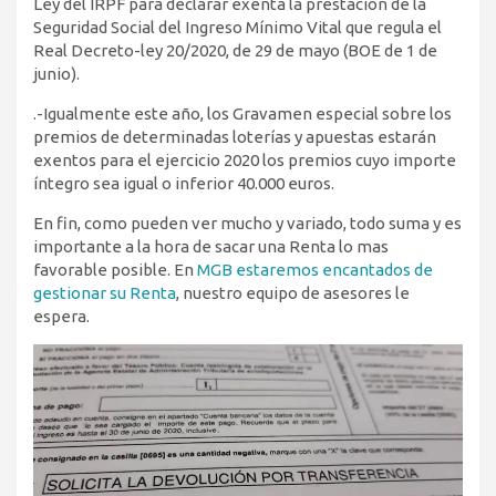
Ley del IRPF para declarar exenta la prestación de la
Seguridad Social del Ingreso Mínimo Vital que regula el
Real Decreto-ley 20/2020, de 29 de mayo (BOE de 1 de
junio).
.-Igualmente este año, los Gravamen especial sobre los
premios de determinadas loterías y apuestas estarán
exentos para el ejercicio 2020 los premios cuyo importe
íntegro sea igual o inferior 40.000 euros.
En fin, como pueden ver mucho y variado, todo suma y es
importante a la hora de sacar una Renta lo mas
favorable posible. En
MGB estaremos encantados de
gestionar su Renta
, nuestro equipo de asesores le
espera.