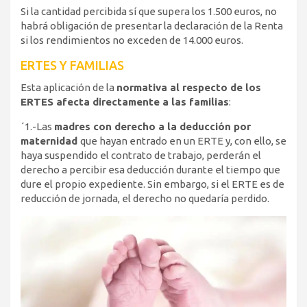
Si la cantidad percibida sí que supera los 1.500 euros, no
habrá obligación de presentar la declaración de la Renta
si los rendimientos no exceden de 14.000 euros.
ERTES Y FAMILIAS
Esta aplicación de la
normativa al respecto de los
ERTES afecta directamente a las familias
:
´1.-Las
madres con derecho a la deducción por
maternidad
que hayan entrado en un ERTE y, con ello, se
haya suspendido el contrato de trabajo, perderán el
derecho a percibir esa deducción durante el tiempo que
dure el propio expediente. Sin embargo, si el ERTE es de
reducción de jornada, el derecho no quedaría perdido.