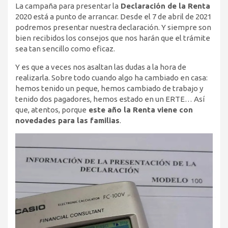
La campaña para presentar la
Declaración de la Renta
2020 está a punto de arrancar. Desde el 7 de abril de 2021
podremos presentar nuestra declaración. Y siempre son
bien recibidos los consejos que nos harán que el trámite
sea tan sencillo como eficaz.
Y es que a veces nos asaltan las dudas a la hora de
realizarla. Sobre todo cuando algo ha cambiado en casa:
hemos tenido un peque, hemos cambiado de trabajo y
tenido dos pagadores, hemos estado en un ERTE… Así
que, atentos, porque
este año la Renta viene con
novedades para las familias
.