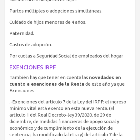
Partos múltiples o adopciones simultáneas.
Cuidado de hijos menores de 4 años.
Paternidad.
Gastos de adopción.
Por cuotas a Seguridad Social de empleados del hogar
EXENCIONES IRPF
También hay que tener en cuenta las
novedades en
cuanto a exenciones de la Renta
de este año ya que
Exenciones
.-Exenciones del artículo 7 de la Ley del IRPF: el ingreso
mínimo vital está exento en esta nueva renta. (El
artículo 1 del Real Decreto-ley 39/2020, de 29 de
diciembre, de medidas financieras de apoyo social y
económico y de cumplimiento de la ejecución de
sentencia, ha modificado la letra y) del artículo 7 de la