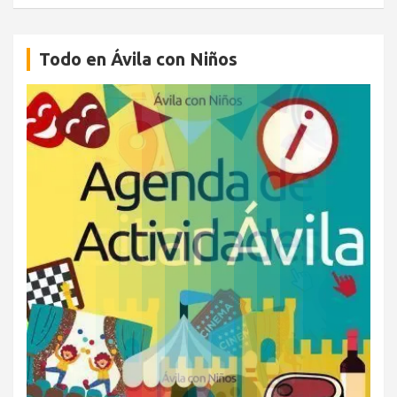
Todo en Ávila con Niños