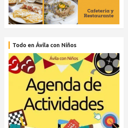
Todo en Ávila con Niños