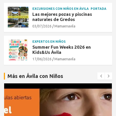
EXCURSIONES CON NIÑOS EN ÁVILA
PORTADA
Las mejores pozas y piscinas
naturales de Gredos
03/07/2026
Mamaenavila
EXPERTOS EN NIÑOS
Summer Fun Weeks 2026 en
Kids&Us Ávila
17/06/2026
Mamaenavila
Más en Ávila con Niños