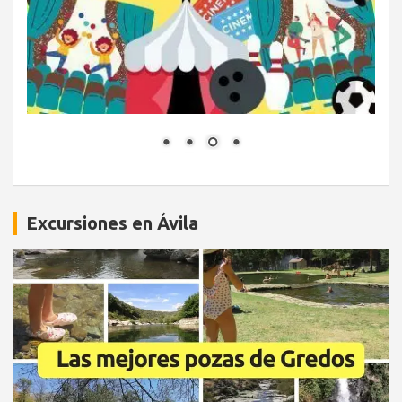
Excursiones en Ávila