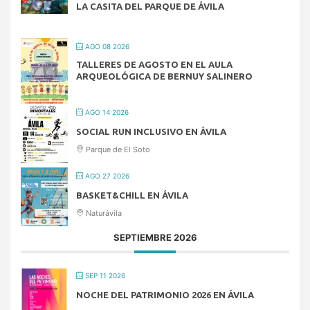
LA CASITA DEL PARQUE DE ÁVILA
AGO 08 2026
TALLERES DE AGOSTO EN EL AULA
ARQUEOLÓGICA DE BERNUY SALINERO
AGO 14 2026
SOCIAL RUN INCLUSIVO EN ÁVILA
Parque de El Soto
AGO 27 2026
BASKET&CHILL EN ÁVILA
Naturávila
SEPTIEMBRE 2026
SEP 11 2026
NOCHE DEL PATRIMONIO 2026 EN ÁVILA