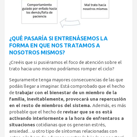
¿QUÉ PASARÍA SI ENTRENÁSEMOS LA
FORMA EN QUE NOS TRATAMOS A
NOSOTROS MISMOS?
¿Creéis que si pusiéramos el foco de atención sobre el
trato hacia uno mismo podríamos romper el ciclo?
Seguramente tenga mayores consecuencias de las que
podáis llegar a imaginar. Está comprobado que el hecho
de
trabajar con el bienestar de un miembro de la
familia, inevitablemente, provocará una repercusión
en el resto de miembros del sistema.
Además, es más
probable que el hecho de
revisar que se os está
activando interiormente a la hora de enfrentaros a
situaciones
cotidianas que os generan estrés,
ansiedad…u otro tipo de síntomas relacionadas con