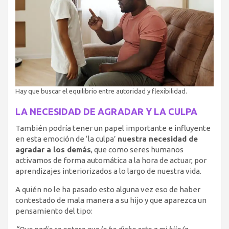
Hay que buscar el equilibrio entre autoridad y flexibilidad.
LA NECESIDAD DE AGRADAR Y LA CULPA
También podría tener un papel importante e influyente
en esta emoción de ‘la culpa’
nuestra necesidad de
agradar a los demás
, que como seres humanos
activamos de forma automática a la hora de actuar, por
aprendizajes interiorizados a lo largo de nuestra vida.
A quién no le ha pasado esto alguna vez eso de haber
contestado de mala manera a su hijo y que aparezca un
pensamiento del tipo: