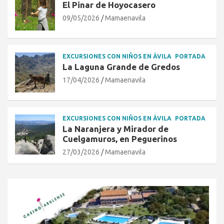
El Pinar de Hoyocasero
09/05/2026
Mamaenavila
EXCURSIONES CON NIÑOS EN ÁVILA
PORTADA
La Laguna Grande de Gredos
17/04/2026
Mamaenavila
EXCURSIONES CON NIÑOS EN ÁVILA
PORTADA
La Naranjera y Mirador de
Cuelgamuros, en Peguerinos
27/03/2026
Mamaenavila