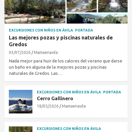
EXCURSIONES CON NIÑOS EN ÁVILA
PORTADA
Las mejores pozas y piscinas naturales de
Gredos
03/07/2026
Mamaenavila
Nada mejor para huir de los calores del verano que darse
un baño en alguna de la mejores pozas y piscinas
naturales de Gredos. Las…
EXCURSIONES CON NIÑOS EN ÁVILA
PORTADA
Cerro Gallinero
18/05/2026
Mamaenavila
EXCURSIONES CON NIÑOS EN ÁVILA