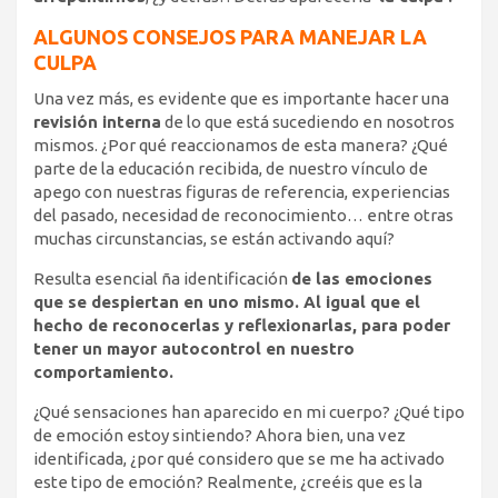
ALGUNOS CONSEJOS PARA MANEJAR LA
CULPA
Una vez más, es evidente que es importante hacer una
revisión interna
de lo que está sucediendo en nosotros
mismos. ¿Por qué reaccionamos de esta manera? ¿Qué
parte de la educación recibida, de nuestro vínculo de
apego con nuestras figuras de referencia, experiencias
del pasado, necesidad de reconocimiento… entre otras
muchas circunstancias, se están activando aquí?
Resulta esencial ña identificación
de las emociones
que se despiertan en uno mismo. Al igual que el
hecho de reconocerlas y reflexionarlas, para poder
tener un mayor autocontrol en nuestro
comportamiento.
¿Qué sensaciones han aparecido en mi cuerpo? ¿Qué tipo
de emoción estoy sintiendo? Ahora bien, una vez
identificada, ¿por qué considero que se me ha activado
este tipo de emoción? Realmente, ¿creéis que es la