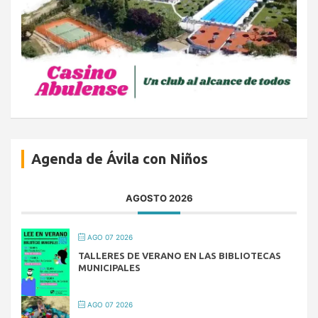
Agenda de Ávila con Niños
AGOSTO 2026
AGO 07 2026
TALLERES DE VERANO EN LAS BIBLIOTECAS
MUNICIPALES
AGO 07 2026