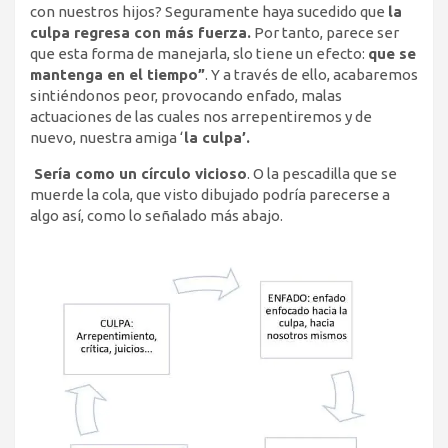
con nuestros hijos? Seguramente haya sucedido que
la
culpa regresa con más fuerza.
Por tanto, parece ser
que esta forma de manejarla, slo tiene un efecto:
que se
mantenga en el tiempo”
. Y a través de ello, acabaremos
sintiéndonos peor, provocando enfado, malas
actuaciones de las cuales nos arrepentiremos y de
nuevo, nuestra amiga ‘
la culpa’.
Sería como un círculo vicioso
. O la pescadilla que se
muerde la cola, que visto dibujado podría parecerse a
algo así, como lo señalado más abajo.