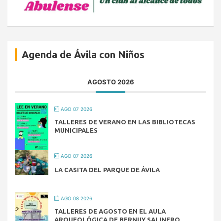
Agenda de Ávila con Niños
AGOSTO 2026
AGO 07 2026
TALLERES DE VERANO EN LAS BIBLIOTECAS
MUNICIPALES
AGO 07 2026
LA CASITA DEL PARQUE DE ÁVILA
AGO 08 2026
TALLERES DE AGOSTO EN EL AULA
ARQUEOLÓGICA DE BERNUY SALINERO