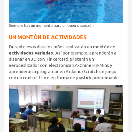
Siempre hay un momento para un buen chapuzón.
UN MONTÓN DE ACTIVIDADES
Durante esos días, los niños realizarán un montón de
actividades variadas.
Así por ejemplo, aprenderán a
diseñar en 3D con Tinkercard; pilotarán un
aerodeslizador con electrónica EA-Chine H8-Mini; y
aprenderán a programar en Arduino/Scratch un juego
con un control físico en forma de joystick programable.