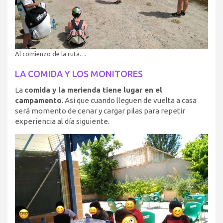
Al comienzo de la ruta…
LA COMIDA Y LOS MONITORES
La
comida y la merienda tiene lugar en el
campamento
. Así que cuando lleguen de vuelta a casa
será momento de cenar y cargar pilas para repetir
experiencia al día siguiente.