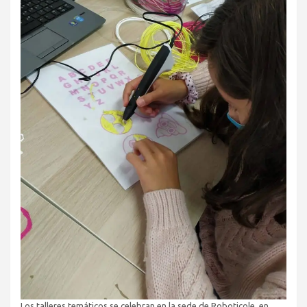
Los talleres temáticos se celebran en la sede de Roboticole, en