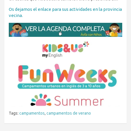
Os dejamos el enlace para sus actividades en la provincia
vecina.
Tags:
campamentos
,
campamentos de verano