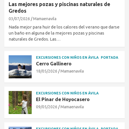
Las mejores pozas y piscinas naturales de
Gredos
03/07/2026
Mamaenavila
Nada mejor para huir de los calores del verano que darse
un baño en alguna de la mejores pozas y piscinas
naturales de Gredos. Las…
EXCURSIONES CON NIÑOS EN ÁVILA
PORTADA
Cerro Gallinero
18/05/2026
Mamaenavila
EXCURSIONES CON NIÑOS EN ÁVILA
El Pinar de Hoyocasero
09/05/2026
Mamaenavila
EXCURSIONES CON NIÑOS EN ÁVILA
PORTADA