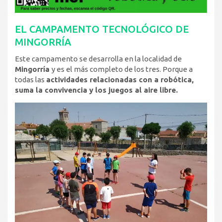
EL CAMPAMENTO TECNOLÓGICO DE
MINGORRÍA
Este campamento se desarrolla en la localidad de
Mingorría
y es el más completo de los tres. Porque a
todas las
actividades relacionadas con a robótica,
suma la convivencia y los juegos al aire libre.