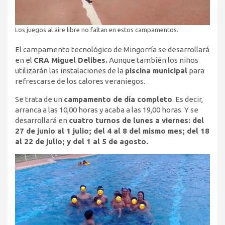
Los juegos al aire libre no faltan en estos campamentos.
El campamento tecnológico de Mingorría se desarrollará
en el
CRA Miguel Delibes.
Aunque también los niños
utilizarán las instalaciones de la
piscina municipal
para
refrescarse de los calores veraniegos.
Se trata de un
campamento de día completo
. Es decir,
arranca a las 10,00 horas y acaba a las 19,00 horas. Y se
desarrollará en
cuatro turnos de lunes a viernes: del
27 de junio al 1 julio; del 4 al 8 del mismo mes; del 18
al 22 de julio; y del 1 al 5 de agosto.