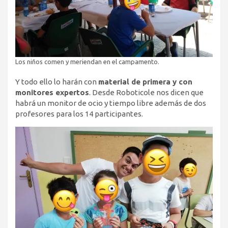
Los niños comen y meriendan en el campamento.
Y todo ello lo harán con
material de primera y con
monitores expertos
. Desde Roboticole nos dicen que
habrá un monitor de ocio y tiempo libre además de dos
profesores para los 14 participantes.