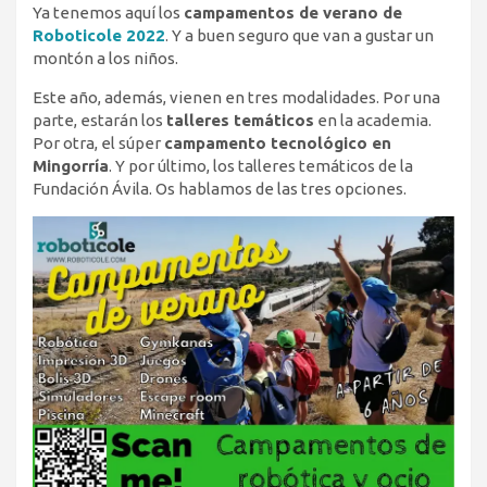
Ya tenemos aquí los
campamentos de verano de
Roboticole 2022
. Y a buen seguro que van a gustar un
montón a los niños.
Este año, además, vienen en tres modalidades. Por una
parte, estarán los
talleres temáticos
en la academia.
Por otra, el súper
campamento tecnológico en
Mingorría
. Y por último, los talleres temáticos de la
Fundación Ávila. Os hablamos de las tres opciones.