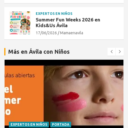
EXPERTOS EN NIÑOS
Summer Fun Weeks 2026 en
Kids&Us Ávila
17/06/2026
Mamaenavila
Más en Ávila con Niños
EXPERTOS EN NIÑOS
PORTADA