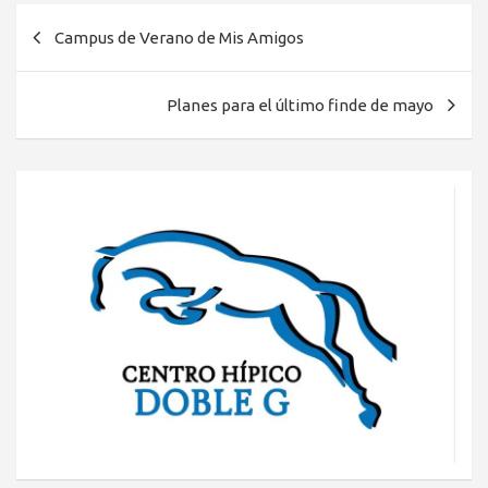
Navegación
Campus de Verano de Mis Amigos
de
entradas
Planes para el último finde de mayo