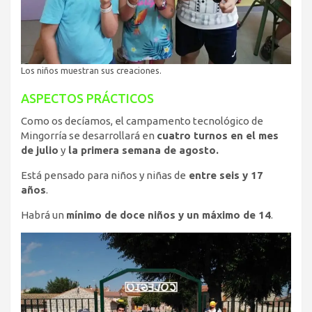
Los niños muestran sus creaciones.
ASPECTOS PRÁCTICOS
Como os decíamos, el campamento tecnológico de
Mingorría se desarrollará en
cuatro turnos en el mes
de julio
y
la primera semana de agosto.
Está pensado para niños y niñas de
entre seis y 17
años
.
Habrá un
mínimo de doce niños y un máximo de 14
.