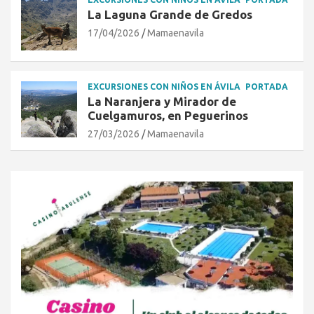
La Laguna Grande de Gredos
17/04/2026
Mamaenavila
EXCURSIONES CON NIÑOS EN ÁVILA
PORTADA
La Naranjera y Mirador de
Cuelgamuros, en Peguerinos
27/03/2026
Mamaenavila