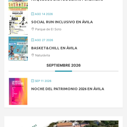
AGO 14 2026
SOCIAL RUN INCLUSIVO EN ÁVILA
Parque de El Soto
AGO 27 2026
BASKET&CHILL EN ÁVILA
Naturávila
SEPTIEMBRE 2026
SEP 11 2026
NOCHE DEL PATRIMONIO 2026 EN ÁVILA