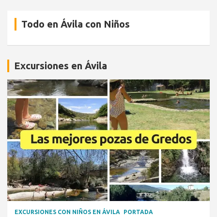
Todo en Ávila con Niños
Excursiones en Ávila
EXCURSIONES CON NIÑOS EN ÁVILA
PORTADA