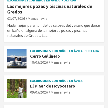
EXCURSIONES CON NIÑOS EN ÁVILA
PORTADA
Las mejores pozas y piscinas naturales de
Gredos
03/07/2026
Mamaenavila
Nada mejor para huir de los calores del verano que darse
un baño en alguna de la mejores pozas y piscinas
naturales de Gredos. Las…
EXCURSIONES CON NIÑOS EN ÁVILA
PORTADA
Cerro Gallinero
18/05/2026
Mamaenavila
EXCURSIONES CON NIÑOS EN ÁVILA
El Pinar de Hoyocasero
09/05/2026
Mamaenavila