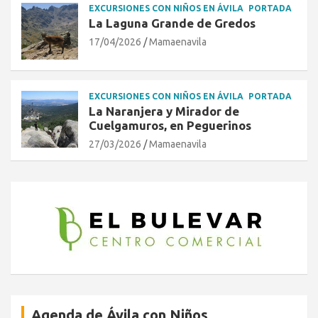
EXCURSIONES CON NIÑOS EN ÁVILA
PORTADA
La Laguna Grande de Gredos
17/04/2026
Mamaenavila
EXCURSIONES CON NIÑOS EN ÁVILA
PORTADA
La Naranjera y Mirador de
Cuelgamuros, en Peguerinos
27/03/2026
Mamaenavila
Agenda de Ávila con Niños