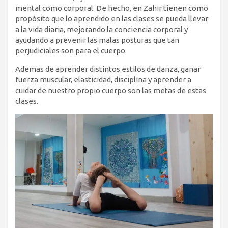
mental como corporal. De hecho, en Zahir tienen como
propósito que lo aprendido en las clases se pueda llevar
a la vida diaria, mejorando la conciencia corporal y
ayudando a prevenir las malas posturas que tan
perjudiciales son para el cuerpo.
Ademas de aprender distintos estilos de danza, ganar
fuerza muscular, elasticidad, disciplina y aprender a
cuidar de nuestro propio cuerpo son las metas de estas
clases.