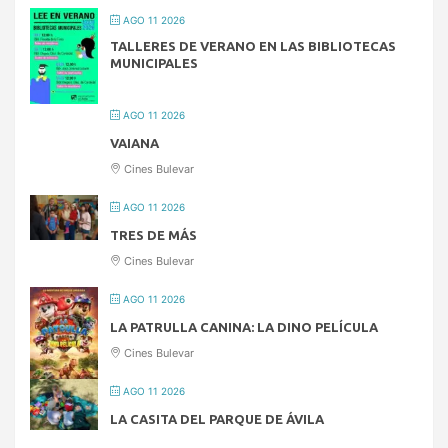
AGO 11 2026
TALLERES DE VERANO EN LAS BIBLIOTECAS
MUNICIPALES
AGO 11 2026
VAIANA
Cines Bulevar
AGO 11 2026
TRES DE MÁS
Cines Bulevar
AGO 11 2026
LA PATRULLA CANINA: LA DINO PELÍCULA
Cines Bulevar
AGO 11 2026
LA CASITA DEL PARQUE DE ÁVILA