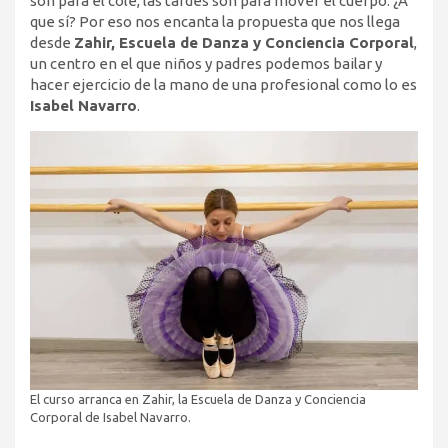
son para el cole, las tardes son para mover el cuerpo. ¿A
que sí? Por eso nos encanta la propuesta que nos llega
desde
Zahir, Escuela de Danza y Conciencia Corporal
,
un centro en el que niños y padres podemos bailar y
hacer ejercicio de la mano de una profesional como lo es
Isabel Navarro
.
El curso arranca en Zahir, la Escuela de Danza y Conciencia
Corporal de Isabel Navarro.