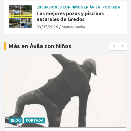
EXCURSIONES CON NIÑOS EN ÁVILA
PORTADA
Las mejores pozas y piscinas
naturales de Gredos
03/07/2026
Mamaenavila
Más en Ávila con Niños
BLOG
PORTADA