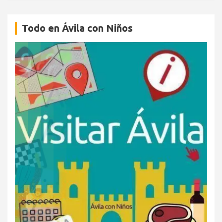
Todo en Ávila con Niños