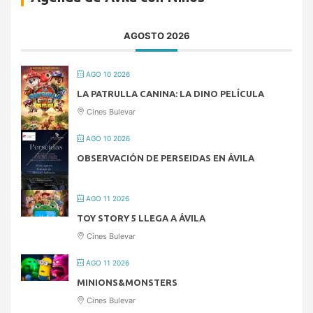
AGOSTO 2026
AGO 10 2026
LA PATRULLA CANINA: LA DINO PELÍCULA
Cines Bulevar
AGO 10 2026
OBSERVACIÓN DE PERSEIDAS EN ÁVILA
AGO 11 2026
TOY STORY 5 LLEGA A ÁVILA
Cines Bulevar
AGO 11 2026
MINIONS&MONSTERS
Cines Bulevar