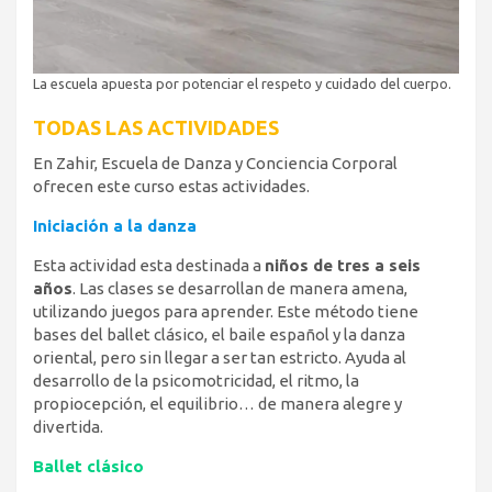
La escuela apuesta por potenciar el respeto y cuidado del cuerpo.
TODAS LAS ACTIVIDADES
En Zahir, Escuela de Danza y Conciencia Corporal
ofrecen este curso estas actividades.
Iniciación a la danza
Esta actividad esta destinada a
niños de tres a seis
años
. Las clases se desarrollan de manera amena,
utilizando juegos para aprender. Este método tiene
bases del ballet clásico, el baile español y la danza
oriental, pero sin llegar a ser tan estricto. Ayuda al
desarrollo de la psicomotricidad, el ritmo, la
propiocepción, el equilibrio… de manera alegre y
divertida.
Ballet clásico