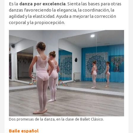
Es la
danza por excelencia
. Sienta las bases para otras
danzas favoreciendo la elegancia, la coordinación, la
agilidad y la elasticidad. Ayuda a mejorar la corrección
corporal y la propiocepción.
Dos promesas de la danza, en la clase de Ballet Clásico.
Baile español