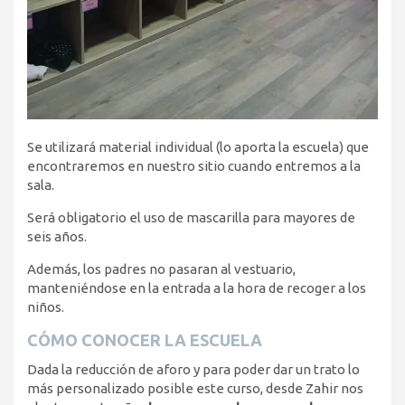
Se utilizará material individual (lo aporta la escuela) que
encontraremos en nuestro sitio cuando entremos a la
sala.
Será obligatorio el uso de mascarilla para mayores de
seis años.
Además, los padres no pasaran al vestuario,
manteniéndose en la entrada a la hora de recoger a los
niños.
CÓMO CONOCER LA ESCUELA
Dada la reducción de aforo y para poder dar un trato lo
más personalizado posible este curso, desde Zahir nos