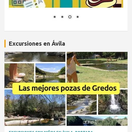
Excursiones en Ávila