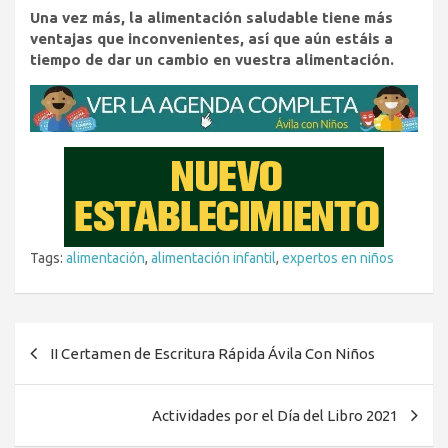
Una vez más, la alimentación saludable tiene más
ventajas que inconvenientes, así que aún estáis a
tiempo de dar un cambio en vuestra alimentación.
Tags:
alimentación
,
alimentación infantil
,
expertos en niños
Navegación
II Certamen de Escritura Rápida Ávila Con Niños
de
entradas
Actividades por el Día del Libro 2021