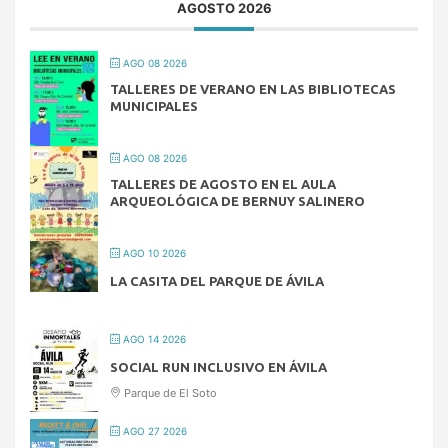
AGOSTO 2026
AGO 08 2026
TALLERES DE VERANO EN LAS BIBLIOTECAS
MUNICIPALES
AGO 08 2026
TALLERES DE AGOSTO EN EL AULA
ARQUEOLÓGICA DE BERNUY SALINERO
AGO 10 2026
LA CASITA DEL PARQUE DE ÁVILA
AGO 14 2026
SOCIAL RUN INCLUSIVO EN ÁVILA
Parque de El Soto
AGO 27 2026