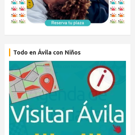
Todo en Ávila con Niños