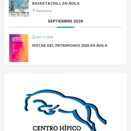
BASKET&CHILL EN ÁVILA
Naturávila
SEPTIEMBRE 2026
SEP 11 2026
NOCHE DEL PATRIMONIO 2026 EN ÁVILA