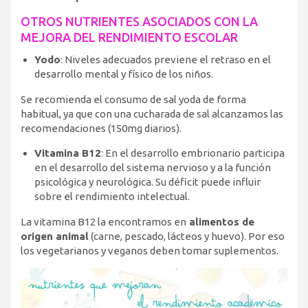
OTROS NUTRIENTES ASOCIADOS CON LA
MEJORA DEL RENDIMIENTO ESCOLAR
Yodo
: Niveles adecuados previene el retraso en el
desarrollo mental y físico de los niños.
Se recomienda el consumo de sal yoda de forma
habitual, ya que con una cucharada de sal alcanzamos las
recomendaciones (150mg diarios).
Vitamina B12
: En el desarrollo embrionario participa
en el desarrollo del sistema nervioso y a la función
psicológica y neurológica. Su déficit puede influir
sobre el rendimiento intelectual.
La vitamina B12 la encontramos en
alimentos de
origen animal
(carne, pescado, lácteos y huevo). Por eso
los vegetarianos y veganos deben tomar suplementos.