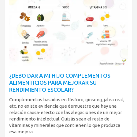
¿DEBO DAR A MI HIJO COMPLEMENTOS
ALIMENTICIOS PARA MEJORAR SU
RENDIMIENTO ESCOLAR?
Complementos basados en fósforo, ginseng, jalea real,
etc. no existe evidencia que demuestre que hay una
relación causa-efecto con las alegaciones de un mejor
rendimiento intelectual. Quizás sean el resto de
vitaminas y minerales que contienen lo que produzca
esa mejora.