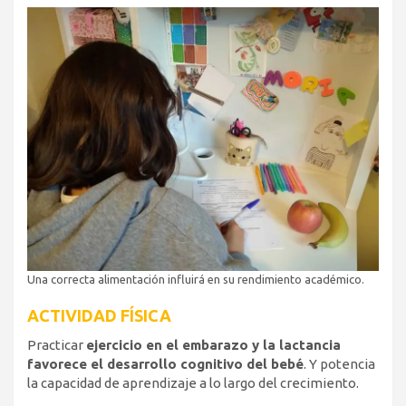
Una correcta alimentación influirá en su rendimiento académico.
ACTIVIDAD FÍSICA
Practicar
ejercicio en el embarazo y la lactancia
favorece el desarrollo cognitivo del bebé
. Y potencia
la capacidad de aprendizaje a lo largo del crecimiento.