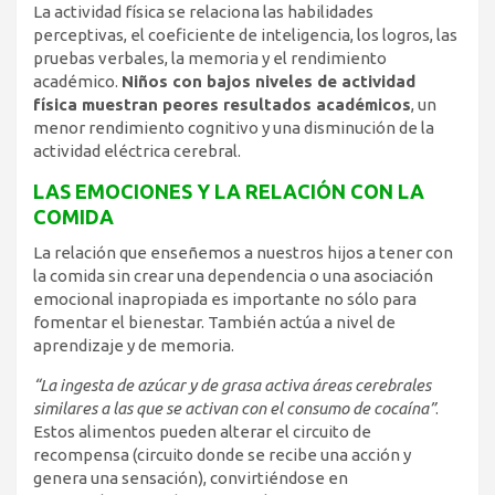
La actividad física se relaciona las habilidades
perceptivas, el coeficiente de inteligencia, los logros, las
pruebas verbales, la memoria y el rendimiento
académico.
Niños con bajos niveles de actividad
física muestran peores resultados académicos
, un
menor rendimiento cognitivo y una disminución de la
actividad eléctrica cerebral.
LAS EMOCIONES Y LA RELACIÓN CON LA
COMIDA
La relación que enseñemos a nuestros hijos a tener con
la comida sin crear una dependencia o una asociación
emocional inapropiada es importante no sólo para
fomentar el bienestar. También actúa a nivel de
aprendizaje y de memoria.
“La ingesta de azúcar y de grasa activa áreas cerebrales
similares a las que se activan con el consumo de cocaína”
.
Estos alimentos pueden alterar el circuito de
recompensa (circuito donde se recibe una acción y
genera una sensación), convirtiéndose en