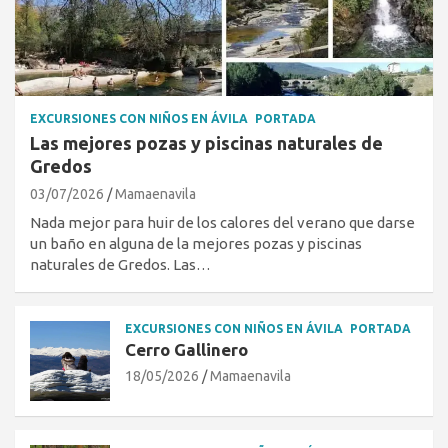
EXCURSIONES CON NIÑOS EN ÁVILA
PORTADA
Las mejores pozas y piscinas naturales de
Gredos
03/07/2026
Mamaenavila
Nada mejor para huir de los calores del verano que darse
un baño en alguna de la mejores pozas y piscinas
naturales de Gredos. Las…
EXCURSIONES CON NIÑOS EN ÁVILA
PORTADA
Cerro Gallinero
18/05/2026
Mamaenavila