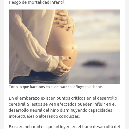
riesgo de mortalidad infantil.
Todo lo que hacemos en el embarazo influye en el bebé.
En el embarazo existen puntos críticos en el desarrollo
cerebral. Si estos se ven afectados pueden influir en el
desarrollo neural del niño disminuyendo capacidades
intelectuales o alterando conductas.
Existen nutrientes que influyen en el buen desarrollo del