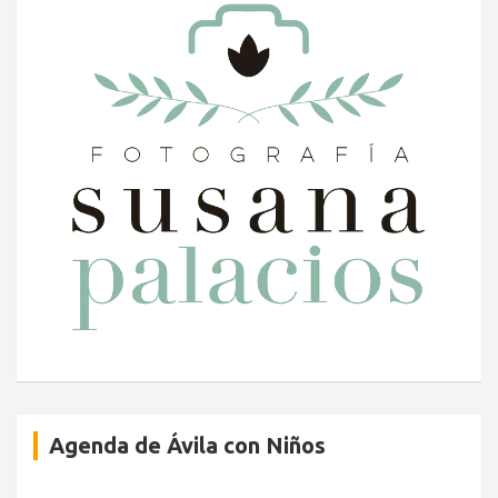
Agenda de Ávila con Niños