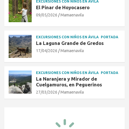
EXCURSIONES CON NIÑOS EN ÁVILA
El Pinar de Hoyocasero
09/05/2026
Mamaenavila
EXCURSIONES CON NIÑOS EN ÁVILA
PORTADA
La Laguna Grande de Gredos
17/04/2026
Mamaenavila
EXCURSIONES CON NIÑOS EN ÁVILA
PORTADA
La Naranjera y Mirador de
Cuelgamuros, en Peguerinos
27/03/2026
Mamaenavila