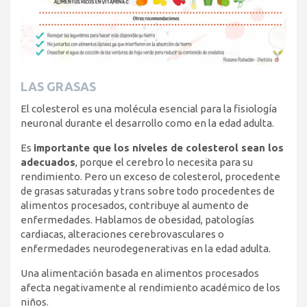
LAS GRASAS
El colesterol es una molécula esencial para la fisiología
neuronal durante el desarrollo como en la edad adulta.
Es
importante que los niveles de colesterol sean los
adecuados
, porque el cerebro lo necesita para su
rendimiento. Pero un exceso de colesterol, procedente
de grasas saturadas y trans sobre todo procedentes de
alimentos procesados, contribuye al aumento de
enfermedades. Hablamos de obesidad, patologías
cardiacas, alteraciones cerebrovasculares o
enfermedades neurodegenerativas en la edad adulta.
Una alimentación basada en alimentos procesados
afecta negativamente al rendimiento académico de los
niños.