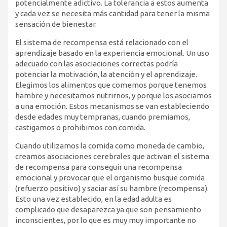
potencialmente adictivo. La tolerancia a estos aumenta
y cada vez se necesita más cantidad para tener la misma
sensación de bienestar.
El sistema de recompensa está relacionado con el
aprendizaje basado en la experiencia emocional. Un uso
adecuado con las asociaciones correctas podría
potenciar la motivación, la atención y el aprendizaje.
Elegimos los alimentos que comemos porque tenemos
hambre y necesitamos nutrirnos, y porque los asociamos
a una emoción. Estos mecanismos se van estableciendo
desde edades muy tempranas, cuando premiamos,
castigamos o prohibimos con comida.
Cuando utilizamos la comida como moneda de cambio,
creamos asociaciones cerebrales que activan el sistema
de recompensa para conseguir una recompensa
emocional y provocar que el organismo busque comida
(refuerzo positivo) y saciar así su hambre (recompensa).
Esto una vez establecido, en la edad adulta es
complicado que desaparezca ya que son pensamiento
inconscientes, por lo que es muy muy importante no