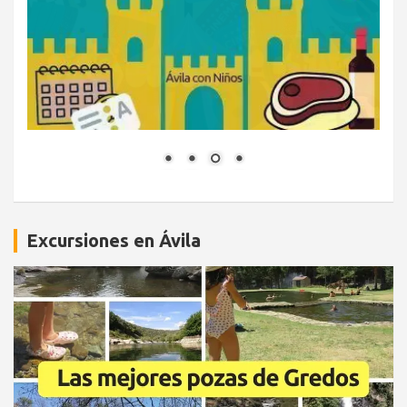
Excursiones en Ávila