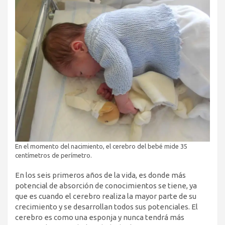
En el momento del nacimiento, el cerebro del bebé mide 35
centímetros de perímetro.
En los seis primeros años de la vida, es donde más
potencial de absorción de conocimientos se tiene, ya
que es cuando el cerebro realiza la mayor parte de su
crecimiento y se desarrollan todos sus potenciales. El
cerebro es como una esponja y nunca tendrá más