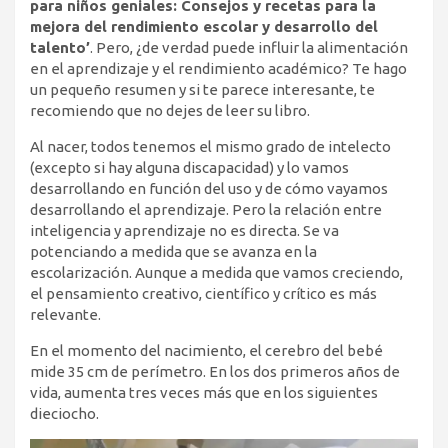
para niños geniales: Consejos y recetas para la
mejora del rendimiento escolar y desarrollo del
talento’
. Pero, ¿de verdad puede influir la alimentación
en el aprendizaje y el rendimiento académico? Te hago
un pequeño resumen y si te parece interesante, te
recomiendo que no dejes de leer su libro.
Al nacer, todos tenemos el mismo grado de intelecto
(excepto si hay alguna discapacidad) y lo vamos
desarrollando en función del uso y de cómo vayamos
desarrollando el aprendizaje. Pero la relación entre
inteligencia y aprendizaje no es directa. Se va
potenciando a medida que se avanza en la
escolarización. Aunque a medida que vamos creciendo,
el pensamiento creativo, científico y crítico es más
relevante.
En el momento del nacimiento, el cerebro del bebé
mide 35 cm de perímetro. En los dos primeros años de
vida, aumenta tres veces más que en los siguientes
dieciocho.