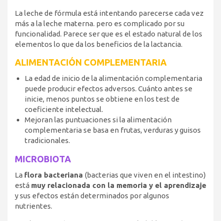
La leche de fórmula está intentando parecerse cada vez
más a la leche materna. pero es complicado por su
funcionalidad. Parece ser que es el estado natural de los
elementos lo que da los beneficios de la lactancia.
ALIMENTACIÓN COMPLEMENTARIA
La edad de inicio de la alimentación complementaria
puede producir efectos adversos. Cuánto antes se
inicie, menos puntos se obtiene en los test de
coeficiente intelectual.
Mejoran las puntuaciones si la alimentación
complementaria se basa en frutas, verduras y guisos
tradicionales.
MICROBIOTA
La
flora bacteriana
(bacterias que viven en el intestino)
está
muy relacionada con la memoria y el aprendizaje
y sus efectos están determinados por algunos
nutrientes.