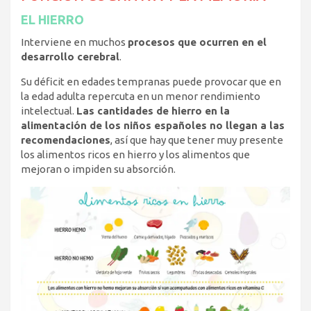
EL HIERRO
Interviene en muchos
procesos que ocurren en el
desarrollo cerebral
.
Su déficit en edades tempranas puede provocar que en
la edad adulta repercuta en un menor rendimiento
intelectual.
Las cantidades de hierro en la
alimentación de los niños españoles no llegan a las
recomendaciones
, así que hay que tener muy presente
los alimentos ricos en hierro y los alimentos que
mejoran o impiden su absorción.