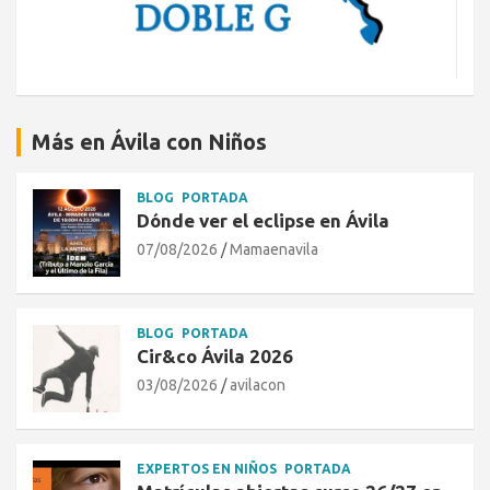
Más en Ávila con Niños
BLOG
PORTADA
Dónde ver el eclipse en Ávila
07/08/2026
Mamaenavila
BLOG
PORTADA
Cir&co Ávila 2026
03/08/2026
avilacon
EXPERTOS EN NIÑOS
PORTADA