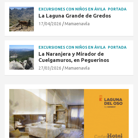
EXCURSIONES CON NIÑOS EN ÁVILA
PORTADA
La Laguna Grande de Gredos
17/04/2026
Mamaenavila
EXCURSIONES CON NIÑOS EN ÁVILA
PORTADA
La Naranjera y Mirador de
Cuelgamuros, en Peguerinos
27/03/2026
Mamaenavila