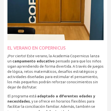
EL VERANO EN COPERNICUS
¡Por cierto! Este verano, la Academia Copernicus
lanza
un
campamento educativo
pensado para que los niños
sigan aprendiendo de forma divertida. A través de juegos
de lógica, retos matemáticos, desafíos estratégicos y
actividades diseñadas para estimular el pensamiento,
los más pequeños podrán reforzar conocimientos sin
dejar de disfrutar.
El programa está
adaptado a diferentes edades y
necesidades
, y se ofrece en horarios flexibles para
facilitar la conciliación familiar. Además, también se