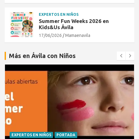
EXPERTOS EN NIÑOS
Summer Fun Weeks 2026 en
Kids&Us Ávila
17/06/2026
Mamaenavila
Más en Ávila con Niños
EXPERTOS EN NIÑOS
PORTADA