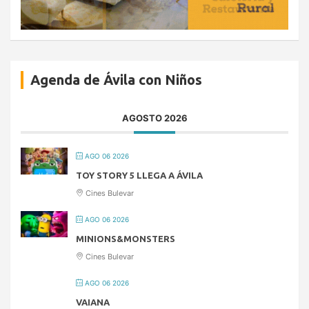
Agenda de Ávila con Niños
AGOSTO 2026
AGO 06 2026
TOY STORY 5 LLEGA A ÁVILA
Cines Bulevar
AGO 06 2026
MINIONS&MONSTERS
Cines Bulevar
AGO 06 2026
VAIANA