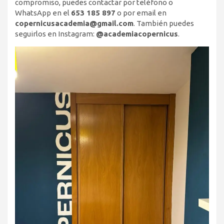
compromiso, puedes contactar por teléfono o
WhatsApp en el
653 185 897
o por email en
copernicusacademia@gmail.com
. También puedes
seguirlos en Instagram:
@academiacopernicus
.