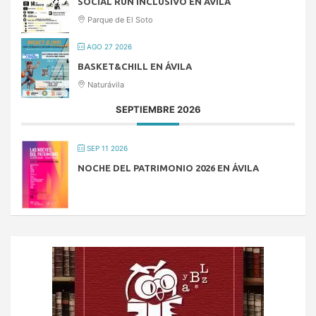
SOCIAL RUN INCLUSIVO EN ÁVILA
Parque de El Soto
AGO 27 2026
BASKET&CHILL EN ÁVILA
Naturávila
SEPTIEMBRE 2026
SEP 11 2026
NOCHE DEL PATRIMONIO 2026 EN ÁVILA