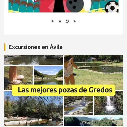
Excursiones en Ávila