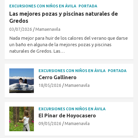
EXCURSIONES CON NIÑOS EN ÁVILA
PORTADA
Las mejores pozas y piscinas naturales de
Gredos
03/07/2026
Mamaenavila
Nada mejor para huir de los calores del verano que darse
un baño en alguna de la mejores pozas y piscinas
naturales de Gredos. Las…
EXCURSIONES CON NIÑOS EN ÁVILA
PORTADA
Cerro Gallinero
18/05/2026
Mamaenavila
EXCURSIONES CON NIÑOS EN ÁVILA
El Pinar de Hoyocasero
09/05/2026
Mamaenavila