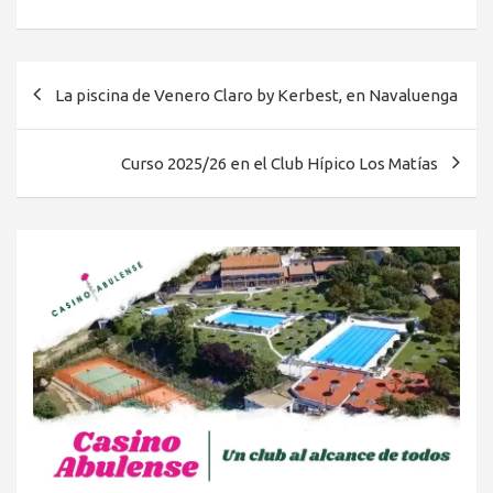
Navegación
La piscina de Venero Claro by Kerbest, en Navaluenga
de
entradas
Curso 2025/26 en el Club Hípico Los Matías