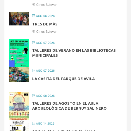
Cines Bulevar
AGO 06 2026
TRES DE MÁS
Cines Bulevar
AGO 07 2026
TALLERES DE VERANO EN LAS BIBLIOTECAS
MUNICIPALES
AGO 07 2026
LA CASITA DEL PARQUE DE ÁVILA
AGO 08 2026
TALLERES DE AGOSTO EN EL AULA
ARQUEOLÓGICA DE BERNUY SALINERO
AGO 14 2026