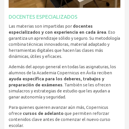
DOCENTES ESPECIALIZADOS
Las materias son impartidas por
docentes
especializados y con experiencia en cada área
. Eso
garantiza un aprendizaje sólido y seguro. Su metodología
combina técnicas innovadoras, material adaptado y
herramientas digitales que hacen las clases más
dinámicas, útiles y eficaces.
Además del apoyo general en todas las asignaturas, los
alumnos de la Academia Copernicus en Ávila reciben
ayuda específica para los deberes, trabajos y
preparación de exámenes
. También se les ofrecen
simulacros y estrategias de estudio que les ayudan a
ganar autonomía y seguridad.
Para quienes quieren avanzar aún más, Copernicus
ofrece
cursos de adelanto
que permiten reforzar
contenidos clave antes de comenzar el nuevo curso
escolar.