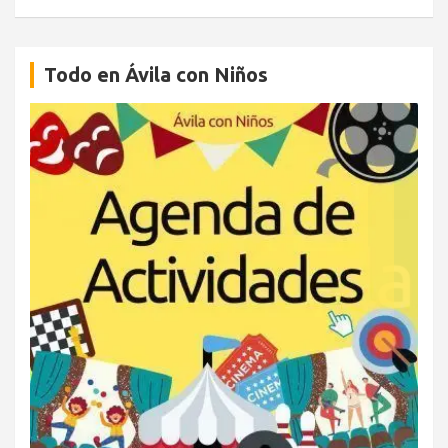
Todo en Ávila con Niños