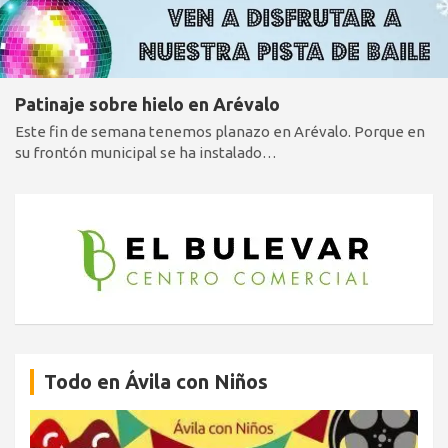
Patinaje sobre hielo en Arévalo
Este fin de semana tenemos planazo en Arévalo. Porque en
su frontón municipal se ha instalado…
Todo en Ávila con Niños