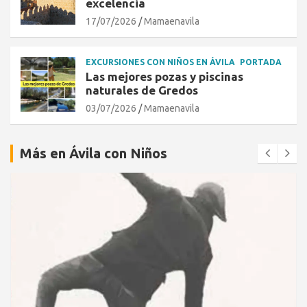
excelencia
17/07/2026
Mamaenavila
EXCURSIONES CON NIÑOS EN ÁVILA
PORTADA
Las mejores pozas y piscinas
naturales de Gredos
03/07/2026
Mamaenavila
Más en Ávila con Niños