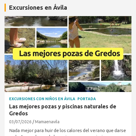
Excursiones en Ávila
EXCURSIONES CON NIÑOS EN ÁVILA
PORTADA
Las mejores pozas y piscinas naturales de
Gredos
03/07/2026
Mamaenavila
Nada mejor para huir de los calores del verano que darse