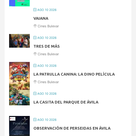
AGO 10 2026
VAIANA
Cines Bulevar
AGO 10 2026
TRES DE MÁS
Cines Bulevar
AGO 10 2026
LA PATRULLA CANINA: LA DINO PELÍCULA
Cines Bulevar
AGO 10 2026
LA CASITA DEL PARQUE DE ÁVILA
AGO 10 2026
OBSERVACIÓN DE PERSEIDAS EN ÁVILA