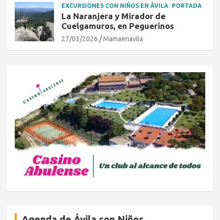
EXCURSIONES CON NIÑOS EN ÁVILA
PORTADA
La Naranjera y Mirador de
Cuelgamuros, en Peguerinos
27/03/2026
Mamaenavila
Agenda de Ávila con Niños