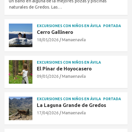
un baño en alguna de la mejores pozas y piscinas
naturales de Gredos. Las…
EXCURSIONES CON NIÑOS EN ÁVILA
PORTADA
Cerro Gallinero
18/05/2026
Mamaenavila
EXCURSIONES CON NIÑOS EN ÁVILA
El Pinar de Hoyocasero
09/05/2026
Mamaenavila
EXCURSIONES CON NIÑOS EN ÁVILA
PORTADA
La Laguna Grande de Gredos
17/04/2026
Mamaenavila