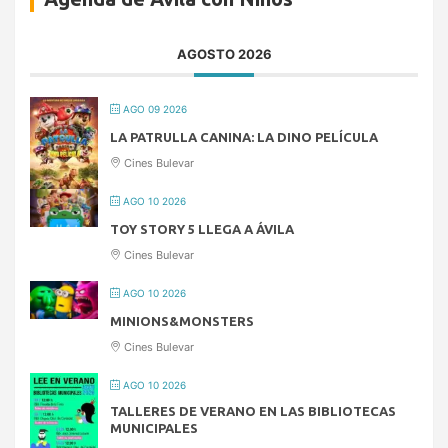
AGOSTO 2026
AGO 09 2026
LA PATRULLA CANINA: LA DINO PELÍCULA
Cines Bulevar
AGO 10 2026
TOY STORY 5 LLEGA A ÁVILA
Cines Bulevar
AGO 10 2026
MINIONS&MONSTERS
Cines Bulevar
AGO 10 2026
TALLERES DE VERANO EN LAS BIBLIOTECAS
MUNICIPALES