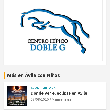
Más en Ávila con Niños
BLOG
PORTADA
Dónde ver el eclipse en Ávila
07/08/2026
Mamaenavila