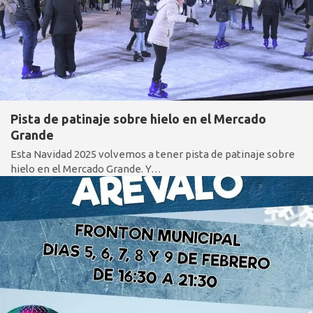
Pista de patinaje sobre hielo en el Mercado
Grande
Esta Navidad 2025 volvemos a tener pista de patinaje sobre
hielo en el Mercado Grande. Y…