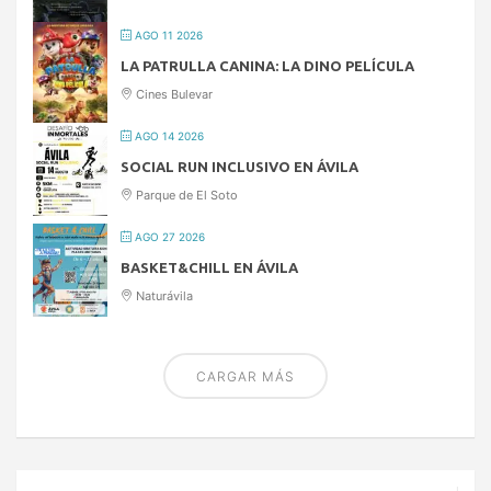
AGO 11 2026
LA PATRULLA CANINA: LA DINO PELÍCULA
Cines Bulevar
AGO 14 2026
SOCIAL RUN INCLUSIVO EN ÁVILA
Parque de El Soto
AGO 27 2026
BASKET&CHILL EN ÁVILA
Naturávila
CARGAR MÁS