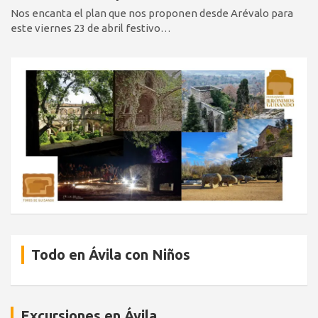
Nos encanta el plan que nos proponen desde Arévalo para
este viernes 23 de abril festivo…
Todo en Ávila con Niños
Excursiones en Ávila