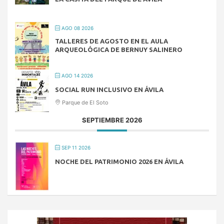
AGO 08 2026
TALLERES DE AGOSTO EN EL AULA
ARQUEOLÓGICA DE BERNUY SALINERO
AGO 14 2026
SOCIAL RUN INCLUSIVO EN ÁVILA
Parque de El Soto
SEPTIEMBRE 2026
SEP 11 2026
NOCHE DEL PATRIMONIO 2026 EN ÁVILA