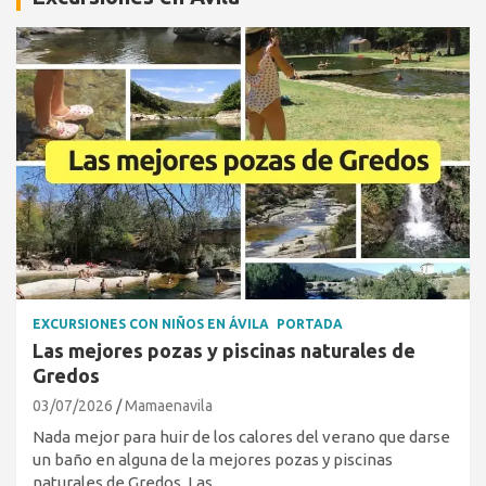
EXCURSIONES CON NIÑOS EN ÁVILA
PORTADA
Las mejores pozas y piscinas naturales de
Gredos
03/07/2026
Mamaenavila
Nada mejor para huir de los calores del verano que darse
un baño en alguna de la mejores pozas y piscinas
naturales de Gredos. Las…