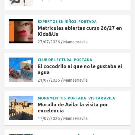
EXPERTOS EN NIÑOS
PORTADA
Matrículas abiertas curso 26/27 en
Kids&Us
27/07/2026
Mamaenavila
CLUB DE LECTURA
PORTADA
El cocodrilo al que no le gustaba el
agua
21/07/2026
Mamaenavila
MONUMENTOS
PORTADA
VISITAR ÁVILA
Muralla de Ávila: la visita por
excelencia
17/07/2026
Mamaenavila