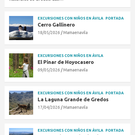
EXCURSIONES CON NIÑOS EN ÁVILA
PORTADA
Cerro Gallinero
18/05/2026
Mamaenavila
EXCURSIONES CON NIÑOS EN ÁVILA
El Pinar de Hoyocasero
09/05/2026
Mamaenavila
EXCURSIONES CON NIÑOS EN ÁVILA
PORTADA
La Laguna Grande de Gredos
17/04/2026
Mamaenavila
EXCURSIONES CON NIÑOS EN ÁVILA
PORTADA