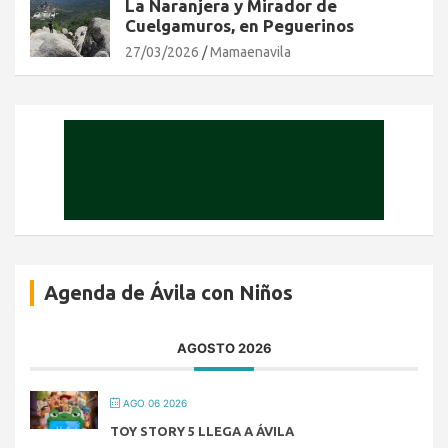
La Naranjera y Mirador de
Cuelgamuros, en Peguerinos
27/03/2026
Mamaenavila
Agenda de Ávila con Niños
AGOSTO 2026
AGO 06 2026
TOY STORY 5 LLEGA A ÁVILA