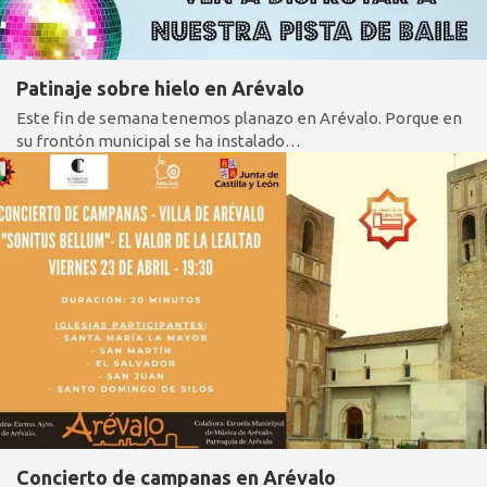
Patinaje sobre hielo en Arévalo
Este fin de semana tenemos planazo en Arévalo. Porque en
su frontón municipal se ha instalado…
Concierto de campanas en Arévalo