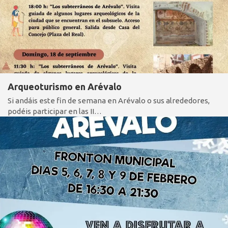
Arqueoturismo en Arévalo
Si andáis este fin de semana en Arévalo o sus alrededores,
podéis participar en las II…