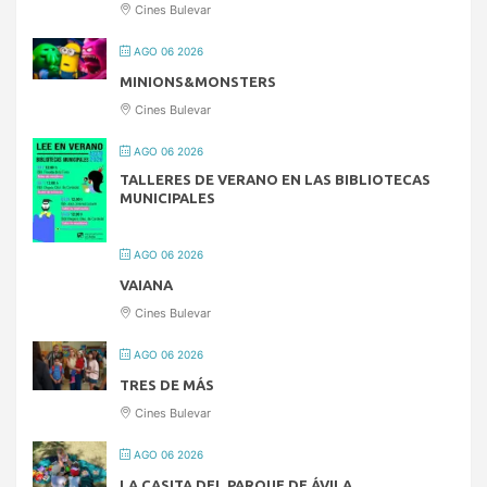
Cines Bulevar
AGO 06 2026
MINIONS&MONSTERS
Cines Bulevar
AGO 06 2026
TALLERES DE VERANO EN LAS BIBLIOTECAS
MUNICIPALES
AGO 06 2026
VAIANA
Cines Bulevar
AGO 06 2026
TRES DE MÁS
Cines Bulevar
AGO 06 2026
LA CASITA DEL PARQUE DE ÁVILA