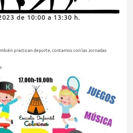
ambién practican deporte, contamos con las Jornadas
e.