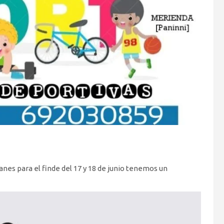
anes para el finde del 17 y 18 de junio tenemos un