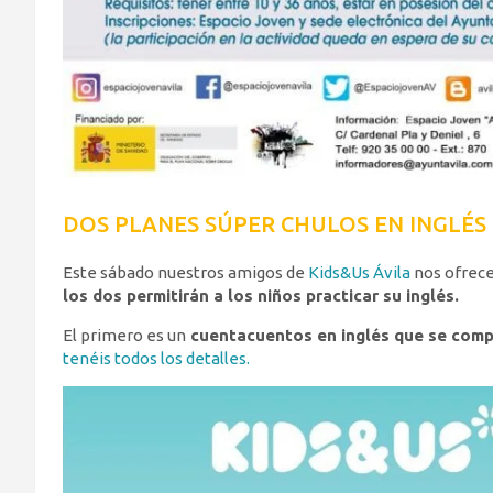
DOS PLANES SÚPER CHULOS EN INGLÉS
Este sábado nuestros amigos de
Kids&Us Ávila
nos ofrec
los dos permitirán a los niños practicar su inglés.
El primero es un
cuentacuentos en inglés que se compl
tenéis todos los detalles.