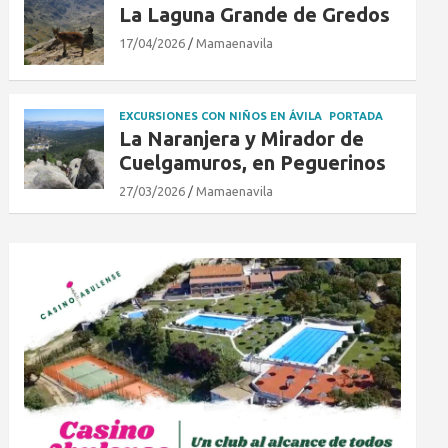
La Laguna Grande de Gredos
17/04/2026
Mamaenavila
EXCURSIONES CON NIÑOS EN ÁVILA
PORTADA
La Naranjera y Mirador de
Cuelgamuros, en Peguerinos
27/03/2026
Mamaenavila