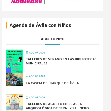
Agenda de Ávila con Niños
AGOSTO 2026
AGO 07 2026
TALLERES DE VERANO EN LAS BIBLIOTECAS
MUNICIPALES
AGO 07 2026
LA CASITA DEL PARQUE DE ÁVILA
AGO 08 2026
TALLERES DE AGOSTO EN EL AULA
ARQUEOLÓGICA DE BERNUY SALINERO