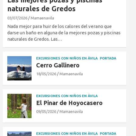
naturales de Gredos
03/07/2026
Mamaenavila
Nada mejor para huir de los calores del verano que
darse un baño en alguna de la mejores pozas y piscinas
naturales de Gredos. Las…
EXCURSIONES CON NIÑOS EN ÁVILA
PORTADA
Cerro Gallinero
18/05/2026
Mamaenavila
EXCURSIONES CON NIÑOS EN ÁVILA
El Pinar de Hoyocasero
09/05/2026
Mamaenavila
EXCURSIONES CON NIÑOS EN ÁVILA
PORTADA