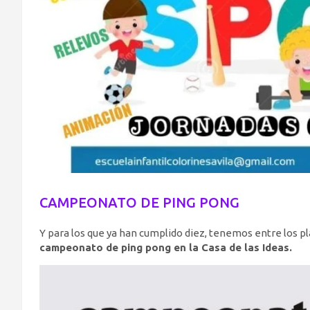
CAMPEONATO DE PING PONG
Y para los que ya han cumplido diez, tenemos entre los pl
campeonato de ping pong en la Casa de las Ideas.