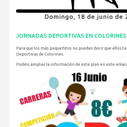
JORNADAS DEPORTIVAS EN COLORINES
Para que los más pequeñitos no puedan decir que ellos t
Deportivas de Colorines.
Podéis ampliar la información de este plan en este enlac