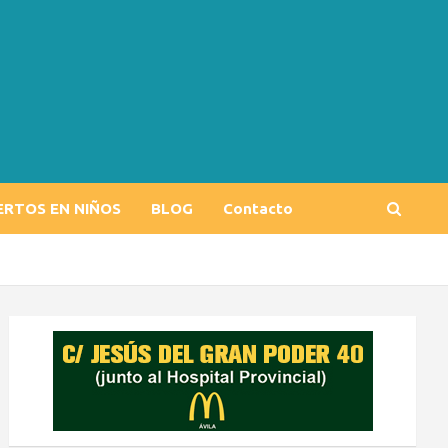
ERTOS EN NIÑOS
BLOG
Contacto