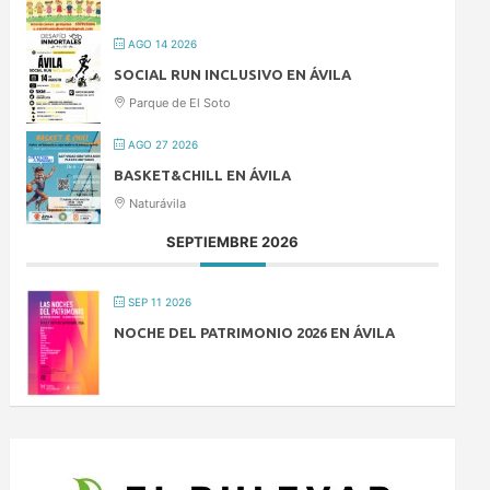
AGO 14 2026
SOCIAL RUN INCLUSIVO EN ÁVILA
Parque de El Soto
AGO 27 2026
BASKET&CHILL EN ÁVILA
Naturávila
SEPTIEMBRE 2026
SEP 11 2026
NOCHE DEL PATRIMONIO 2026 EN ÁVILA