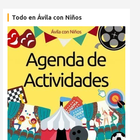
Todo en Ávila con Niños