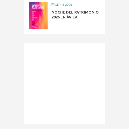
SEP 11 2026
NOCHE DEL PATRIMONIO
2026 EN ÁVILA