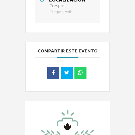
Crespos
Crespos, Ávila
COMPARTIR ESTE EVENTO