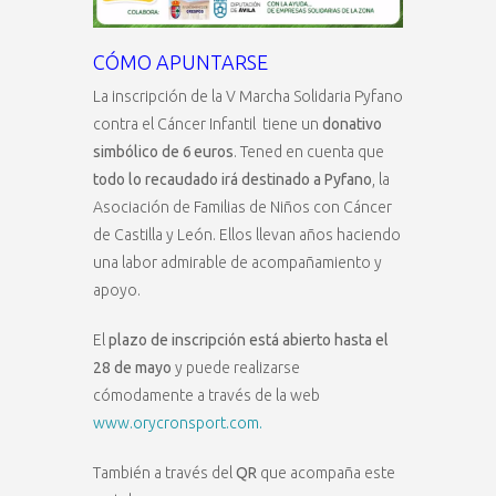
CÓMO APUNTARSE
La inscripción de la V Marcha Solidaria Pyfano
contra el Cáncer Infantil tiene un
donativo
simbólico de 6 euros
. Tened en cuenta que
todo lo recaudado irá destinado a Pyfano
, la
Asociación de Familias de Niños con Cáncer
de Castilla y León. Ellos llevan años haciendo
una labor admirable de acompañamiento y
apoyo.
El
plazo de inscripción está abierto hasta el
28 de mayo
y puede realizarse
cómodamente a través de la web
www.orycronsport.com.
También a través del
QR
que acompaña este