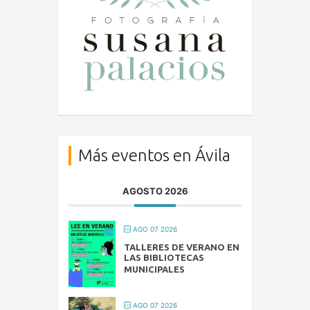
Más eventos en Ávila
AGOSTO 2026
AGO 07 2026
TALLERES DE VERANO EN
LAS BIBLIOTECAS
MUNICIPALES
AGO 07 2026