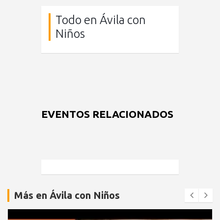
Todo en Ávila con
Niños
EVENTOS RELACIONADOS
Más en Ávila con Niños