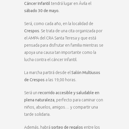
Cáncer Infantil
tendrá lugar en Ávila el
sábado 30 de mayo.
Será, como cada año, en la localidad de
Crespos
. Se trata de una cita organizada por
el AMPA del CRA Santa Teresa y que está
pensada para disfrutar en familia mientras se
apoya una causa tan importante como la
lucha contra el cáncer infantil.
La marcha partirá desde el
Salón Multiusos
de Crespos
a las 19,00 horas.
Será un
recorrido accesible y saludable en
plena naturaleza
, perfecto para caminar con
niños, abuelos, amigos… y compartir una
tarde solidaria.
Además, habrá
sorteo de regalos
entre los