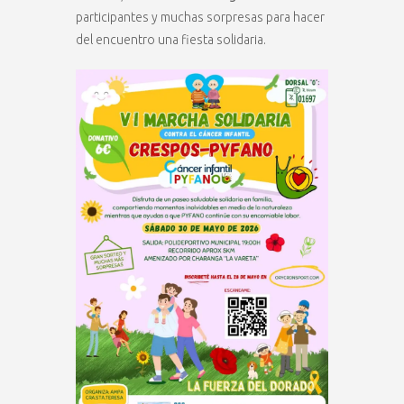
participantes y muchas sorpresas para hacer
del encuentro una fiesta solidaria.