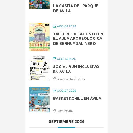
LA CASITA DEL PARQUE
DE ÁVILA
AGO 08 2026
TALLERES DE AGOSTO EN
EL AULA ARQUEOLÓGICA
DE BERNUY SALINERO
AGO 14 2026
SOCIAL RUN INCLUSIVO
EN ÁVILA
Parque de El Soto
AGO 27 2026
BASKET&CHILL EN ÁVILA
Naturávila
SEPTIEMBRE 2026