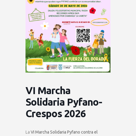
VI Marcha
Solidaria Pyfano-
Crespos 2026
La
VI Marcha Solidaria Pyfano contra el