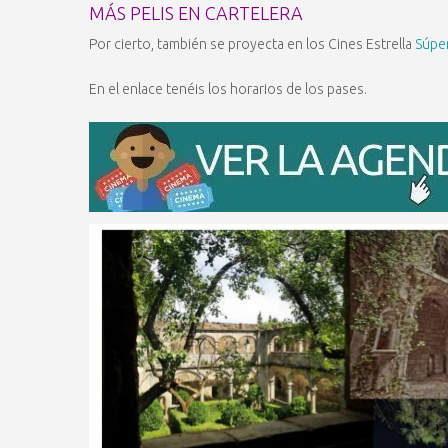
MÁS PELIS EN CARTELERA
Por cierto, también se proyecta en los Cines Estrella
Súper
En el enlace tenéis los horarios de los pases.