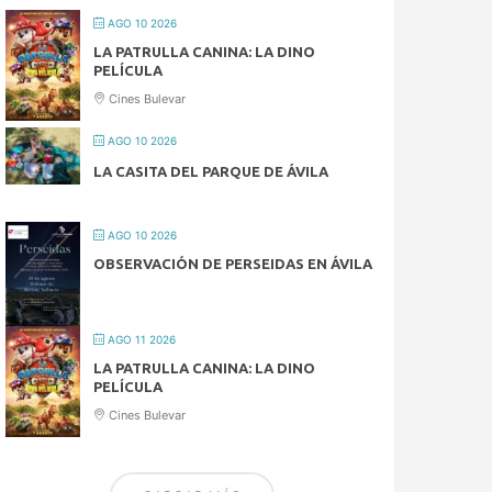
AGO 10 2026
LA PATRULLA CANINA: LA DINO
PELÍCULA
Cines Bulevar
AGO 10 2026
LA CASITA DEL PARQUE DE ÁVILA
AGO 10 2026
OBSERVACIÓN DE PERSEIDAS EN ÁVILA
AGO 11 2026
LA PATRULLA CANINA: LA DINO
PELÍCULA
Cines Bulevar