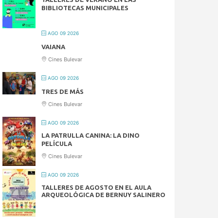
BIBLIOTECAS MUNICIPALES
AGO 09 2026
VAIANA
Cines Bulevar
AGO 09 2026
TRES DE MÁS
Cines Bulevar
AGO 09 2026
LA PATRULLA CANINA: LA DINO
PELÍCULA
Cines Bulevar
AGO 09 2026
TALLERES DE AGOSTO EN EL AULA
ARQUEOLÓGICA DE BERNUY SALINERO