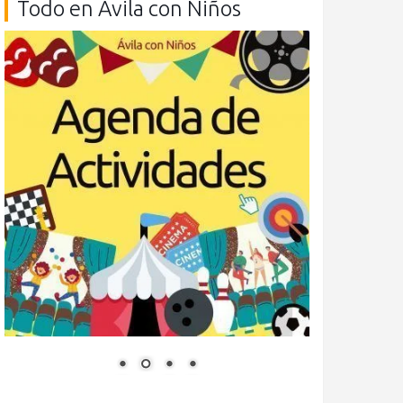
Todo en Ávila con Niños