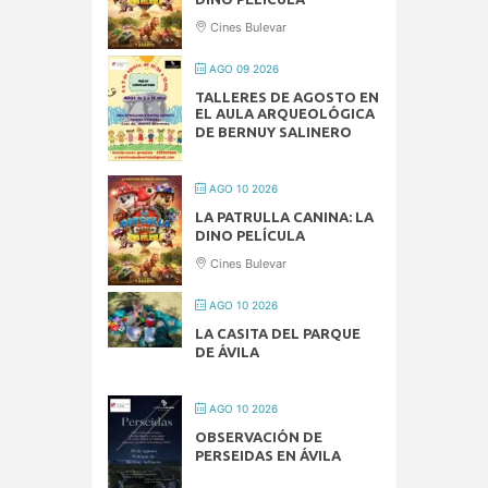
Cines Bulevar
AGO 09 2026
TALLERES DE AGOSTO EN
EL AULA ARQUEOLÓGICA
DE BERNUY SALINERO
AGO 10 2026
LA PATRULLA CANINA: LA
DINO PELÍCULA
Cines Bulevar
AGO 10 2026
LA CASITA DEL PARQUE
DE ÁVILA
AGO 10 2026
OBSERVACIÓN DE
PERSEIDAS EN ÁVILA