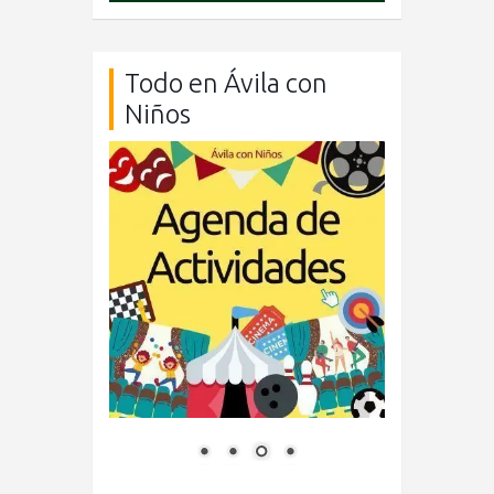
Todo en Ávila con
Niños