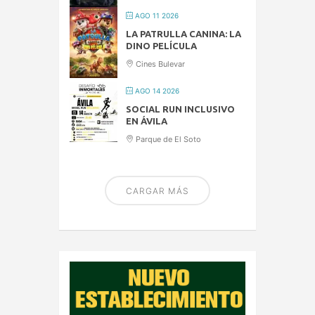
AGO 11 2026
LA PATRULLA CANINA: LA
DINO PELÍCULA
Cines Bulevar
AGO 14 2026
SOCIAL RUN INCLUSIVO
EN ÁVILA
Parque de El Soto
CARGAR MÁS