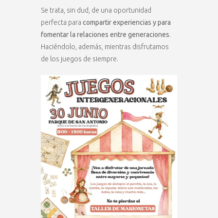
Se trata, sin dud, de una oportunidad
perfecta para
compartir experiencias y para
fomentar la relaciones entre generaciones
.
Haciéndolo, además, mientras disfrutamos
de los juegos de siempre.