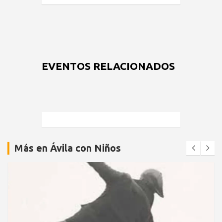
EVENTOS RELACIONADOS
Más en Ávila con Niños