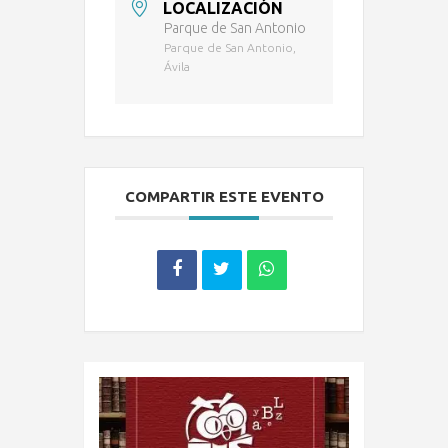
LOCALIZACIÓN
Parque de San Antonio
Parque de San Antonio,
Ávila
COMPARTIR ESTE EVENTO