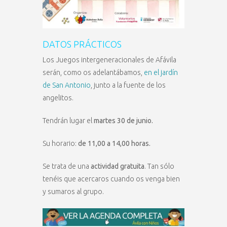
DATOS PRÁCTICOS
Los Juegos intergeneracionales de Afávila
serán, como os adelantábamos,
en el jardín
de San Antonio
, junto a la fuente de los
angelitos.
Tendrán lugar el
martes 30 de junio.
Su horario:
de 11,00 a 14,00 horas.
Se trata de una
actividad gratuita
. Tan sólo
tenéis que acercaros cuando os venga bien
y sumaros al grupo.