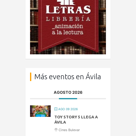
Más eventos en Ávila
AGOSTO 2026
AGO 09 2026
TOY STORY 5 LLEGA A
ÁVILA
Cines Bulevar