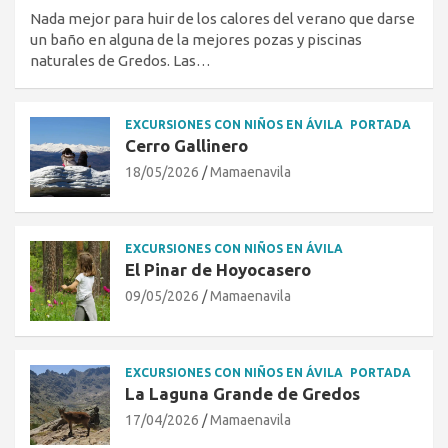
Nada mejor para huir de los calores del verano que darse
un baño en alguna de la mejores pozas y piscinas
naturales de Gredos. Las…
EXCURSIONES CON NIÑOS EN ÁVILA
PORTADA
Cerro Gallinero
18/05/2026
Mamaenavila
EXCURSIONES CON NIÑOS EN ÁVILA
El Pinar de Hoyocasero
09/05/2026
Mamaenavila
EXCURSIONES CON NIÑOS EN ÁVILA
PORTADA
La Laguna Grande de Gredos
17/04/2026
Mamaenavila