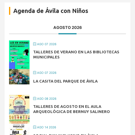
Agenda de Ávila con Niños
AGOSTO 2026
AGO 07 2026
TALLERES DE VERANO EN LAS BIBLIOTECAS
MUNICIPALES
AGO 07 2026
LA CASITA DEL PARQUE DE ÁVILA
AGO 08 2026
TALLERES DE AGOSTO EN EL AULA
ARQUEOLÓGICA DE BERNUY SALINERO
AGO 14 2026