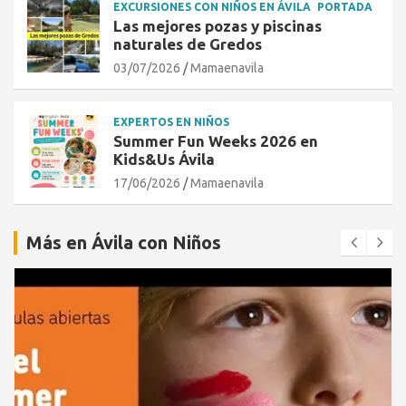
EXCURSIONES CON NIÑOS EN ÁVILA
PORTADA
Las mejores pozas y piscinas
naturales de Gredos
03/07/2026
Mamaenavila
EXPERTOS EN NIÑOS
Summer Fun Weeks 2026 en
Kids&Us Ávila
17/06/2026
Mamaenavila
Más en Ávila con Niños