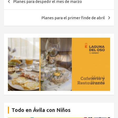
Planes para despedir el mes de marzo
de
entradas
Planes para el primer finde de abril
Todo en Ávila con Niños