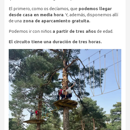
El primero, como os decíamos, que
podemos llegar
desde casa en media hora
. Y, además, disponemos allí
de una
zona de aparcamiento gratuita.
Podemos ir con niños
a partir de tres años
de edad.
El circuito tiene una duración de tres horas.