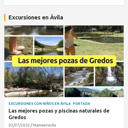
Excursiones en Ávila
EXCURSIONES CON NIÑOS EN ÁVILA
PORTADA
Las mejores pozas y piscinas naturales de
Gredos
03/07/2026
Mamaenavila