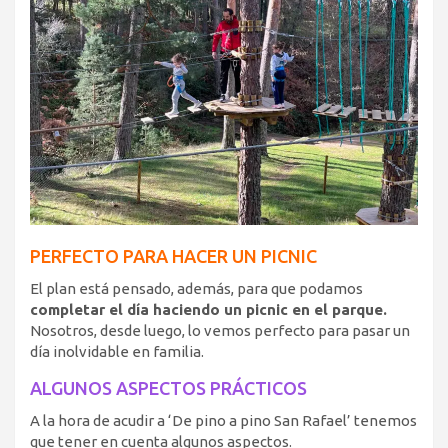
PERFECTO PARA HACER UN PICNIC
El plan está pensado, además, para que podamos
completar el día haciendo un picnic en el parque.
Nosotros, desde luego, lo vemos perfecto para pasar un
día inolvidable en familia.
ALGUNOS ASPECTOS PRÁCTICOS
A la hora de acudir a ‘De pino a pino San Rafael’ tenemos
que tener en cuenta algunos aspectos.