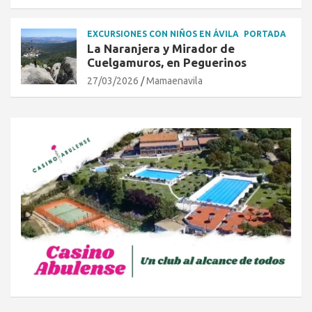
EXCURSIONES CON NIÑOS EN ÁVILA
PORTADA
La Naranjera y Mirador de
Cuelgamuros, en Peguerinos
27/03/2026
Mamaenavila