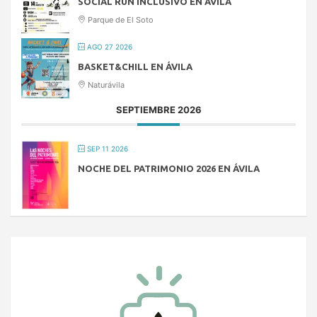
SOCIAL RUN INCLUSIVO EN ÁVILA
Parque de El Soto
AGO 27 2026
BASKET&CHILL EN ÁVILA
Naturávila
SEPTIEMBRE 2026
SEP 11 2026
NOCHE DEL PATRIMONIO 2026 EN ÁVILA