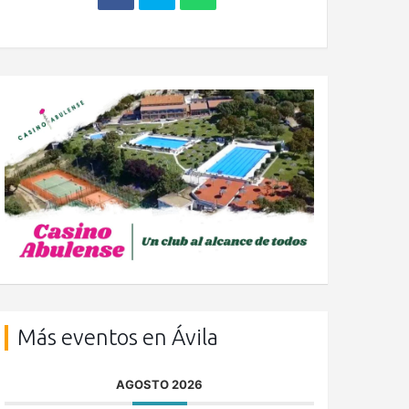
Más eventos en Ávila
AGOSTO 2026