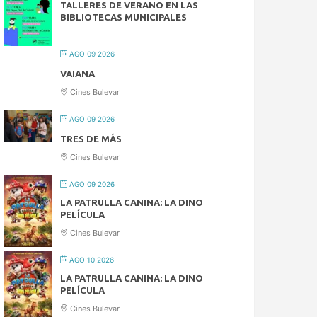
TALLERES DE VERANO EN LAS
BIBLIOTECAS MUNICIPALES
AGO 09 2026
VAIANA
Cines Bulevar
AGO 09 2026
TRES DE MÁS
Cines Bulevar
AGO 09 2026
LA PATRULLA CANINA: LA DINO
PELÍCULA
Cines Bulevar
AGO 10 2026
LA PATRULLA CANINA: LA DINO
PELÍCULA
Cines Bulevar