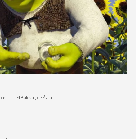
omercial El Bulevar, de Ávila.