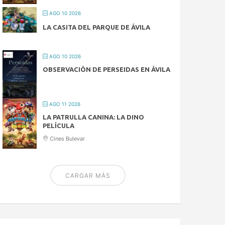
AGO 10 2026
LA CASITA DEL PARQUE DE ÁVILA
AGO 10 2026
OBSERVACIÓN DE PERSEIDAS EN ÁVILA
AGO 11 2026
LA PATRULLA CANINA: LA DINO
PELÍCULA
Cines Bulevar
CARGAR MÁS