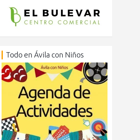
Todo en Ávila con Niños