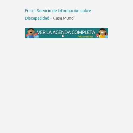
Frater
Servicio de Información sobre
Discapacidad
–
Casa Mundi