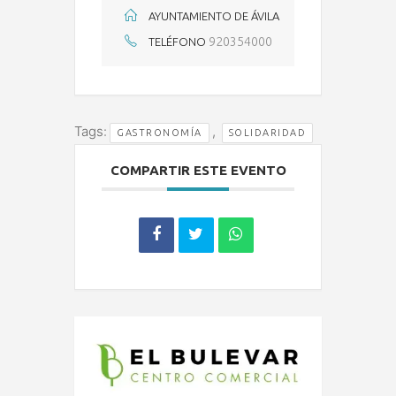
AYUNTAMIENTO DE ÁVILA
920354000
TELÉFONO
Tags:
,
GASTRONOMÍA
SOLIDARIDAD
COMPARTIR ESTE EVENTO