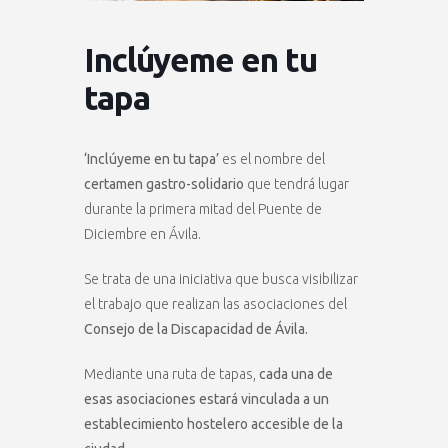
Inclúyeme en tu
tapa
‘Inclúyeme en tu tapa’
es el nombre del
certamen gastro-solidario
que tendrá lugar
durante la primera mitad del Puente de
Diciembre en Ávila.
Se trata de una iniciativa que busca visibilizar
el trabajo que realizan las asociaciones del
Consejo de la Discapacidad de Ávila.
Mediante una ruta de tapas,
cada una de
esas asociaciones estará vinculada a un
establecimiento hostelero accesible de la