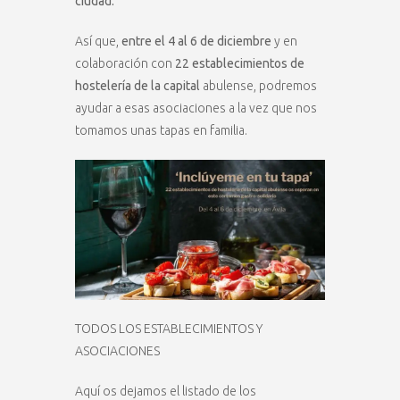
ciudad.
Así que,
entre el 4 al 6 de diciembre
y en
colaboración con
22 establecimientos de
hostelería de la capital
abulense, podremos
ayudar a esas asociaciones a la vez que nos
tomamos unas tapas en familia.
TODOS LOS ESTABLECIMIENTOS Y
ASOCIACIONES
Aquí os dejamos el listado de los