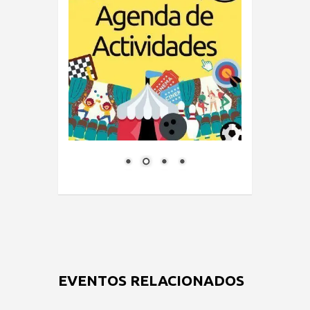
EVENTOS RELACIONADOS