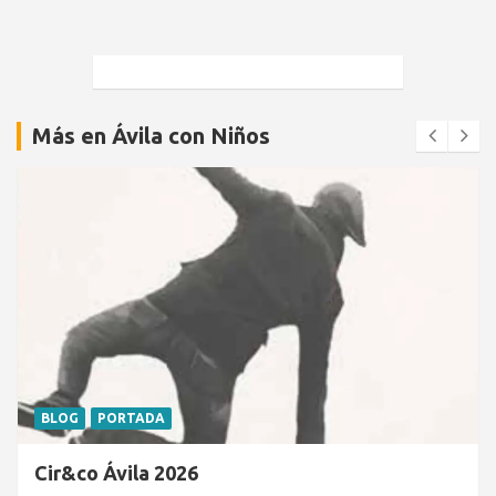
Más en Ávila con Niños
BLOG
PORTADA
Cir&co Ávila 2026