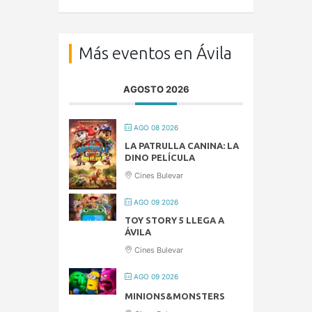
Más eventos en Ávila
AGOSTO 2026
AGO 08 2026
LA PATRULLA CANINA: LA
DINO PELÍCULA
Cines Bulevar
AGO 09 2026
TOY STORY 5 LLEGA A
ÁVILA
Cines Bulevar
AGO 09 2026
MINIONS&MONSTERS