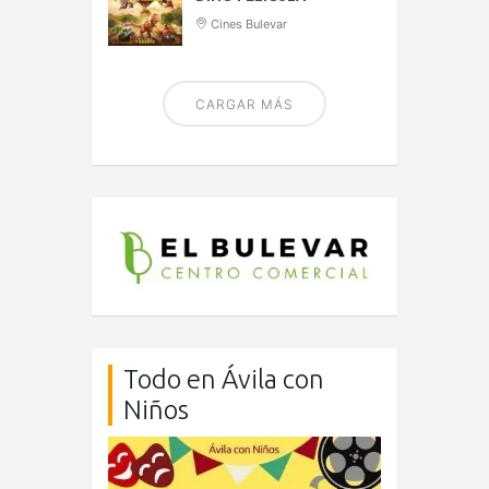
Cines Bulevar
CARGAR MÁS
Todo en Ávila con
Niños