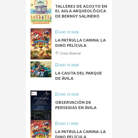
TALLERES DE AGOSTO EN
EL AULA ARQUEOLÓGICA
DE BERNUY SALINERO
AGO 10 2026
LA PATRULLA CANINA: LA
DINO PELÍCULA
Cines Bulevar
AGO 10 2026
LA CASITA DEL PARQUE
DE ÁVILA
AGO 10 2026
OBSERVACIÓN DE
PERSEIDAS EN ÁVILA
AGO 11 2026
LA PATRULLA CANINA: LA
DINO PELÍCULA