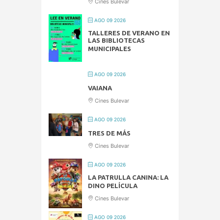
Cines Bulevar
AGO 09 2026
TALLERES DE VERANO EN
LAS BIBLIOTECAS
MUNICIPALES
AGO 09 2026
VAIANA
Cines Bulevar
AGO 09 2026
TRES DE MÁS
Cines Bulevar
AGO 09 2026
LA PATRULLA CANINA: LA
DINO PELÍCULA
Cines Bulevar
AGO 09 2026