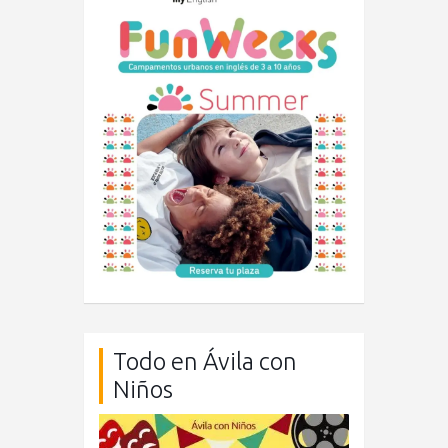
Todo en Ávila con
Niños