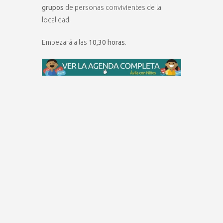
grupos
de personas convivientes de la
localidad.
Empezará a las
10,30 horas
.