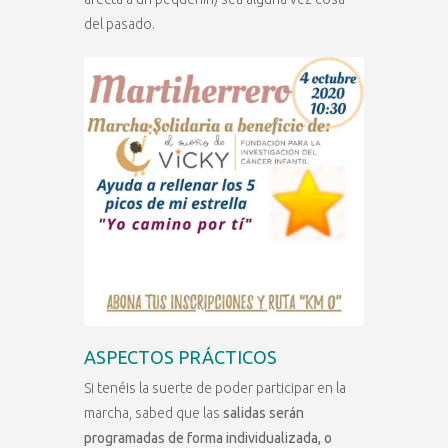
del pasado.
ASPECTOS PRÁCTICOS
Si tenéis la suerte de poder participar en la
marcha, sabed que las
salidas serán
programadas de forma individualizada, o