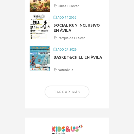
Cines Bulevar
AGO 14 2026
SOCIAL RUN INCLUSIVO
EN ÁVILA
Parque de El Soto
AGO 27 2026
BASKET&CHILL EN ÁVILA
Naturávila
CARGAR MÁS