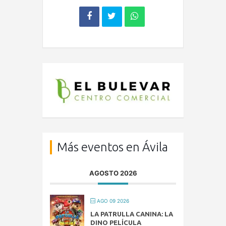
Más eventos en Ávila
AGOSTO 2026
AGO 09 2026
LA PATRULLA CANINA: LA
DINO PELÍCULA