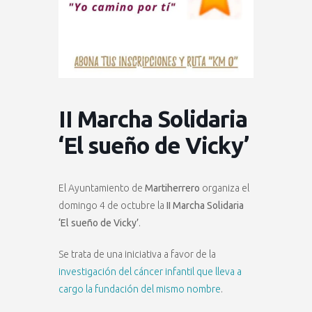
II Marcha Solidaria
‘El sueño de Vicky’
El Ayuntamiento de
Martiherrero
organiza el
domingo 4 de octubre la
II Marcha Solidaria
‘El sueño de Vicky’
.
Se trata de una iniciativa a favor de la
investigación del cáncer infantil que lleva a
cargo la fundación del mismo nombre
.