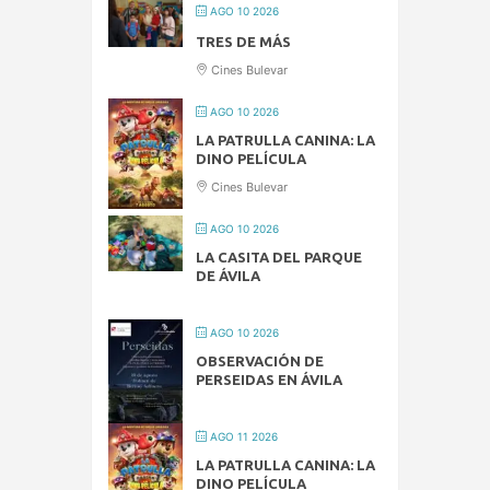
AGO 10 2026
TRES DE MÁS
Cines Bulevar
AGO 10 2026
LA PATRULLA CANINA: LA
DINO PELÍCULA
Cines Bulevar
AGO 10 2026
LA CASITA DEL PARQUE
DE ÁVILA
AGO 10 2026
OBSERVACIÓN DE
PERSEIDAS EN ÁVILA
AGO 11 2026
LA PATRULLA CANINA: LA
DINO PELÍCULA