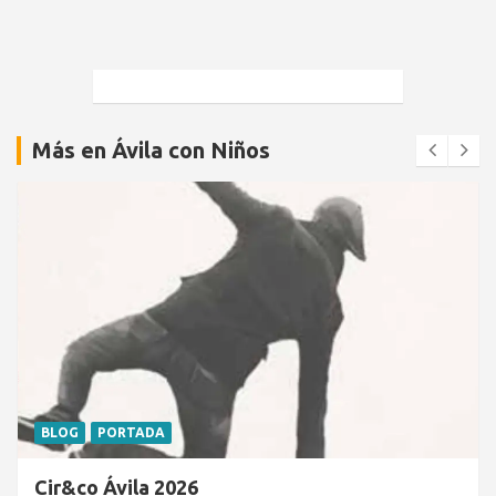
Más en Ávila con Niños
BLOG
PORTADA
Cir&co Ávila 2026