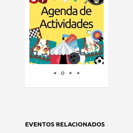
EVENTOS RELACIONADOS