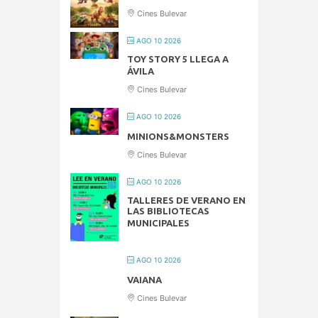
Cines Bulevar
AGO 10 2026
TOY STORY 5 LLEGA A
ÁVILA
Cines Bulevar
AGO 10 2026
MINIONS&MONSTERS
Cines Bulevar
AGO 10 2026
TALLERES DE VERANO EN
LAS BIBLIOTECAS
MUNICIPALES
AGO 10 2026
VAIANA
Cines Bulevar