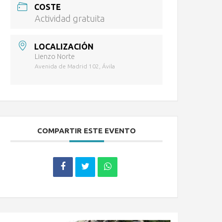
COSTE
Actividad gratuita
LOCALIZACIÓN
Lienzo Norte
Avenida de Madrid 102, Ávila
COMPARTIR ESTE EVENTO