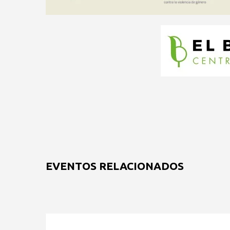
EVENTOS RELACIONADOS