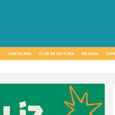
A
CARTELERA
CLUB DE LECTURA
EN CASA
EXP