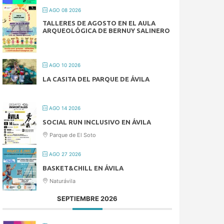
AGO 08 2026
TALLERES DE AGOSTO EN EL AULA
ARQUEOLÓGICA DE BERNUY SALINERO
AGO 10 2026
LA CASITA DEL PARQUE DE ÁVILA
AGO 14 2026
SOCIAL RUN INCLUSIVO EN ÁVILA
Parque de El Soto
AGO 27 2026
BASKET&CHILL EN ÁVILA
Naturávila
SEPTIEMBRE 2026