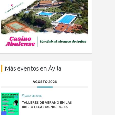
Más eventos en Ávila
AGOSTO 2026
AGO 08 2026
TALLERES DE VERANO EN LAS
BIBLIOTECAS MUNICIPALES