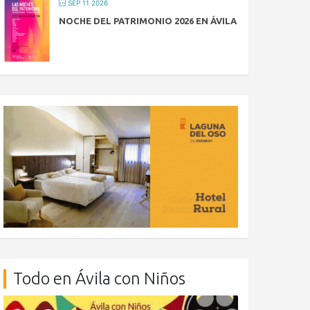
SEP 11 2026
NOCHE DEL PATRIMONIO 2026 EN ÁVILA
Todo en Ávila con Niños