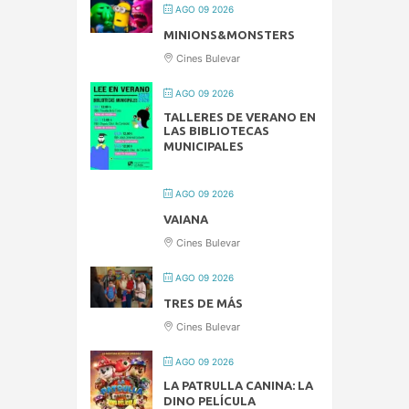
AGO 09 2026
MINIONS&MONSTERS
Cines Bulevar
AGO 09 2026
TALLERES DE VERANO EN
LAS BIBLIOTECAS
MUNICIPALES
AGO 09 2026
VAIANA
Cines Bulevar
AGO 09 2026
TRES DE MÁS
Cines Bulevar
AGO 09 2026
LA PATRULLA CANINA: LA
DINO PELÍCULA