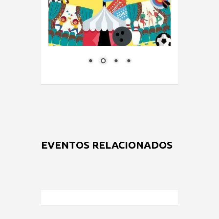
EVENTOS RELACIONADOS