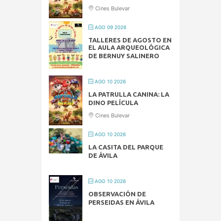
Cines Bulevar
AGO 09 2026
TALLERES DE AGOSTO EN
EL AULA ARQUEOLÓGICA
DE BERNUY SALINERO
AGO 10 2026
LA PATRULLA CANINA: LA
DINO PELÍCULA
Cines Bulevar
AGO 10 2026
LA CASITA DEL PARQUE
DE ÁVILA
AGO 10 2026
OBSERVACIÓN DE
PERSEIDAS EN ÁVILA