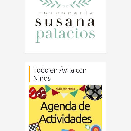
Todo en Ávila con
Niños