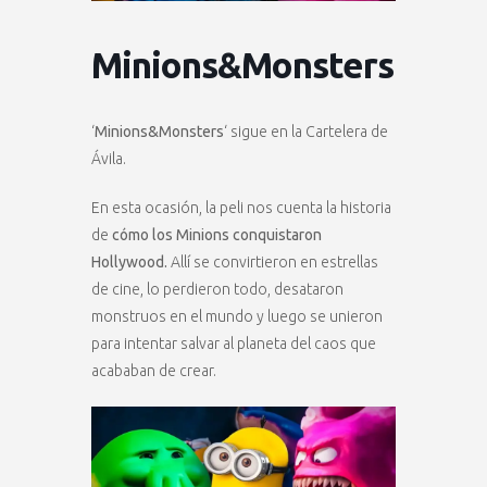
Minions&Monsters
‘
Minions&Monsters
‘ sigue en la Cartelera de
Ávila.
En esta ocasión, la peli nos cuenta la historia
de
cómo los Minions conquistaron
Hollywood.
Allí se convirtieron en estrellas
de cine, lo perdieron todo, desataron
monstruos en el mundo y luego se unieron
para intentar salvar al planeta del caos que
acababan de crear.