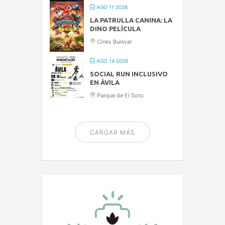
AGO 11 2026
LA PATRULLA CANINA: LA
DINO PELÍCULA
Cines Bulevar
AGO 14 2026
SOCIAL RUN INCLUSIVO
EN ÁVILA
Parque de El Soto
CARGAR MÁS