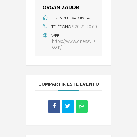
ORGANIZADOR
CINES BULEVAR ÁVILA
920 21 90 60
TELÉFONO
WEB
https://www.cinesavila.
com/
COMPARTIR ESTE EVENTO