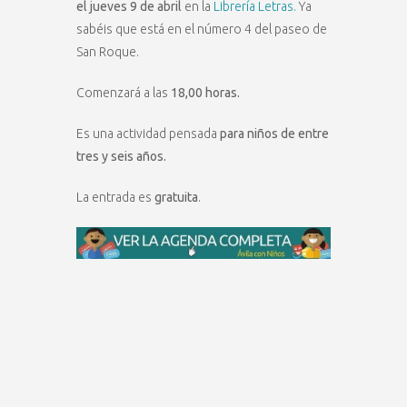
el jueves 9 de abril
en la
Librería Letras.
Ya
sabéis que está en el número 4 del paseo de
San Roque.
Comenzará a las
18,00 horas.
Es una actividad pensada
para niños de entre
tres y seis años.
La entrada es
gratuita
.