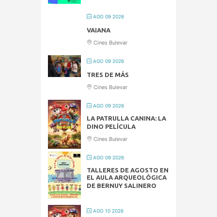
AGO 09 2026
VAIANA
Cines Bulevar
AGO 09 2026
TRES DE MÁS
Cines Bulevar
AGO 09 2026
LA PATRULLA CANINA: LA
DINO PELÍCULA
Cines Bulevar
AGO 09 2026
TALLERES DE AGOSTO EN
EL AULA ARQUEOLÓGICA
DE BERNUY SALINERO
AGO 10 2026