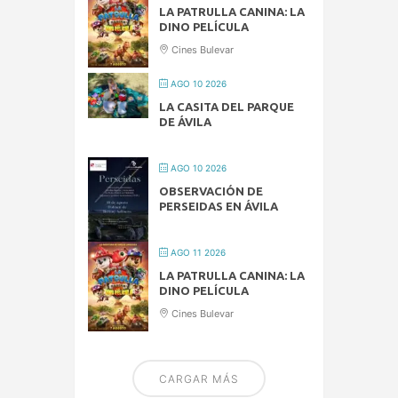
LA PATRULLA CANINA: LA
DINO PELÍCULA
Cines Bulevar
AGO 10 2026
LA CASITA DEL PARQUE
DE ÁVILA
AGO 10 2026
OBSERVACIÓN DE
PERSEIDAS EN ÁVILA
AGO 11 2026
LA PATRULLA CANINA: LA
DINO PELÍCULA
Cines Bulevar
CARGAR MÁS