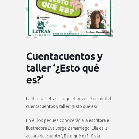
Cuentacuentos y
taller ‘¿Esto qué
es?’
La librería Letras acoge el jueves 9 de abril el
cuentacuentos y taller ‘¿Esto qué es?’
.
En él, los peques conocerán a la
escritora e
ilustradora Eva Jorge Zamarriego
. Ella es la
autora del
cuento ‘¿Esto qué es?’
. Es la