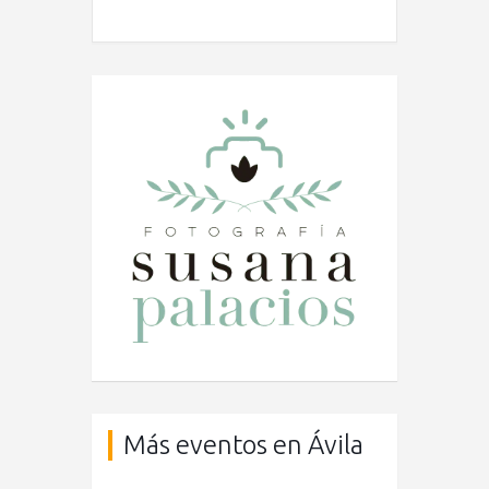
Más eventos en Ávila