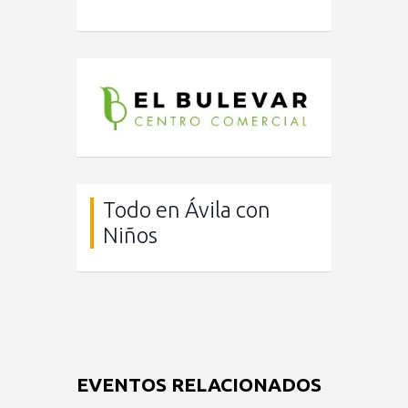
Todo en Ávila con
Niños
EVENTOS RELACIONADOS