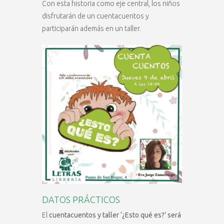
Con esta historia como eje central, los niños
disfrutarán de un cuentacuentos y
participarán además en un taller.
DATOS PRÁCTICOS
El
cuentacuentos y taller ‘¿Esto qué es?’ será