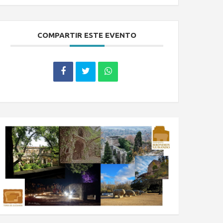
COMPARTIR ESTE EVENTO