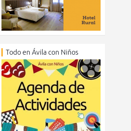
Todo en Ávila con Niños