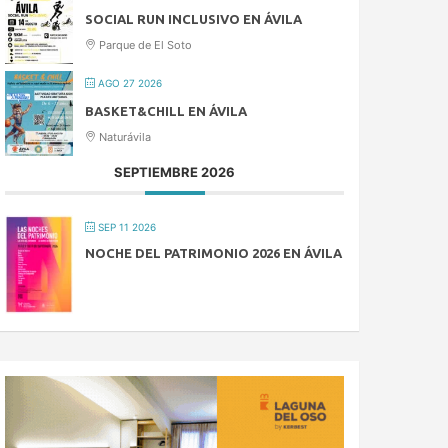
SOCIAL RUN INCLUSIVO EN ÁVILA
Parque de El Soto
AGO 27 2026
BASKET&CHILL EN ÁVILA
Naturávila
SEPTIEMBRE 2026
SEP 11 2026
NOCHE DEL PATRIMONIO 2026 EN ÁVILA