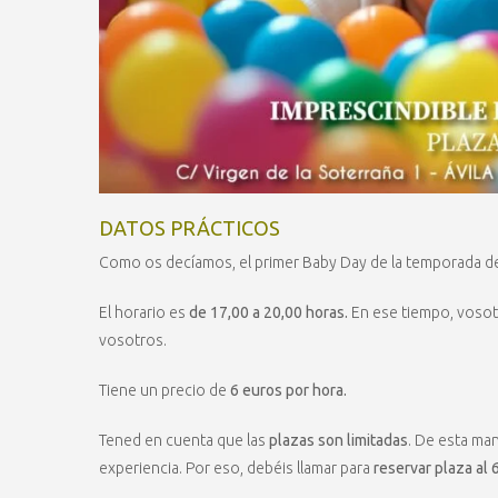
DATOS PRÁCTICOS
Como os decíamos, el primer Baby Day de la temporada de
El horario es
de 17,00 a 20,00 horas.
En ese tiempo, vosot
vosotros.
Tiene un precio de
6 euros por hora.
Tened en cuenta que las
plazas son limitadas
. De esta man
experiencia. Por eso, debéis llamar para
reservar plaza a