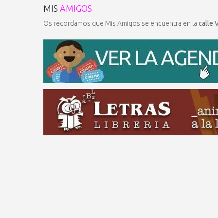
MIS
AMIGOS
Os recordamos que Mis Amigos se encuentra en la
calle 