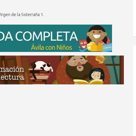
Virgen de la Soterraña 1.