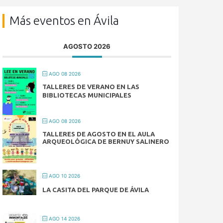
Más eventos en Ávila
AGOSTO 2026
AGO 08 2026
TALLERES DE VERANO EN LAS
BIBLIOTECAS MUNICIPALES
AGO 08 2026
TALLERES DE AGOSTO EN EL AULA
ARQUEOLÓGICA DE BERNUY SALINERO
AGO 10 2026
LA CASITA DEL PARQUE DE ÁVILA
AGO 14 2026