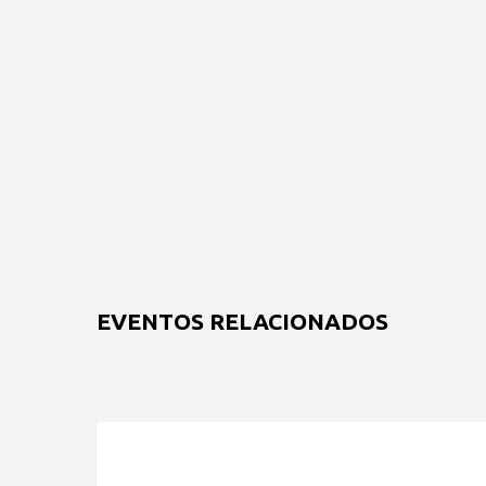
EVENTOS RELACIONADOS