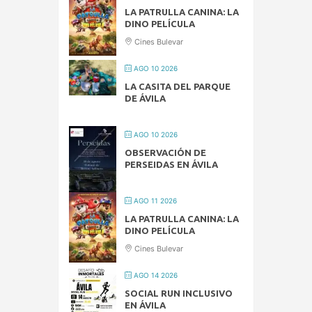
LA PATRULLA CANINA: LA
DINO PELÍCULA
Cines Bulevar
AGO 10 2026
LA CASITA DEL PARQUE
DE ÁVILA
AGO 10 2026
OBSERVACIÓN DE
PERSEIDAS EN ÁVILA
AGO 11 2026
LA PATRULLA CANINA: LA
DINO PELÍCULA
Cines Bulevar
AGO 14 2026
SOCIAL RUN INCLUSIVO
EN ÁVILA