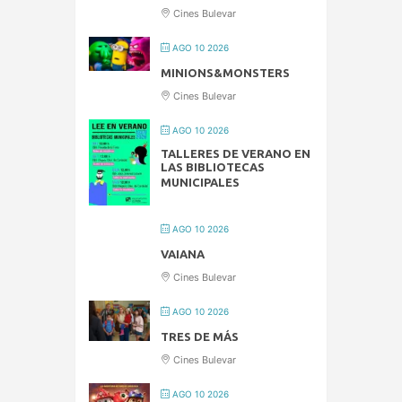
Cines Bulevar
AGO 10 2026
MINIONS&MONSTERS
Cines Bulevar
AGO 10 2026
TALLERES DE VERANO EN
LAS BIBLIOTECAS
MUNICIPALES
AGO 10 2026
VAIANA
Cines Bulevar
AGO 10 2026
TRES DE MÁS
Cines Bulevar
AGO 10 2026