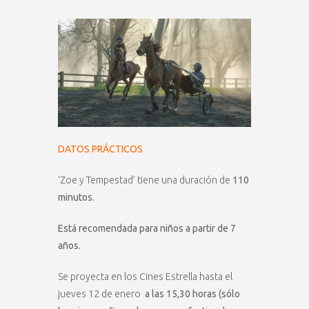
DATOS PRÁCTICOS
‘Zoe y Tempestad’ tiene una duración de
110
minutos.
Está recomendada para niños a partir de 7
años.
Se proyecta en los Cines Estrella hasta el
jueves 12 de enero
a las 15,30 horas (sólo