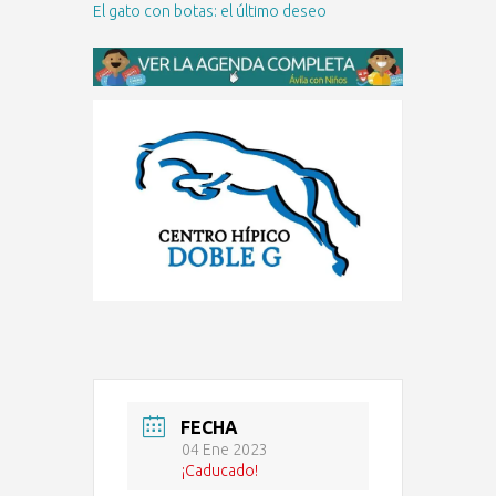
El gato con botas: el último deseo
FECHA
04 Ene 2023
¡Caducado!