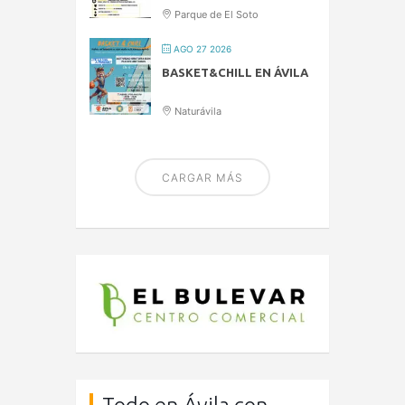
Parque de El Soto
AGO 27 2026
BASKET&CHILL EN ÁVILA
Naturávila
CARGAR MÁS