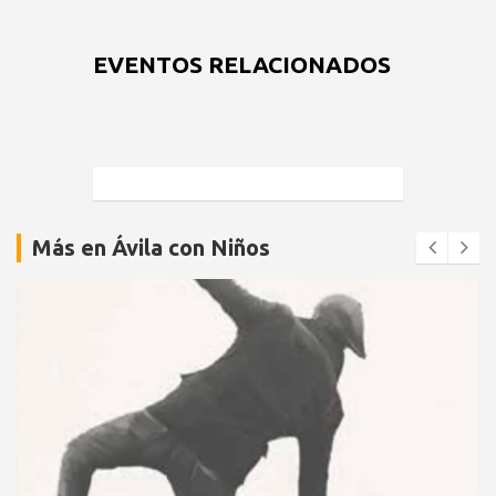
EVENTOS RELACIONADOS
Más en Ávila con Niños