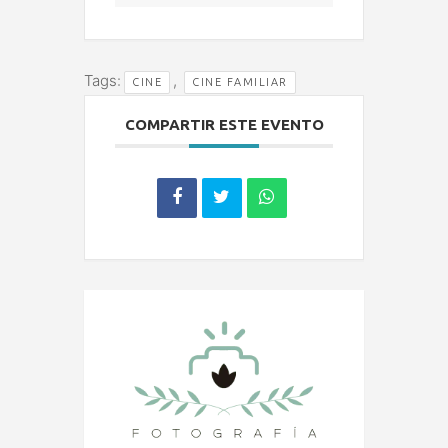
Tags:
,
CINE
CINE FAMILIAR
COMPARTIR ESTE EVENTO