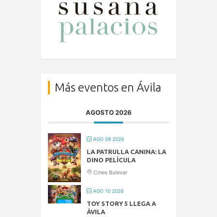
Más eventos en Ávila
AGOSTO 2026
AGO 09 2026
LA PATRULLA CANINA: LA
DINO PELÍCULA
Cines Bulevar
AGO 10 2026
TOY STORY 5 LLEGA A
ÁVILA