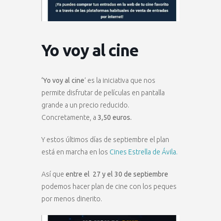
Yo voy al cine
‘Yo voy al cine
‘ es la iniciativa que nos
permite disfrutar de películas en pantalla
grande a un precio reducido.
Concretamente, a
3,50 euros.
Y estos últimos días de septiembre el plan
está en marcha en los
Cines Estrella de Ávila.
Así que
entre el 27 y el 30 de septiembre
podemos hacer plan de cine con los peques
por menos dinerito.