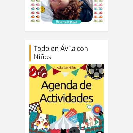
Todo en Ávila con
Niños