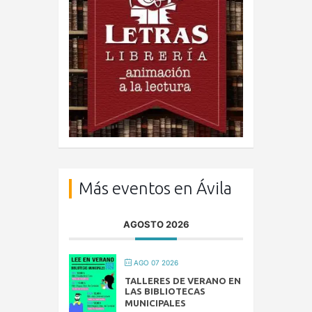
Más eventos en Ávila
AGOSTO 2026
AGO 07 2026
TALLERES DE VERANO EN
LAS BIBLIOTECAS
MUNICIPALES