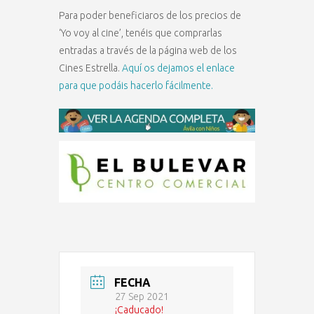
Para poder beneficiaros de los precios de
‘Yo voy al cine’, tenéis que comprarlas
entradas a través de la página web de los
Cines Estrella.
Aquí os dejamos el enlace
para que podáis hacerlo fácilmente.
FECHA
27 Sep 2021
¡Caducado!