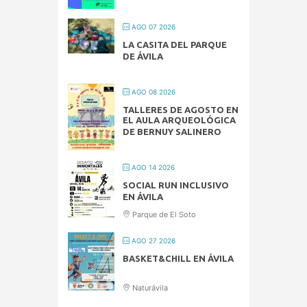
AGO 07 2026
LA CASITA DEL PARQUE
DE ÁVILA
AGO 08 2026
TALLERES DE AGOSTO EN
EL AULA ARQUEOLÓGICA
DE BERNUY SALINERO
AGO 14 2026
SOCIAL RUN INCLUSIVO
EN ÁVILA
Parque de El Soto
AGO 27 2026
BASKET&CHILL EN ÁVILA
Naturávila