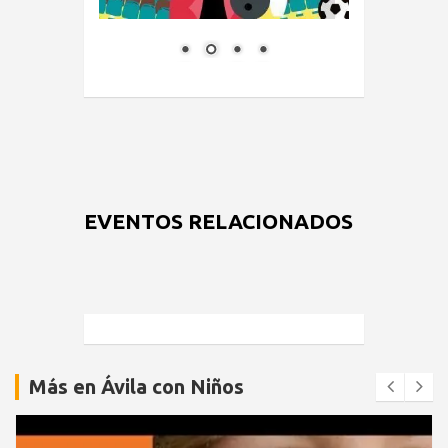
EVENTOS RELACIONADOS
Más en Ávila con Niños