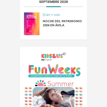
SEPTIEMBRE 2026
SEP 11 2026
NOCHE DEL PATRIMONIO
2026 EN ÁVILA