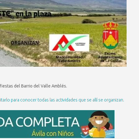
fiestas del Barrio del Valle Amblés.
arlo para conocer todas las actividades que se allí se organizan.