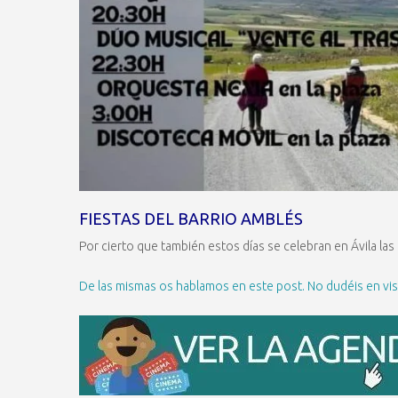
FIESTAS DEL BARRIO AMBLÉS
Por cierto que también estos días se celebran en Ávila las
De las mismas os hablamos en este post. No dudéis en visit