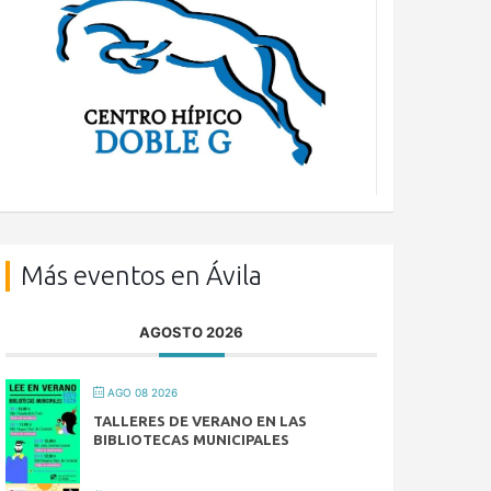
Más eventos en Ávila
AGOSTO 2026
AGO 08 2026
TALLERES DE VERANO EN LAS
BIBLIOTECAS MUNICIPALES