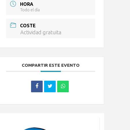
HORA
Todo el día
COSTE
Actividad gratuita
COMPARTIR ESTE EVENTO