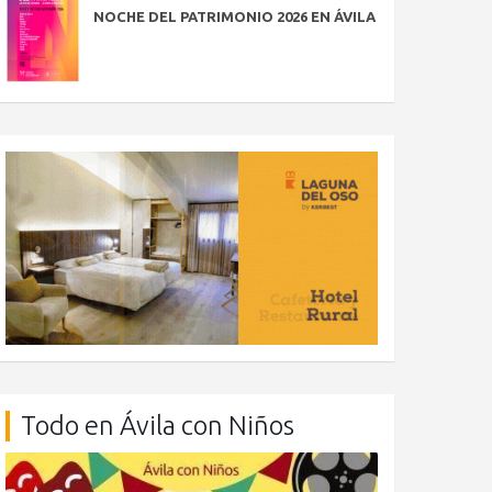
NOCHE DEL PATRIMONIO 2026 EN ÁVILA
Todo en Ávila con Niños