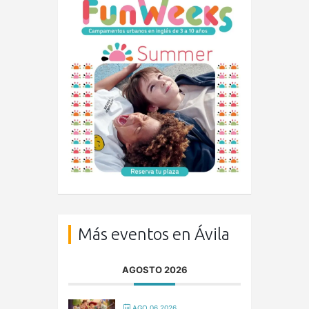
Más eventos en Ávila
AGOSTO 2026
AGO 06 2026