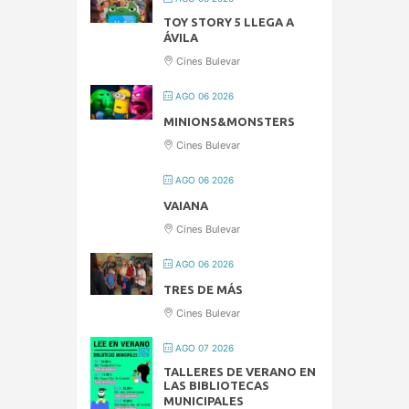
TOY STORY 5 LLEGA A
ÁVILA
Cines Bulevar
AGO 06 2026
MINIONS&MONSTERS
Cines Bulevar
AGO 06 2026
VAIANA
Cines Bulevar
AGO 06 2026
TRES DE MÁS
Cines Bulevar
AGO 07 2026
TALLERES DE VERANO EN
LAS BIBLIOTECAS
MUNICIPALES