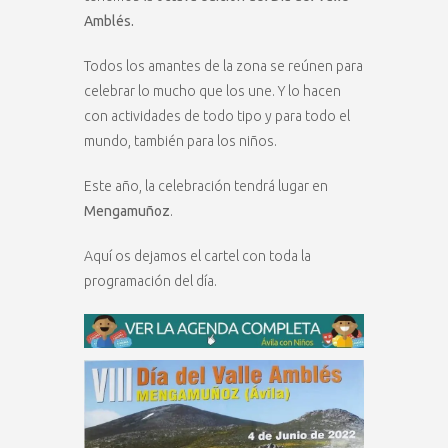
Amblés.
Todos los amantes de la zona se reúnen para
celebrar lo mucho que los une. Y lo hacen
con actividades de todo tipo y para todo el
mundo, también para los niños.
Este año, la celebración tendrá lugar en
Mengamuñoz
.
Aquí os dejamos el cartel con toda la
programación del día.