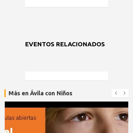
EVENTOS RELACIONADOS
Más en Ávila con Niños