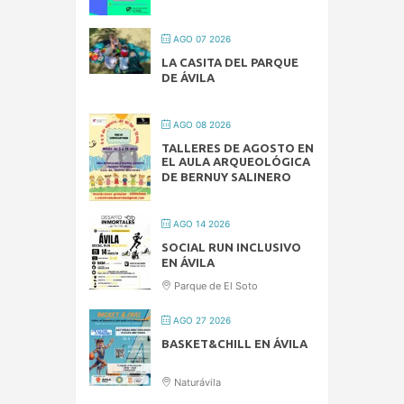
AGO 07 2026
LA CASITA DEL PARQUE
DE ÁVILA
AGO 08 2026
TALLERES DE AGOSTO EN
EL AULA ARQUEOLÓGICA
DE BERNUY SALINERO
AGO 14 2026
SOCIAL RUN INCLUSIVO
EN ÁVILA
Parque de El Soto
AGO 27 2026
BASKET&CHILL EN ÁVILA
Naturávila