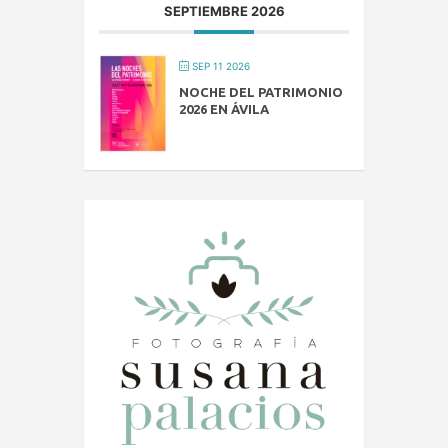
SEPTIEMBRE 2026
SEP 11 2026
NOCHE DEL PATRIMONIO
2026 EN ÁVILA