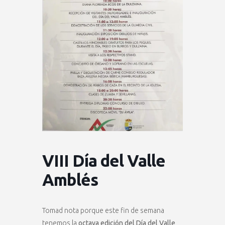
VIII Día del Valle
Amblés
Tomad nota porque este fin de semana
tenemos la
octava edición del Día del Valle