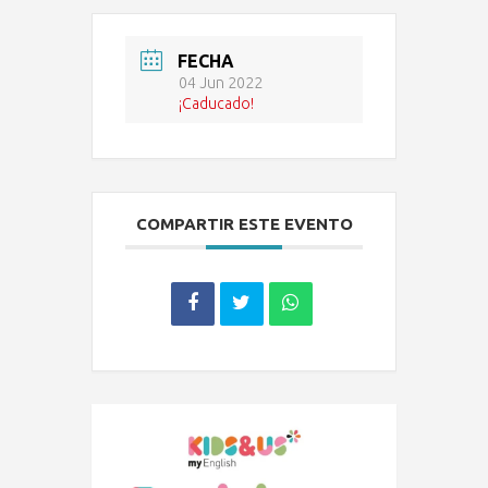
FECHA
04 Jun 2022
¡Caducado!
COMPARTIR ESTE EVENTO