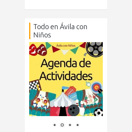
Todo en Ávila con
Niños