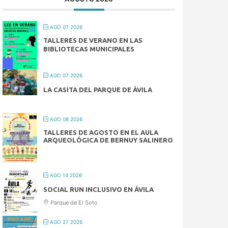
AGO 07 2026
TALLERES DE VERANO EN LAS
BIBLIOTECAS MUNICIPALES
AGO 07 2026
LA CASITA DEL PARQUE DE ÁVILA
AGO 08 2026
TALLERES DE AGOSTO EN EL AULA
ARQUEOLÓGICA DE BERNUY SALINERO
AGO 14 2026
SOCIAL RUN INCLUSIVO EN ÁVILA
Parque de El Soto
AGO 27 2026