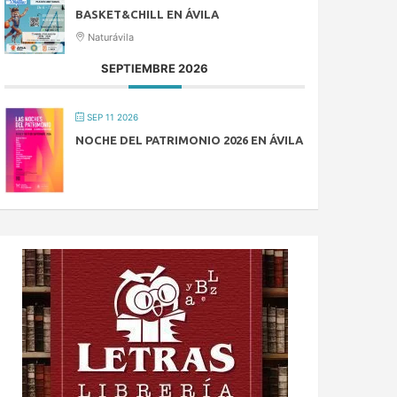
BASKET&CHILL EN ÁVILA
Naturávila
SEPTIEMBRE 2026
SEP 11 2026
NOCHE DEL PATRIMONIO 2026 EN ÁVILA