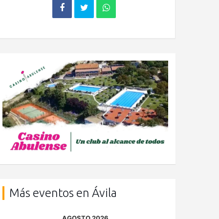
Más eventos en Ávila
AGOSTO 2026