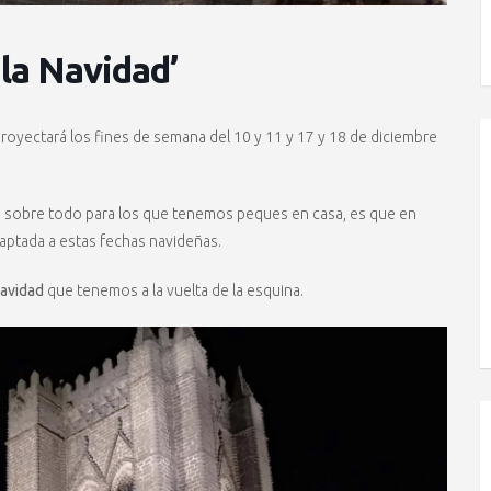
la Navidad’
royectará los fines de semana del 10 y 11 y 17 y 18 de diciembre
o, sobre todo para los que tenemos peques en casa, es que en
daptada a estas fechas navideñas.
avidad
que tenemos a la vuelta de la esquina.