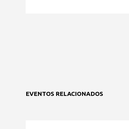
EVENTOS RELACIONADOS