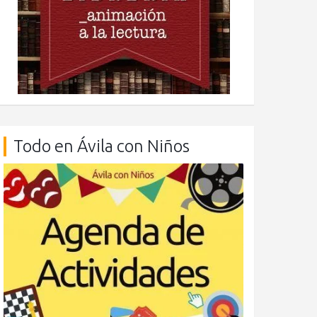
Todo en Ávila con Niños