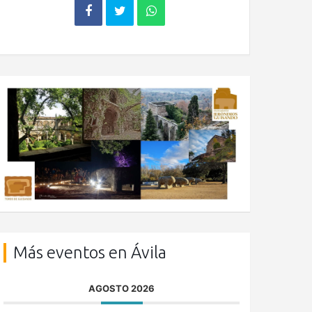
Más eventos en Ávila
AGOSTO 2026