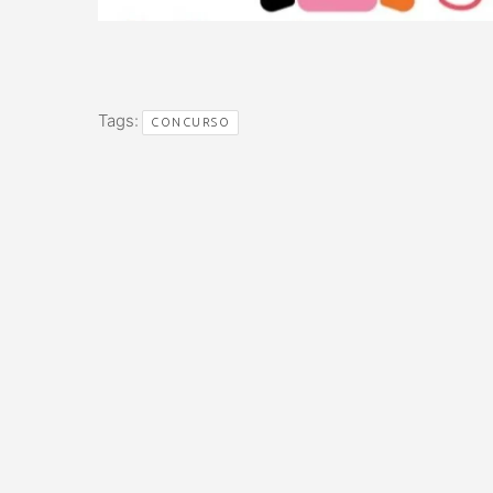
Tags:
CONCURSO