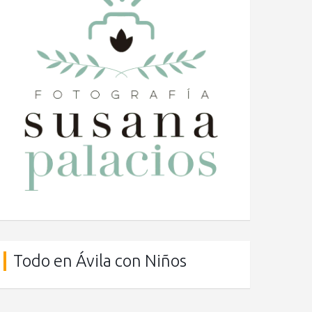
Todo en Ávila con Niños