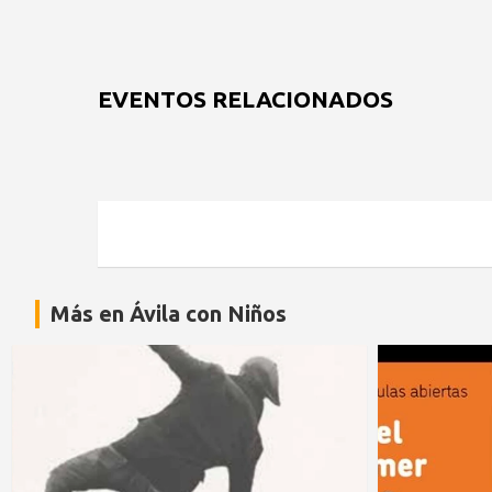
EVENTOS RELACIONADOS
Más en Ávila con Niños