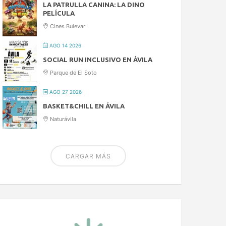
LA PATRULLA CANINA: LA DINO
PELÍCULA
Cines Bulevar
AGO 14 2026
SOCIAL RUN INCLUSIVO EN ÁVILA
Parque de El Soto
AGO 27 2026
BASKET&CHILL EN ÁVILA
Naturávila
CARGAR MÁS