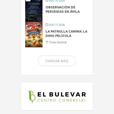
AGO 10 2026
OBSERVACIÓN DE
PERSEIDAS EN ÁVILA
AGO 11 2026
LA PATRULLA CANINA: LA
DINO PELÍCULA
Cines Bulevar
CARGAR MÁS