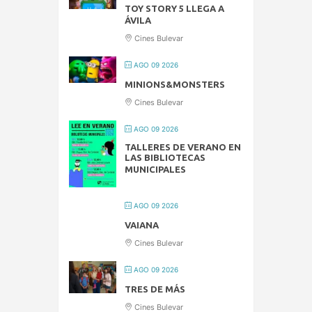
TOY STORY 5 LLEGA A
ÁVILA
Cines Bulevar
AGO 09 2026
MINIONS&MONSTERS
Cines Bulevar
AGO 09 2026
TALLERES DE VERANO EN
LAS BIBLIOTECAS
MUNICIPALES
AGO 09 2026
VAIANA
Cines Bulevar
AGO 09 2026
TRES DE MÁS
Cines Bulevar