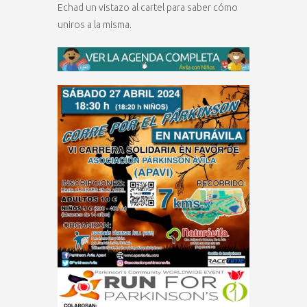
Echad un vistazo al cartel para saber cómo
uniros a la misma.