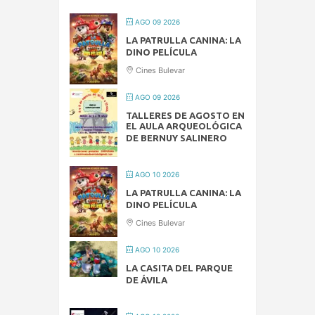
AGO 09 2026
LA PATRULLA CANINA: LA
DINO PELÍCULA
Cines Bulevar
AGO 09 2026
TALLERES DE AGOSTO EN
EL AULA ARQUEOLÓGICA
DE BERNUY SALINERO
AGO 10 2026
LA PATRULLA CANINA: LA
DINO PELÍCULA
Cines Bulevar
AGO 10 2026
LA CASITA DEL PARQUE
DE ÁVILA