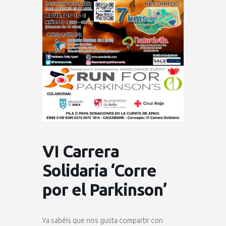
VI Carrera
Solidaria ‘Corre
por el Parkinson’
Ya sabéis que nos gusta compartir con