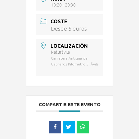
18:20 - 20:30
COSTE
Desde 5 euros
LOCALIZACIÓN
Naturávila
Carretera Antigua de
Cebreros Kilómetro 3, Ävila
COMPARTIR ESTE EVENTO