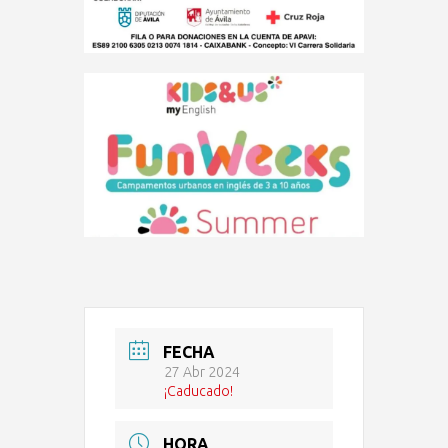
FECHA
27 Abr 2024
¡Caducado!
HORA