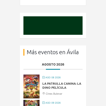
Más eventos en Ávila
AGOSTO 2026
AGO 08 2026
LA PATRULLA CANINA: LA
DINO PELÍCULA
Cines Bulevar
AGO 09 2026