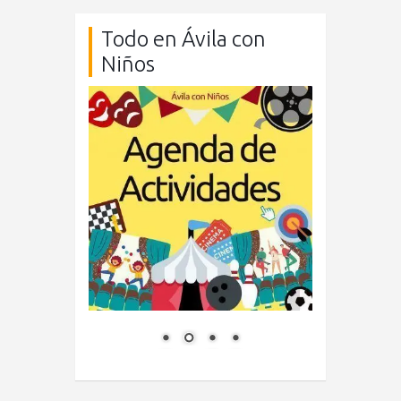
Todo en Ávila con
Niños