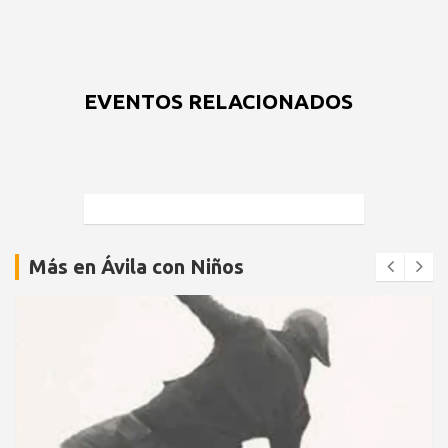
EVENTOS RELACIONADOS
Más en Ávila con Niños