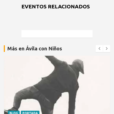
EVENTOS RELACIONADOS
Más en Ávila con Niños
BLOG
PORTADA