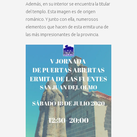
Además, en su interior se encuentra la titular
del templo. Esta imagen es de origen
románico. Y junto con ella, numerosos
elementos que hacen de esta ermita una de
las más impresionantes de la provincia.