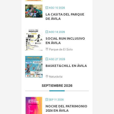
AGO 10 2026
LA CASITA DEL PARQUE
DE ÁVILA
AGO 14 2026
SOCIAL RUN INCLUSIVO
EN ÁVILA
Parque de El Soto
AGO 27 2026
BASKET&CHILL EN ÁVILA
Naturávila
SEPTIEMBRE 2026
SEP 11 2026
NOCHE DEL PATRIMONIO
2026 EN ÁVILA