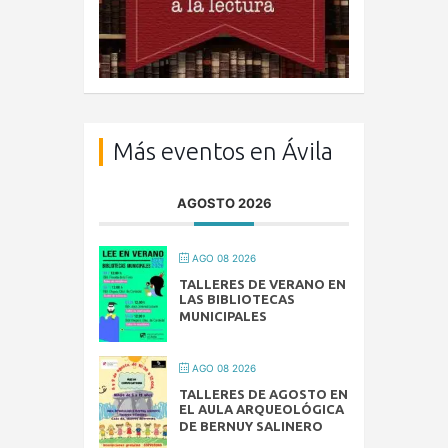
Más eventos en Ávila
AGOSTO 2026
AGO 08 2026
TALLERES DE VERANO EN
LAS BIBLIOTECAS
MUNICIPALES
AGO 08 2026
TALLERES DE AGOSTO EN
EL AULA ARQUEOLÓGICA
DE BERNUY SALINERO