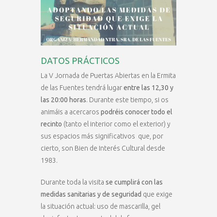
DATOS PRÁCTICOS
La V Jornada de Puertas Abiertas en la Ermita
de las Fuentes tendrá lugar
entre las 12,30 y
las 20:00 horas
. Durante este tiempo, si os
animáis a acercaros
podréis conocer todo el
recinto
(tanto el interior como el exterior) y
sus espacios más significativos que, por
cierto, son Bien de Interés Cultural desde
1983.
Durante toda la visita
se cumplirá con las
medidas sanitarias y de seguridad
que exige
la situación actual: uso de mascarilla, gel