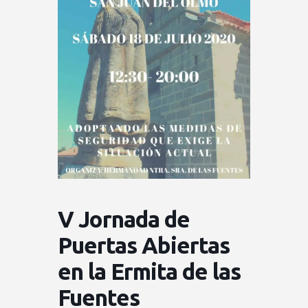
V Jornada de
Puertas Abiertas
en la Ermita de las
Fuentes