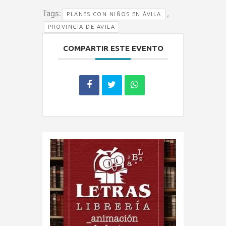
Tags:
,
PLANES CON NIÑOS EN ÁVILA
PROVINCIA DE AVILA
COMPARTIR ESTE EVENTO