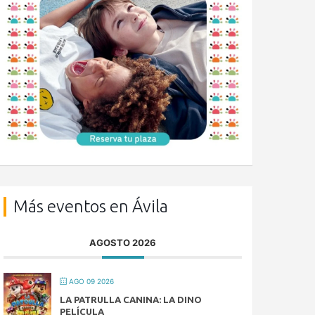
Más eventos en Ávila
AGOSTO 2026
AGO 09 2026
LA PATRULLA CANINA: LA DINO
PELÍCULA