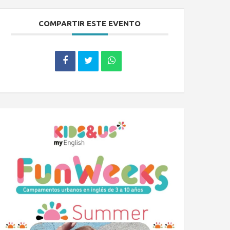
COMPARTIR ESTE EVENTO