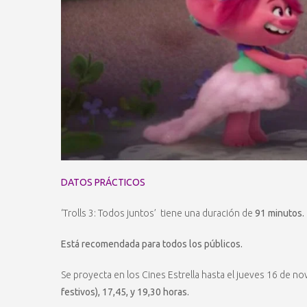
DATOS PRÁCTICOS
‘Trolls 3: Todos juntos’ tiene una duración de
91 minutos.
Está recomendada para todos los públicos.
Se proyecta en los Cines Estrella hasta el jueves 16 de n
festivos), 17,45, y 19,30 horas
.