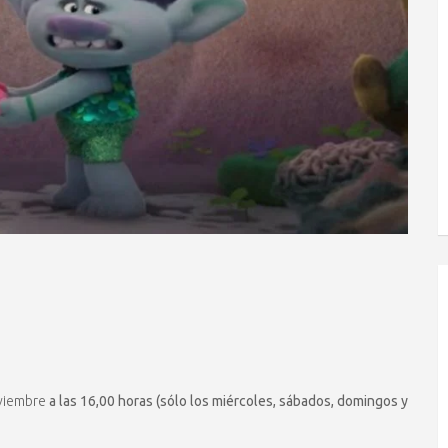
oviembre
a las 16,00 horas (sólo los miércoles, sábados, domingos y