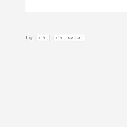
Tags:
,
CINE
CINE FAMILIAR