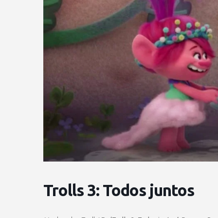
Trolls 3: Todos juntos