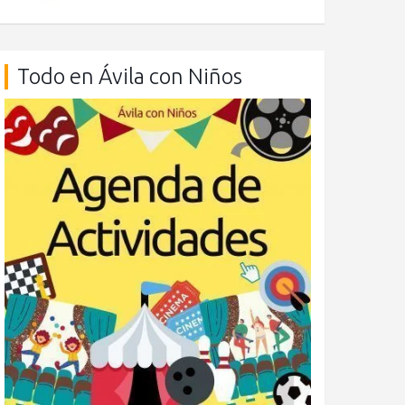
Todo en Ávila con Niños