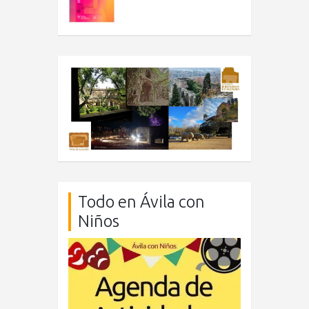
Todo en Ávila con
Niños