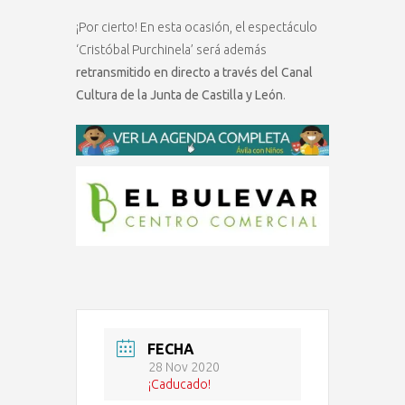
¡Por cierto! En esta ocasión, el espectáculo
‘Cristóbal Purchinela’ será además
retransmitido en directo a través del Canal
Cultura de la Junta de Castilla y León
.
FECHA
28 Nov 2020
¡Caducado!