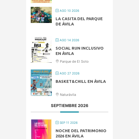
AGO 10 2026
LA CASITA DEL PARQUE
DE ÁVILA
AGO 14 2026
SOCIAL RUN INCLUSIVO
EN ÁVILA
Parque de El Soto
AGO 27 2026
BASKET&CHILL EN ÁVILA
Naturávila
SEPTIEMBRE 2026
SEP 11 2026
NOCHE DEL PATRIMONIO
2026 EN ÁVILA