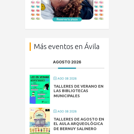
Más eventos en Ávila
AGOSTO 2026
AGO 08 2026
TALLERES DE VERANO EN
LAS BIBLIOTECAS
MUNICIPALES
AGO 08 2026
TALLERES DE AGOSTO EN
EL AULA ARQUEOLÓGICA
DE BERNUY SALINERO