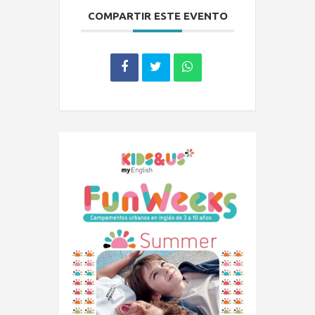
COMPARTIR ESTE EVENTO