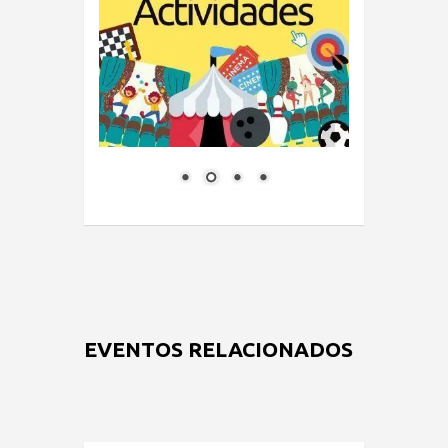
EVENTOS RELACIONADOS