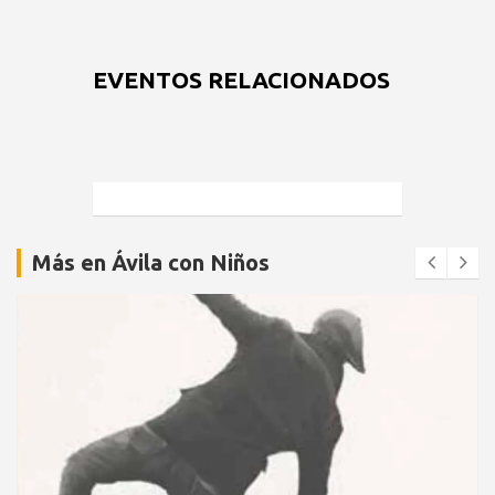
EVENTOS RELACIONADOS
Más en Ávila con Niños