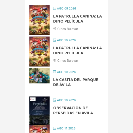
AGO 09 2026
LA PATRULLA CANINA: LA
DINO PELÍCULA
Cines Bulevar
AGO 10 2026
LA PATRULLA CANINA: LA
DINO PELÍCULA
Cines Bulevar
AGO 10 2026
LA CASITA DEL PARQUE
DE ÁVILA
AGO 10 2026
OBSERVACIÓN DE
PERSEIDAS EN ÁVILA
AGO 11 2026