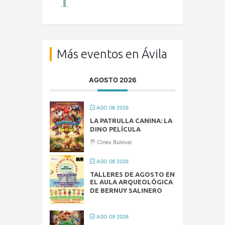
Más eventos en Ávila
AGOSTO 2026
AGO 08 2026
LA PATRULLA CANINA: LA
DINO PELÍCULA
Cines Bulevar
AGO 08 2026
TALLERES DE AGOSTO EN
EL AULA ARQUEOLÓGICA
DE BERNUY SALINERO
AGO 09 2026