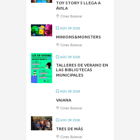
TOY STORY 5 LLEGA A
ÁVILA
Cines Bulevar
AGO 09 2026
MINIONS&MONSTERS
Cines Bulevar
AGO 09 2026
TALLERES DE VERANO EN
LAS BIBLIOTECAS
MUNICIPALES
AGO 09 2026
VAIANA
Cines Bulevar
AGO 09 2026
TRES DE MÁS
Cines Bulevar