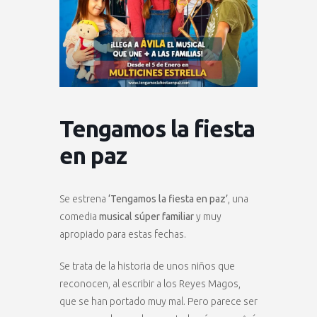
Tengamos la fiesta
en paz
Se estrena
‘Tengamos la fiesta en paz’
, una
comedia
musical súper familiar
y muy
apropiado para estas fechas.
Se trata de la historia de unos niños que
reconocen, al escribir a los Reyes Magos,
que se han portado muy mal. Pero parece ser