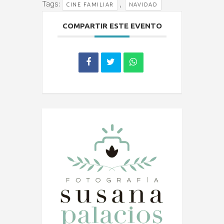
Tags:
,
CINE FAMILIAR
NAVIDAD
COMPARTIR ESTE EVENTO