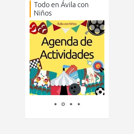
Todo en Ávila con
Niños