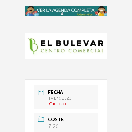
FECHA
14 Ene 2022
¡Caducado!
COSTE
7,20