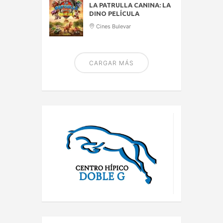
LA PATRULLA CANINA: LA
DINO PELÍCULA
Cines Bulevar
CARGAR MÁS