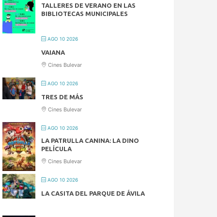
TALLERES DE VERANO EN LAS
BIBLIOTECAS MUNICIPALES
AGO 10 2026
VAIANA
Cines Bulevar
AGO 10 2026
TRES DE MÁS
Cines Bulevar
AGO 10 2026
LA PATRULLA CANINA: LA DINO
PELÍCULA
Cines Bulevar
AGO 10 2026
LA CASITA DEL PARQUE DE ÁVILA