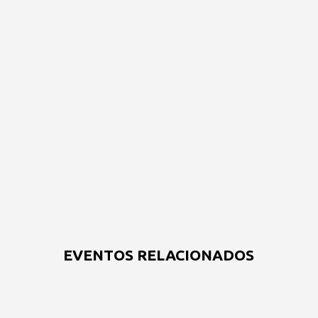
EVENTOS RELACIONADOS