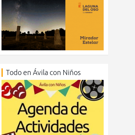
Todo en Ávila con Niños