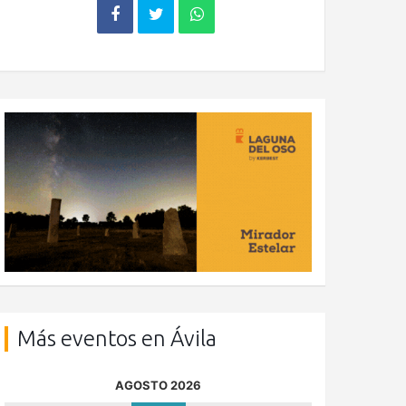
Más eventos en Ávila
AGOSTO 2026