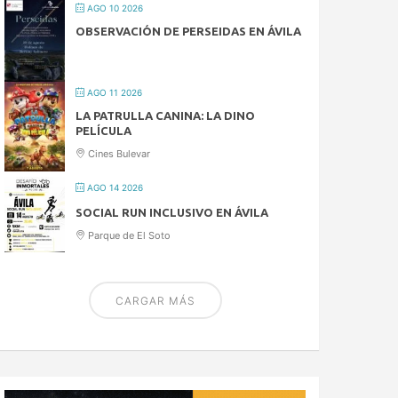
AGO 10 2026
OBSERVACIÓN DE PERSEIDAS EN ÁVILA
AGO 11 2026
LA PATRULLA CANINA: LA DINO
PELÍCULA
Cines Bulevar
AGO 14 2026
SOCIAL RUN INCLUSIVO EN ÁVILA
Parque de El Soto
CARGAR MÁS