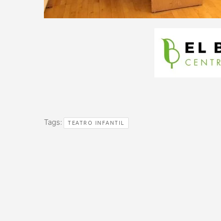
Tags:
TEATRO INFANTIL