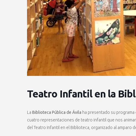
Teatro Infantil en la Bi
La
Biblioteca Pública de Ávila
ha presentado su programa d
cuatro representaciones de teatro infantil que nos anim
del Teatro Infantil en el Biblioteca, organizado al amparo 