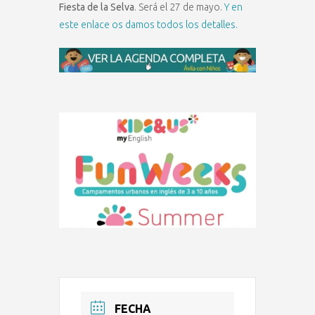
Fiesta de la Selva
. Será el 27 de mayo.
Y en
este enlace os damos todos los detalles.
FECHA