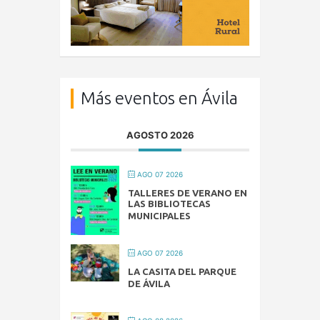
Más eventos en Ávila
AGOSTO 2026
AGO 07 2026
TALLERES DE VERANO EN
LAS BIBLIOTECAS
MUNICIPALES
AGO 07 2026
LA CASITA DEL PARQUE
DE ÁVILA