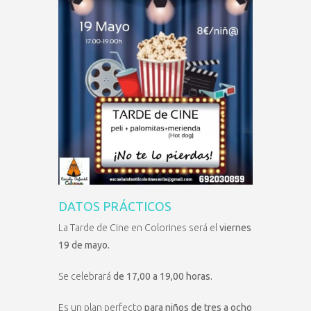
DATOS PRÁCTICOS
La Tarde de Cine en Colorines será el
viernes
19 de mayo.
Se celebrará
de 17,00 a 19,00 horas.
Es un plan perfecto
para niños de tres a ocho