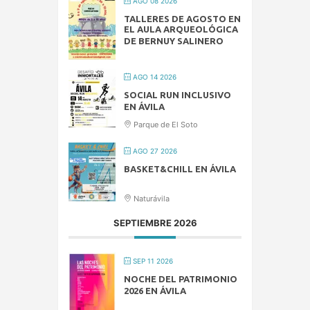
AGO 08 2026
TALLERES DE AGOSTO EN
EL AULA ARQUEOLÓGICA
DE BERNUY SALINERO
AGO 14 2026
SOCIAL RUN INCLUSIVO
EN ÁVILA
Parque de El Soto
AGO 27 2026
BASKET&CHILL EN ÁVILA
Naturávila
SEPTIEMBRE 2026
SEP 11 2026
NOCHE DEL PATRIMONIO
2026 EN ÁVILA