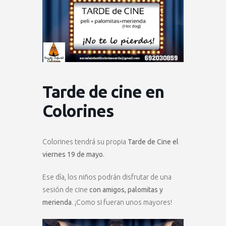
Tarde de cine en
Colorines
Colorines tendrá su propia
Tarde de Cine el
viernes 19 de mayo.
Ese día, los niños podrán disfrutar de una
sesión de cine
con amigos, palomitas y
merienda
. ¡Como si fueran unos mayores!