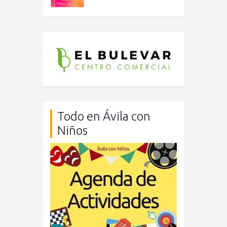
Todo en Ávila con
Niños