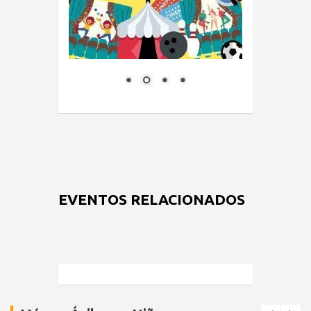
EVENTOS RELACIONADOS